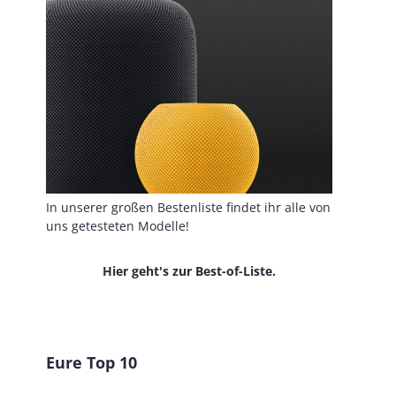
In unserer großen Bestenliste findet ihr alle von
uns getesteten Modelle!
Hier geht's zur Best-of-Liste.
Eure Top 10