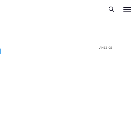
ANZEIGE