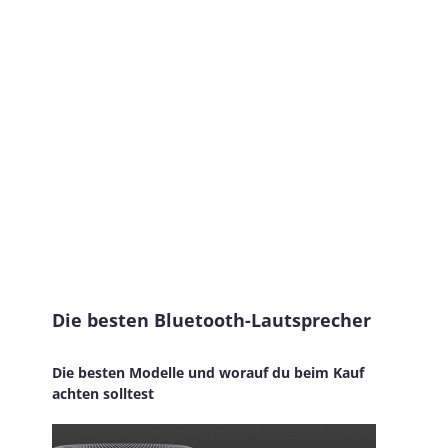
Die besten Bluetooth-Lautsprecher
Die besten Modelle und worauf du beim Kauf
achten solltest