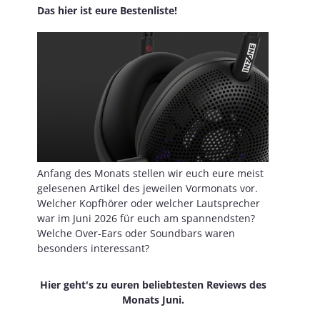
Das hier ist eure Bestenliste!
Anfang des Monats stellen wir euch eure meist
gelesenen Artikel des jeweilen Vormonats vor.
Welcher Kopfhörer oder welcher Lautsprecher
war im Juni 2026 für euch am spannendsten?
Welche Over-Ears oder Soundbars waren
besonders interessant?
Hier geht's zu euren beliebtesten Reviews des
Monats Juni.