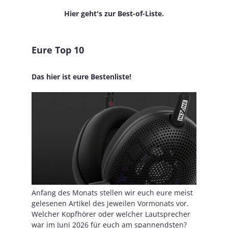
Hier geht's zur Best-of-Liste.
Eure Top 10
Das hier ist eure Bestenliste!
Anfang des Monats stellen wir euch eure meist
gelesenen Artikel des jeweilen Vormonats vor.
Welcher Kopfhörer oder welcher Lautsprecher
war im Juni 2026 für euch am spannendsten?