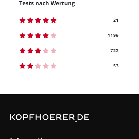
Tests nach Wertung
21
1196
722
53