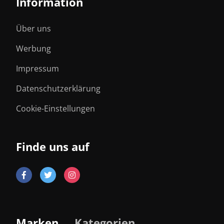
Information
Über uns
Werbung
Impressum
Datenschutzerklärung
Cookie-Einstellungen
Finde uns auf
Marken
Kategorien