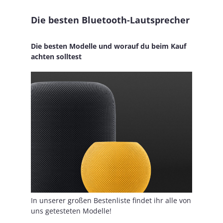
Die besten Bluetooth-Lautsprecher
Die besten Modelle und worauf du beim Kauf
achten solltest
In unserer großen Bestenliste findet ihr alle von
uns getesteten Modelle!