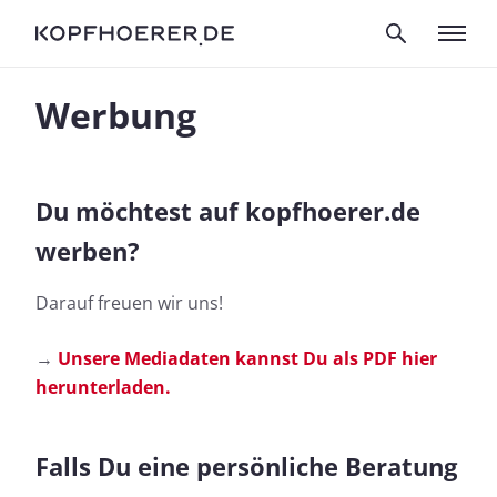
Werbung
Du möchtest auf kopfhoerer.de
werben?
Darauf freuen wir uns!
→
Unsere Mediadaten kannst Du als PDF hier
herunterladen.
Falls Du eine persönliche Beratung