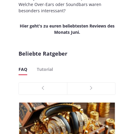
Welche Over-Ears oder Soundbars waren
besonders interessant?
Hier geht's zu euren beliebtesten Reviews des
Monats Juni.
Beliebte Ratgeber
FAQ
Tutorial