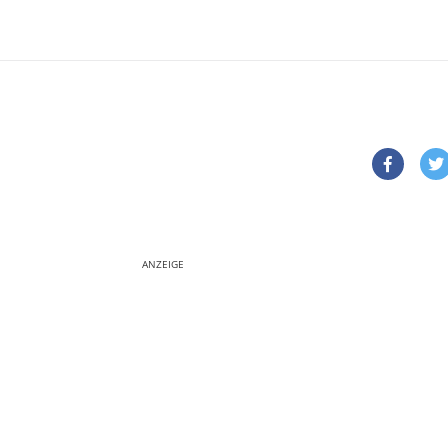
ANZEIGE