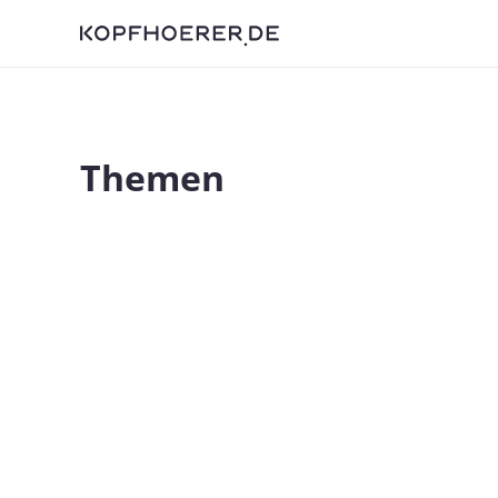
Themen