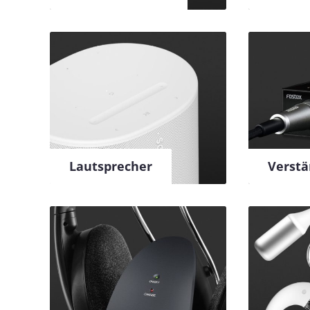
Lautsprecher
Verstä