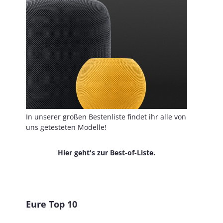
In unserer großen Bestenliste findet ihr alle von
uns getesteten Modelle!
Hier geht's zur Best-of-Liste.
Eure Top 10