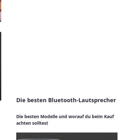
Die besten Bluetooth-Lautsprecher
Die besten Modelle und worauf du beim Kauf
achten solltest