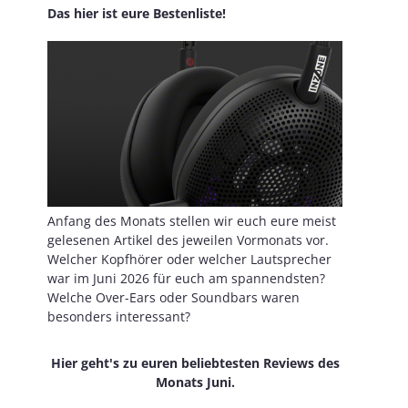
Das hier ist eure Bestenliste!
Anfang des Monats stellen wir euch eure meist
gelesenen Artikel des jeweilen Vormonats vor.
Welcher Kopfhörer oder welcher Lautsprecher
war im Juni 2026 für euch am spannendsten?
Welche Over-Ears oder Soundbars waren
besonders interessant?
Hier geht's zu euren beliebtesten Reviews des
Monats Juni.