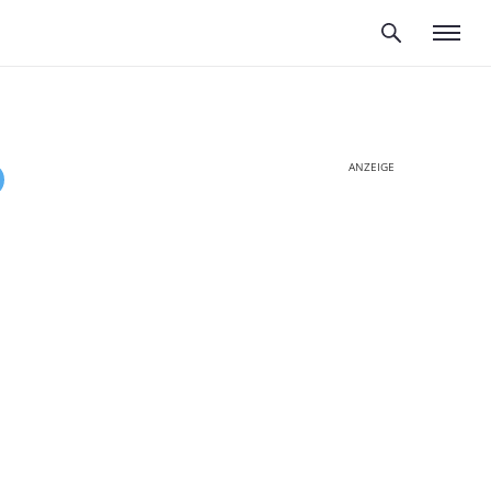
ANZEIGE