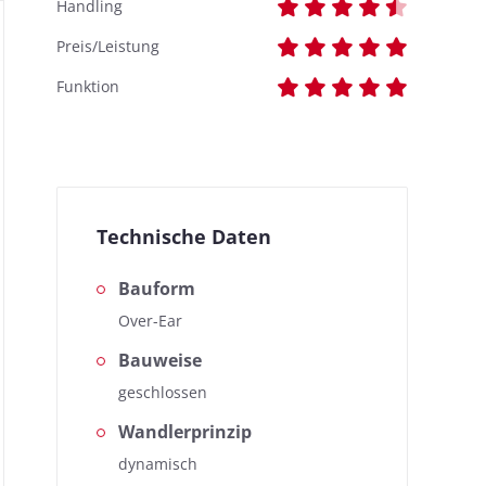
Handling
Preis/Leistung
Funktion
Technische Daten
Bauform
Over-Ear
Bauweise
geschlossen
Wandlerprinzip
dynamisch