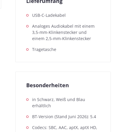
Lieferumfang
USB-C-Ladekabel
Analoges Audiokabel mit einem
3,5-mm-Klinkenstecker und
einem 2,5-mm-Klinkenstecker
Tragetasche
Besonderheiten
in Schwarz, Weiß und Blau
erhältlich
BT-Version (Stand Juni 2026): 5.4
Codecs: SBC, AAC, aptX, aptX HD,