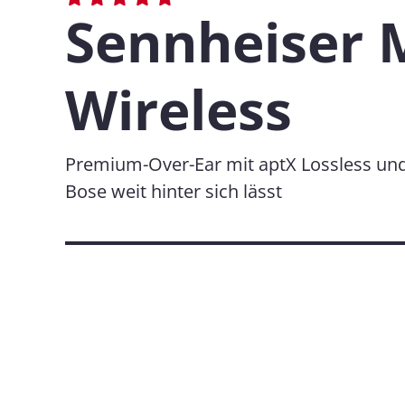
Sennheiser
Wireless
Premium-Over-Ear mit aptX Lossless und 
Bose weit hinter sich lässt