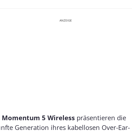
ANZEIGE
r Momentum 5 Wireless
präsentieren die
nfte Generation ihres kabellosen Over-Ear-