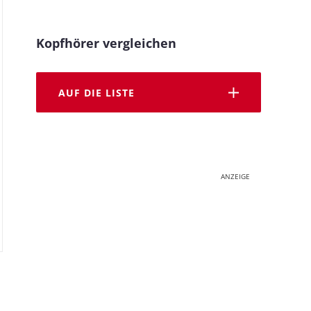
Kopfhörer vergleichen
AUF DIE LISTE
ANZEIGE