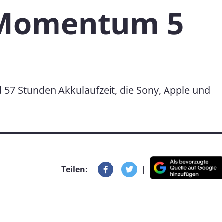
 Momentum 5
57 Stunden Akkulaufzeit, die Sony, Apple und
Teilen:
|