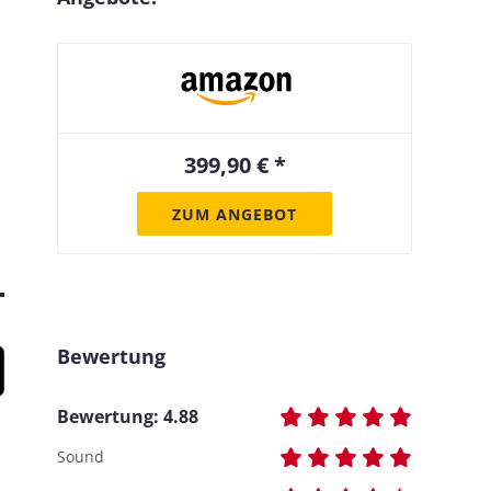
399,90 € *
ZUM ANGEBOT
Bewertung
Bewertung:
4.88
Sound