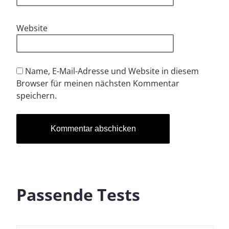
Website
Name, E-Mail-Adresse und Website in diesem
Browser für meinen nächsten Kommentar
speichern.
Passende Tests