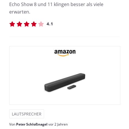
Echo Show 8 und 11 klingen besser als viele
erwarten.
4.1
LAUTSPRECHER
Von
Peter Schloßnagel
vor 2 Jahren