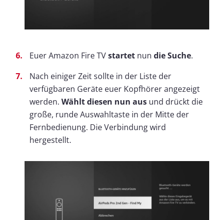
Euer Amazon Fire TV
startet
nun
die Suche
.
Nach einiger Zeit sollte in der Liste der
verfügbaren Geräte euer Kopfhörer angezeigt
werden.
Wählt diesen nun aus
und drückt die
große, runde Auswahltaste in der Mitte der
Fernbedienung. Die Verbindung wird
hergestellt.