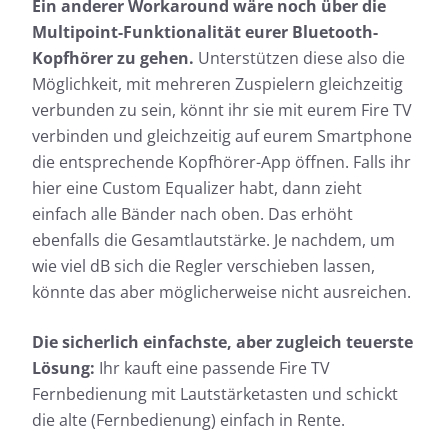
Ein anderer Workaround wäre noch über die
Multipoint-Funktionalität eurer Bluetooth-
Kopfhörer zu gehen.
Unterstützen diese also die
Möglichkeit, mit mehreren Zuspielern gleichzeitig
verbunden zu sein, könnt ihr sie mit eurem Fire TV
verbinden und gleichzeitig auf eurem Smartphone
die entsprechende Kopfhörer-App öffnen. Falls ihr
hier eine Custom Equalizer habt, dann zieht
einfach alle Bänder nach oben. Das erhöht
ebenfalls die Gesamtlautstärke. Je nachdem, um
wie viel dB sich die Regler verschieben lassen,
könnte das aber möglicherweise nicht ausreichen.
Die sicherlich einfachste, aber zugleich teuerste
Lösung:
Ihr kauft eine passende Fire TV
Fernbedienung mit Lautstärketasten und schickt
die alte (Fernbedienung) einfach in Rente.