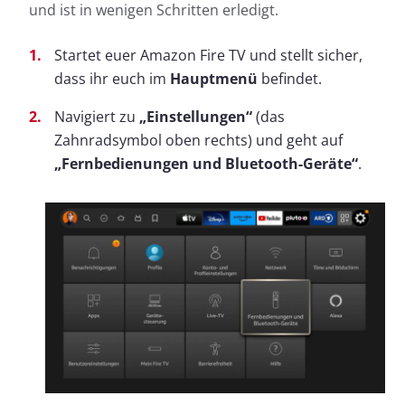
und ist in wenigen Schritten erledigt.
Startet euer Amazon Fire TV und stellt sicher,
dass ihr euch im
Hauptmenü
befindet.
Navigiert zu
„Einstellungen“
(das
Zahnradsymbol oben rechts) und geht auf
„Fernbedienungen und Bluetooth-Geräte“
.