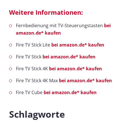
Weitere Informationen:
Fernbedienung mit TV-Steuerungstasten
bei
amazon.de* kaufen
Fire TV Stick Lite
bei amazon.de* kaufen
Fire TV Stick
bei amazon.de* kaufen
Fire TV Stick 4K
bei amazon.de* kaufen
Fire TV Stick 4K Max
bei amazon.de* kaufen
Fire TV Cube
bei amazon.de* kaufen
Schlagworte