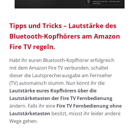
Tipps und Tricks – Lautstärke des
Bluetooth-Kopfhörers am Amazon
Fire TV regeln.
Habt ihr euren Bluetooth-Kopfhörer erfolgreich
mit dem Amazon Fire TV verbunden, schaltet
dieser die Lautsprecherausgabe am Fernseher
(TV) automatisch stumm. Nun könnt ihr die
Lautstärke eures Kopfhörers über die
Lautstärketasten der Fire TV Fernbedienung
ändern. Falls ihr eine
Fire TV Fernbedienung ohne
Lautstärketasten
besitzt, müsst ihr leider andere
Wege gehen.