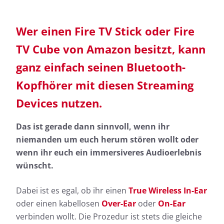
Wer einen Fire TV Stick oder Fire
TV Cube von Amazon besitzt, kann
ganz einfach seinen
Bluetooth-
Kopfhörer
mit diesen Streaming
Devices nutzen.
Das ist gerade dann sinnvoll, wenn ihr
niemanden um euch herum stören wollt oder
wenn ihr euch ein immersiveres Audioerlebnis
wünscht.
Dabei ist es egal, ob ihr einen
True Wireless In-Ear
oder einen kabellosen
Over-Ear
oder
On-Ear
verbinden wollt. Die Prozedur ist stets die gleiche