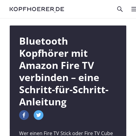
Bluetooth
Kopfhörer mit
Amazon Fire TV
verbinden – eine
Schritt-für-Schritt-
Anleitung
Wer einen Fire TV Stick oder Fire TV Cube