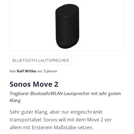
BLUETOOTH-LAUTSPRECHER
Von
Ralf Willke
vor 3 Jahren
Sonos Move 2
Tragbarer Bluetooth/WLAN-Lautsprecher mit sehr gutem
Klang
Sehr guter Klang, aber nur eingeschränkt
transportabel: Sonos will mit dem Move 2 vor
allem mit Ersterem Maßstäbe setzen.