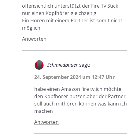
offensichtlich unterstützt der Fire Tv Stick
nur einen Kopfhörer gleichzeitig.
Ein Hören mit einem Partner ist somit nicht
möglich.
Antworten
Schmiedbauer
sagt:
24. September 2024 um 12:47 Uhr
habe einen Amazon fire tv,ich möchte
den Kopfhörer nutzen,aber der Partner
soll auch mithören können was kann ich
machen
Antworten