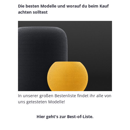
Die besten Modelle und worauf du beim Kauf
achten solltest
In unserer großen Bestenliste findet ihr alle von
uns getesteten Modelle!
Hier geht's zur Best-of-Liste.