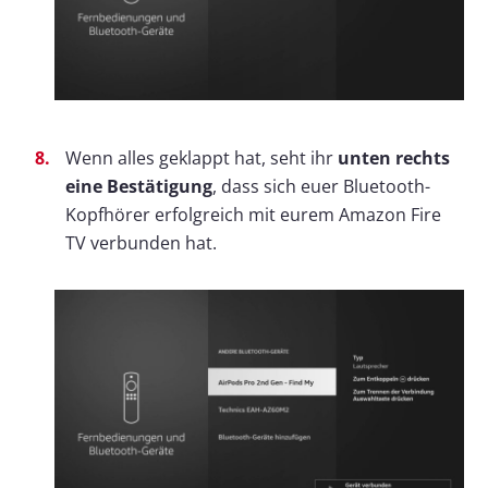
Wenn alles geklappt hat, seht ihr
unten rechts
eine Bestätigung
, dass sich euer Bluetooth-
Kopfhörer erfolgreich mit eurem Amazon Fire
TV verbunden hat.