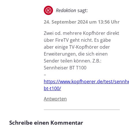
Redaktion
sagt:
24. September 2024 um 13:56 Uhr
Zwei od. mehrere Kopfhörer direkt
über FireTV geht nicht. Es gäbe
aber einige TV-Kopfhörer oder
Erweiterungen, die sich einen
Sender teilen können. Z.B.:
Sennheiser BT T100
–
https://www.kopfhoerer.de/test/sennhe
bt-t100/
Antworten
Schreibe einen Kommentar