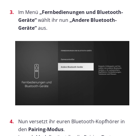
Im Menü
„Fernbedienungen und Bluetooth-
Geräte“
wählt ihr nun
„Andere Bluetooth-
Geräte“
aus.
Nun versetzt ihr euren Bluetooth-Kopfhörer in
den
Pairing-Modus
.