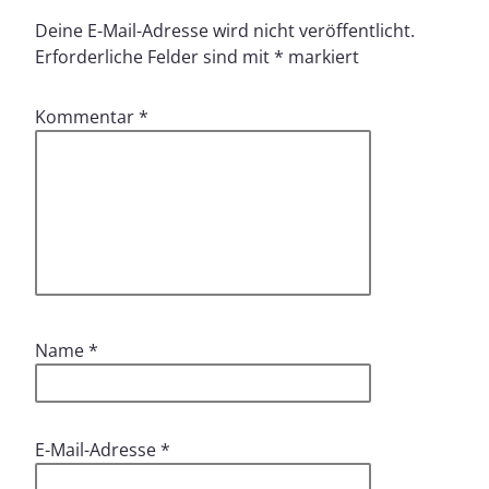
Deine E-Mail-Adresse wird nicht veröffentlicht.
Erforderliche Felder sind mit
*
markiert
Kommentar
*
Name
*
E-Mail-Adresse
*