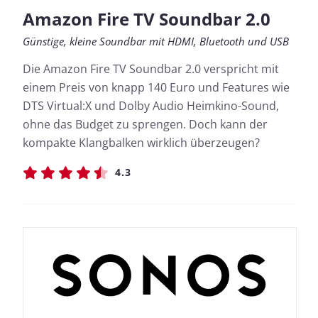
Amazon Fire TV Soundbar 2.0
Günstige, kleine Soundbar mit HDMI, Bluetooth und USB
Die Amazon Fire TV Soundbar 2.0 verspricht mit
einem Preis von knapp 140 Euro und Features wie
DTS Virtual:X und Dolby Audio Heimkino-Sound,
ohne das Budget zu sprengen. Doch kann der
kompakte Klangbalken wirklich überzeugen?
4.3