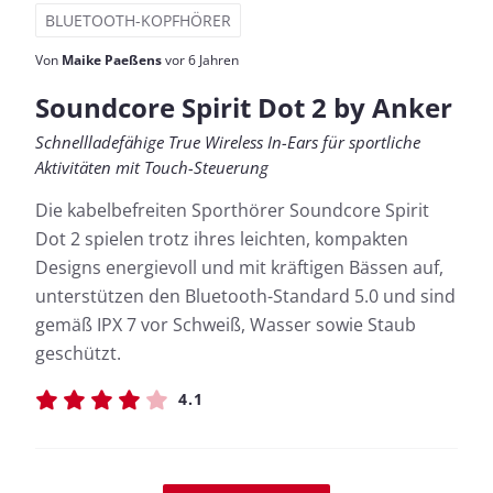
BLUETOOTH-KOPFHÖRER
Von
Maike Paeßens
vor 6 Jahren
Soundcore Spirit Dot 2 by Anker
Schnellladefähige True Wireless In-Ears für sportliche
Aktivitäten mit Touch-Steuerung
Die kabelbefreiten Sporthörer Soundcore Spirit
Dot 2 spielen trotz ihres leichten, kompakten
Designs energievoll und mit kräftigen Bässen auf,
unterstützen den Bluetooth-Standard 5.0 und sind
gemäß IPX 7 vor Schweiß, Wasser sowie Staub
geschützt.
4.1