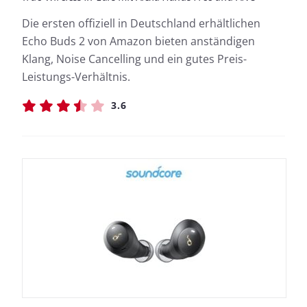
Die ersten offiziell in Deutschland erhältlichen
Echo Buds 2 von Amazon bieten anständigen
Klang, Noise Cancelling und ein gutes Preis-
Leistungs-Verhältnis.
3.6