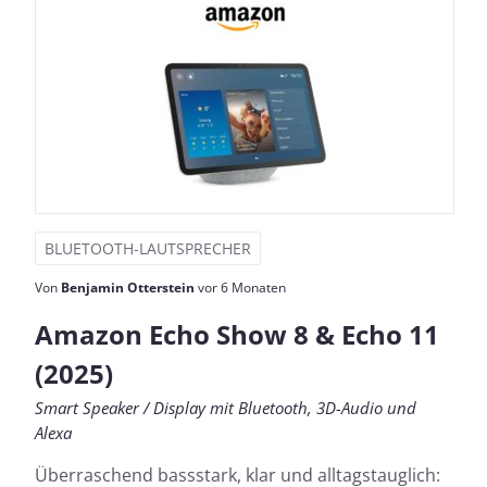
BLUETOOTH-LAUTSPRECHER
Von
Benjamin Otterstein
vor 6 Monaten
Amazon Echo Show 8 & Echo 11
(2025)
Smart Speaker / Display mit Bluetooth, 3D-Audio und
Alexa
Überraschend bassstark, klar und alltagstauglich: