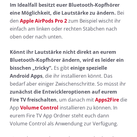
Im Idealfall besitzt euer Bluetooth-Kopfhörer
eine Möglichkeit, die Lautstärke zu ändern.
Bei
den
Apple AirPods Pro 2
zum Beispiel wischt ihr
einfach am linken oder rechten Stäbchen nach
oben oder nach unten.
Könnt ihr Lautstärke nicht direkt an eurem
Bluetooth-Kopfhörer ändern, wird es leider ein
bisschen „tricky“.
Es gibt
einige spezielle
Android Apps
, die ihr installieren könnt. Das
bedarf aber einiger Zwischenschritte. So müsst ihr
zunächst die Entwickleroptionen auf eurem
Fire TV freischalten
, um danach mit
Apps2Fire
die
App
Volume Control
installieren zu können. In
eurem Fire TV App Ordner steht euch dann
Volume Control als Anwendung zur Verfügung.