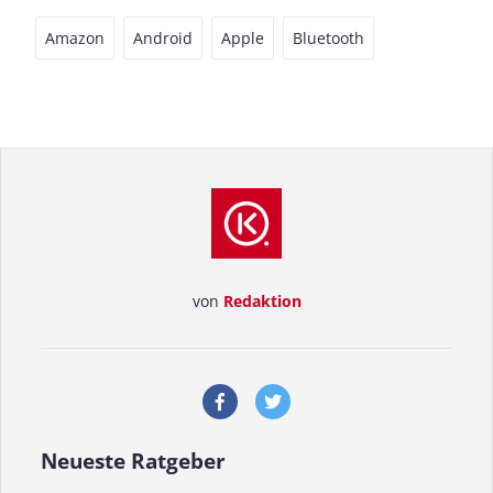
Amazon
Android
Apple
Bluetooth
von
Redaktion
Neueste Ratgeber