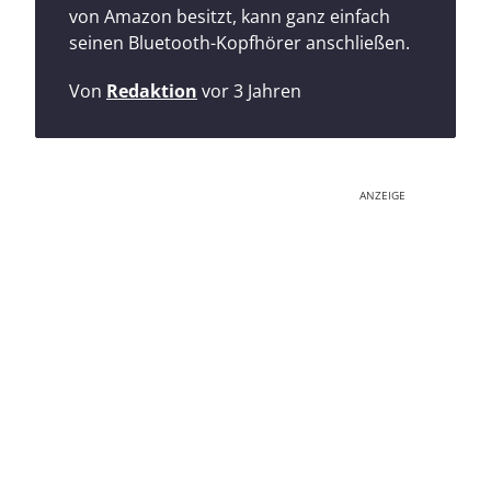
von Amazon besitzt, kann ganz einfach
seinen Bluetooth-Kopfhörer anschließen.
Von
Redaktion
vor 3 Jahren
ANZEIGE