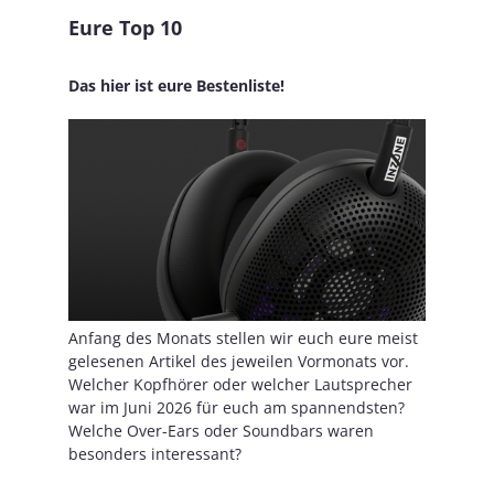
Eure Top 10
Das hier ist eure Bestenliste!
Anfang des Monats stellen wir euch eure meist
gelesenen Artikel des jeweilen Vormonats vor.
Welcher Kopfhörer oder welcher Lautsprecher
war im Juni 2026 für euch am spannendsten?
Welche Over-Ears oder Soundbars waren
besonders interessant?