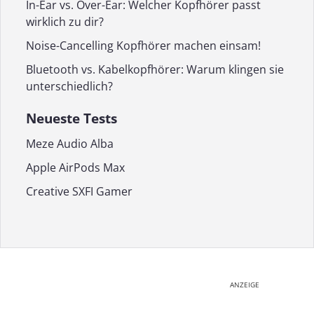
In-Ear vs. Over-Ear: Welcher Kopfhörer passt
wirklich zu dir?
Noise-Cancelling Kopfhörer machen einsam!
Bluetooth vs. Kabelkopfhörer: Warum klingen sie
unterschiedlich?
Neueste Tests
Meze Audio Alba
Apple AirPods Max
Creative SXFI Gamer
ANZEIGE