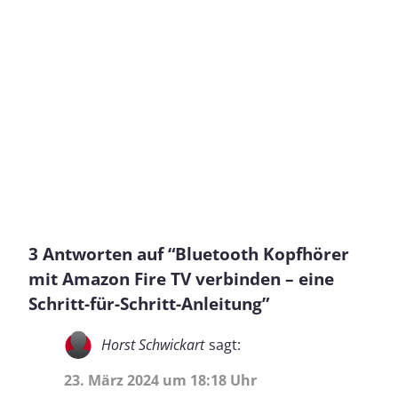
3 Antworten auf “Bluetooth Kopfhörer
mit Amazon Fire TV verbinden – eine
Schritt-für-Schritt-Anleitung”
Horst Schwickart
sagt:
23. März 2024 um 18:18 Uhr