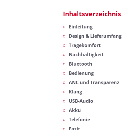
Inhaltsverzeichnis
Einleitung
Design & Lieferumfang
Tragekomfort
Nachhaltigkeit
Bluetooth
Bedienung
ANC und Transparenz
Klang
USB-Audio
Akku
Telefonie
Fazit