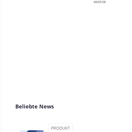
ANZEIGE
Beliebte News
PRODUKT