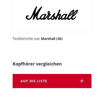
Testberichte von
Marshall (36)
Kopfhörer vergleichen
AUF DIE LISTE