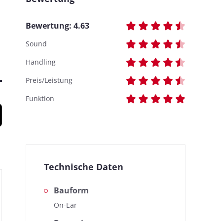
Bewertung:
4.63
Sound
Handling
Preis/Leistung
Funktion
Technische Daten
Bauform
On-Ear