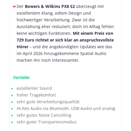
Der
Bowers & Wilkins PX8 S2
überzeugt mit
exzellentem Klang, edlem Design und
hochwertiger Verarbeitung. Zwar ist die
Ausstattung eher reduziert, doch im Alltag fehlen
keine wichtigen Funktionen.
Mit einem Preis von
729 Euro richtet er sich klar an anspruchsvollste
Hörer
– und die angekündigten Updates wie das
im April 2026 hinzugekommene Spatial Audio
machen ihn noch interessanter.
Vorteile:
exzellenter Sound
hoher Tragekomfort
sehr gute Verarbeitungsqualität
Hi-Res Audio via Bluetooth, USB-Audio und analog
sehr gutes Noise Cancelling
sehr guter Transparenzmodus