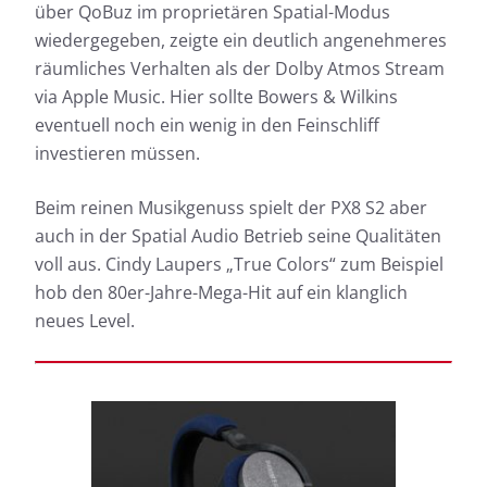
über QoBuz im proprietären Spatial-Modus
wiedergegeben, zeigte ein deutlich angenehmeres
räumliches Verhalten als der Dolby Atmos Stream
via Apple Music. Hier sollte Bowers & Wilkins
eventuell noch ein wenig in den Feinschliff
investieren müssen.
Beim reinen Musikgenuss spielt der PX8 S2 aber
auch in der Spatial Audio Betrieb seine Qualitäten
voll aus. Cindy Laupers „True Colors“ zum Beispiel
hob den 80er-Jahre-Mega-Hit auf ein klanglich
neues Level.