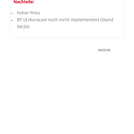
Nachteile:
hoher Preis
BT LE/Auracast noch nicht implementiert (Stand
04/26)
ANZEIGE