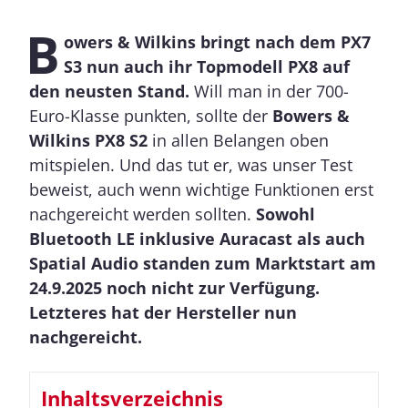
B
owers & Wilkins bringt nach dem PX7
S3 nun auch ihr Topmodell PX8 auf
den neusten Stand.
Will man in der 700-
Euro-Klasse punkten, sollte der
Bowers &
Wilkins PX8 S2
in allen Belangen oben
mitspielen. Und das tut er, was unser Test
beweist, auch wenn wichtige Funktionen erst
nachgereicht werden sollten.
Sowohl
Bluetooth LE inklusive Auracast als auch
Spatial Audio standen zum Marktstart am
24.9.2025 noch nicht zur Verfügung.
Letzteres hat der Hersteller nun
nachgereicht.
Inhaltsverzeichnis