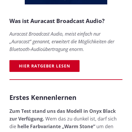
Was ist Auracast Broadcast Audio?
Auracast Broadcast Audio, meist einfach nur
„Auracast“ genannt, erweitert die Möglichkeiten der
Bluetooth-Audioübertragung enorm.
HIER RATGEBER LESEN
Erstes Kennenlernen
Zum Test stand uns das Modell in Onyx Black
zur Verfügung.
Wem das zu dunkel ist, darf sich
die
helle Farbvariante „Warm Stone“
um den