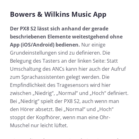
Bowers & Wilkins Music App
Der PX8 S2 lässt sich anhand der gerade
beschriebenen Elemente weitestgehend ohne
App (iOS/Android) bedienen.
Nur einige
Grundeinstellungen sind zu definieren. Die
Belegung des Tasters an der linken Seite: Statt
Umschaltung des ANCs kann hier auch der Aufruf
zum Sprachassistenten gelegt werden. Die
Empfindlichkeit des Tragesensors wird hier
zwischen „Niedrig“, „Normal“ und „Hoch“ definiert.
Bei „Niedrig“ spielt der PX8 S2, auch wenn man
den Hörer absetzt. Bei „Normal“ und „Hoch“
stoppt der Kopfhörer, wenn man eine Ohr-
Muschel nur leicht lüftet.