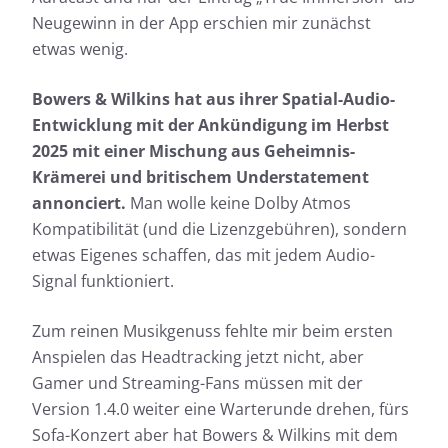
Neugewinn in der App erschien mir zunächst
etwas wenig.
Bowers & Wilkins hat aus ihrer Spatial-Audio-
Entwicklung mit der Ankündigung im Herbst
2025 mit einer Mischung aus Geheimnis-
Krämerei und britischem Understatement
annonciert.
Man wolle keine Dolby Atmos
Kompatibilität (und die Lizenzgebühren), sondern
etwas Eigenes schaffen, das mit jedem Audio-
Signal funktioniert.
Zum reinen Musikgenuss fehlte mir beim ersten
Anspielen das Headtracking jetzt nicht, aber
Gamer und Streaming-Fans müssen mit der
Version 1.4.0 weiter eine Warterunde drehen, fürs
Sofa-Konzert aber hat Bowers & Wilkins mit dem