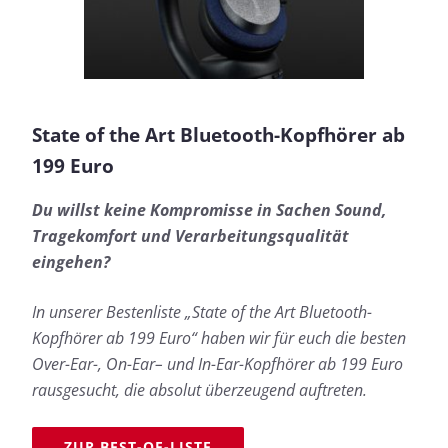
State of the Art Bluetooth-Kopfhörer ab
199 Euro
Du willst keine Kompromisse in Sachen Sound,
Tragekomfort und Verarbeitungsqualität
eingehen?
In unserer Bestenliste „State of the Art Bluetooth-
Kopfhörer ab 199 Euro“ haben wir für euch die besten
Over-Ear-, On-Ear– und In-Ear-Kopfhörer ab 199 Euro
rausgesucht, die absolut überzeugend auftreten.
ZUR BEST-OF-LISTE