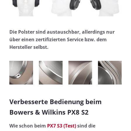
Die Polster sind austauschbar, allerdings nur
über einen zertifizierten Service bzw. dem
Hersteller selbst.
Verbesserte Bedienung beim
Bowers & Wilkins PX8 S2
Wie schon beim
PX7 S3 (Test)
sind die