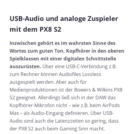
USB-Audio und analoge Zuspieler
mit dem PX8 S2
Inzwischen gehört es im wahrsten Sinne des
Wortes zum guten Ton, Kopfhörer in den oberen
Spielklassen mit einer digitalen Schnittstelle
auszurüsten.
Über eine USB-C-Verbindung z.B.
zum Rechner können Audiofiles Lossless
ausgespielt werden. Aber auch für
Medienproduktionen ist der Bowers & Wilkins PX8
S2 geeignet. Allerdings ließ sich in der DAW das
Kopfhörer-Mikrofon nicht – wie z.B. beim AirPods
Max – als Audio-Eingang definieren. Über USB-
Audio sind auch die Latenzzeiten so gering, dass
der PX8 S2 auch beim Gaming Sinn macht.