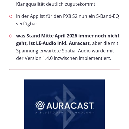
Klangqualität deutlich zugutekommt
in der App ist für den PX8 S2 nun ein 5-Band-EQ
verfügbar
was Stand Mitte April 2026 immer noch nicht
geht, ist LE-Audio inkl. Auracast,
aber die mit
Spannung erwartete Spatial-Audio wurde mit
der Version 1.4.0 inzwischen implementiert.