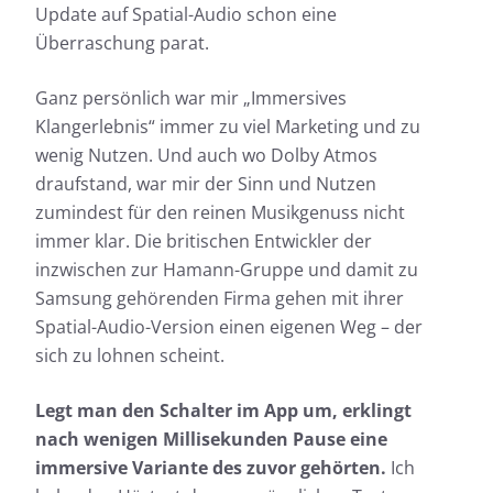
Update auf Spatial-Audio schon eine
Überraschung parat.
Ganz persönlich war mir „Immersives
Klangerlebnis“ immer zu viel Marketing und zu
wenig Nutzen. Und auch wo Dolby Atmos
draufstand, war mir der Sinn und Nutzen
zumindest für den reinen Musikgenuss nicht
immer klar. Die britischen Entwickler der
inzwischen zur Hamann-Gruppe und damit zu
Samsung gehörenden Firma gehen mit ihrer
Spatial-Audio-Version einen eigenen Weg – der
sich zu lohnen scheint.
Legt man den Schalter im App um, erklingt
nach wenigen Millisekunden Pause eine
immersive Variante des zuvor gehörten.
Ich