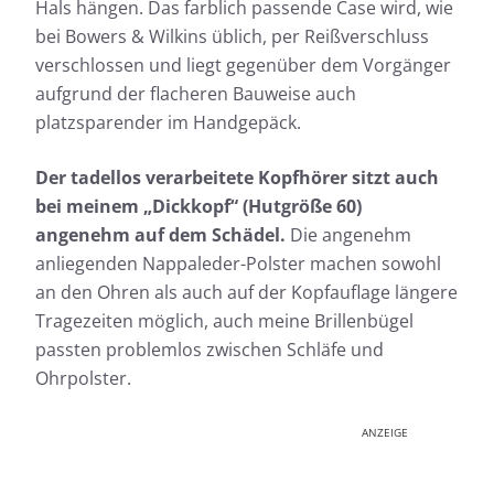
Hals hängen. Das farblich passende Case wird, wie
bei Bowers & Wilkins üblich, per Reißverschluss
verschlossen und liegt gegenüber dem Vorgänger
aufgrund der flacheren Bauweise auch
platzsparender im Handgepäck.
Der tadellos verarbeitete Kopfhörer sitzt auch
bei meinem „Dickkopf“ (Hutgröße 60)
angenehm auf dem Schädel.
Die angenehm
anliegenden Nappaleder-Polster machen sowohl
an den Ohren als auch auf der Kopfauflage längere
Tragezeiten möglich, auch meine Brillenbügel
passten problemlos zwischen Schläfe und
Ohrpolster.
ANZEIGE