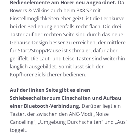
Bedienelemente am Hörer neu angeordnet.
Da
Bowers & Wilkins auch beim PX8 S2 mit
Einstellmöglichkeiten eher geizt, ist die Lernkurve
bei der Bedienung ebenfalls recht flach. Die drei
Taster auf der rechten Seite sind durch das neue
Gehäuse-Design besser zu erreichen, der mittlere
für Start/Stopp/Pause ist schmaler, dafür aber
geriffelt. Die Laut- und Leise-Taster sind weiterhin
länglich ausgebildet. Somit lässt sich der
Kopfhörer zielsicherer bedienen.
Auf der linken Seite gibt es einen
Schiebeschalter zum Einschalten und Aufbau
einer Bluetooth-Verbindung.
Darüber liegt ein
Taster, der zwischen den ANC-Modi „Noise
Cancelling“, „Umgebung Durchschalten“ und „Aus“
toggelt.