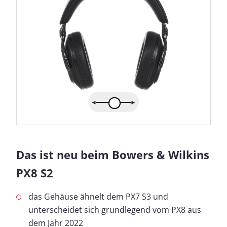
Das ist neu beim Bowers & Wilkins
PX8 S2
das Gehäuse ähnelt dem PX7 S3 und
unterscheidet sich grundlegend vom PX8 aus
dem Jahr 2022