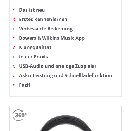
Das ist neu
Erstes Kennenlernen
Verbesserte Bedienung
Bowers & Wilkins Music App
Klangqualität
in der Praxis
USB-Audio und analoge Zuspieler
Akku-Leistung und Schnellladefunktion
Fazit