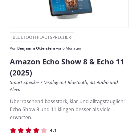
BLUETOOTH-LAUTSPRECHER
Von
Benjamin Otterstein
vor 6 Monaten
Amazon Echo Show 8 & Echo 11
(2025)
Smart Speaker / Display mit Bluetooth, 3D-Audio und
Alexa
Überraschend bassstark, klar und alltagstauglich:
Echo Show 8 und 11 klingen besser als viele
erwarten.
4.1