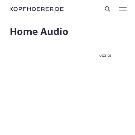
Home Audio
ANZEIGE