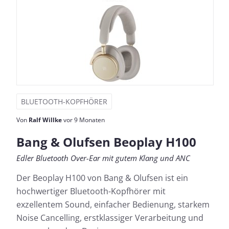
BLUETOOTH-KOPFHÖRER
Von
Ralf Willke
vor 9 Monaten
Bang & Olufsen Beoplay H100
Edler Bluetooth Over-Ear mit gutem Klang und ANC
Der Beoplay H100 von Bang & Olufsen ist ein
hochwertiger Bluetooth-Kopfhörer mit
exzellentem Sound, einfacher Bedienung, starkem
Noise Cancelling, erstklassiger Verarbeitung und