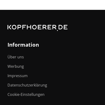
Information
Über uns
Werbung
Impressum
Datenschutzerklärung
Cookie-Einstellungen