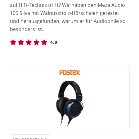
auf HiFi-Technik trifft? Wir haben den Meze Audio
105 Silva mit Walnussholz-Hörschalen getestet
und herausgefunden, warum er für Audiophile so
besonders ist.
4.8