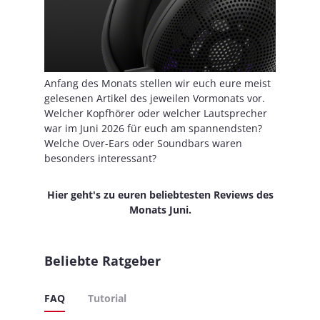
Anfang des Monats stellen wir euch eure meist
gelesenen Artikel des jeweilen Vormonats vor.
Welcher Kopfhörer oder welcher Lautsprecher
war im Juni 2026 für euch am spannendsten?
Welche Over-Ears oder Soundbars waren
besonders interessant?
Hier geht's zu euren beliebtesten Reviews des
Monats Juni.
Beliebte Ratgeber
FAQ
Tutorial