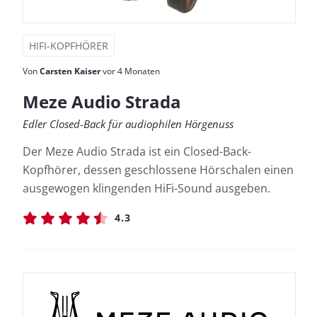
HIFI-KOPFHÖRER
Von
Carsten Kaiser
vor 4 Monaten
Meze Audio Strada
Edler Closed-Back für audiophilen Hörgenuss
Der Meze Audio Strada ist ein Closed-Back-
Kopfhörer, dessen geschlossene Hörschalen einen
ausgewogen klingenden HiFi-Sound ausgeben.
4.3