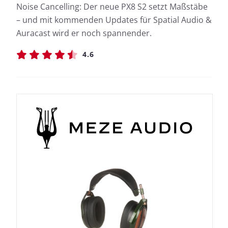
Noise Cancelling: Der neue PX8 S2 setzt Maßstäbe
– und mit kommenden Updates für Spatial Audio &
Auracast wird er noch spannender.
4.6