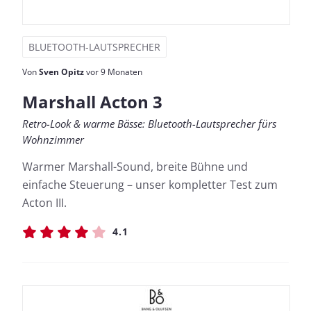
BLUETOOTH-LAUTSPRECHER
Von
Sven Opitz
vor 9 Monaten
Marshall Acton 3
Retro-Look & warme Bässe: Bluetooth-Lautsprecher fürs
Wohnzimmer
Warmer Marshall-Sound, breite Bühne und
einfache Steuerung – unser kompletter Test zum
Acton III.
4.1