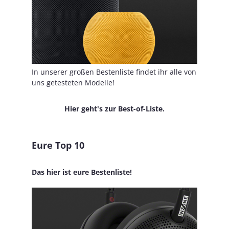
In unserer großen Bestenliste findet ihr alle von
uns getesteten Modelle!
Hier geht's zur Best-of-Liste.
Eure Top 10
Das hier ist eure Bestenliste!