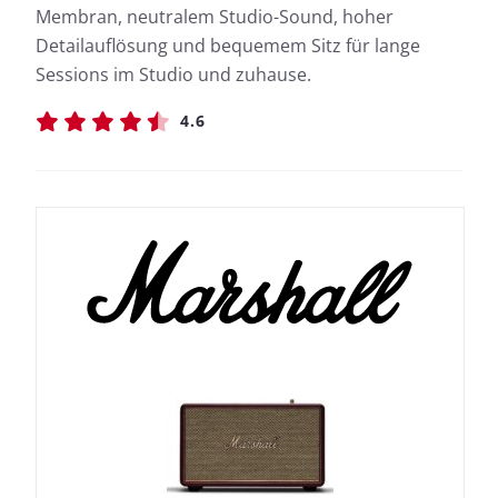
Membran, neutralem Studio-Sound, hoher
Detailauflösung und bequemem Sitz für lange
Sessions im Studio und zuhause.
4.6