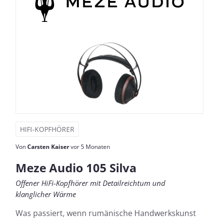
HIFI-KOPFHÖRER
Von
Carsten Kaiser
vor 5 Monaten
Meze Audio 105 Silva
Offener HiFi-Kopfhörer mit Detailreichtum und
klanglicher Wärme
Was passiert, wenn rumänische Handwerkskunst