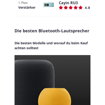
Cayin RU3
1. Platz
Verstärker
4.8
Die besten Bluetooth-Lautsprecher
Die besten Modelle und worauf du beim Kauf
achten solltest