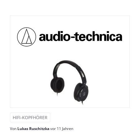
HIFI-KOPFHÖRER
Von
Lukas Ruschitzka
vor 11 Jahren