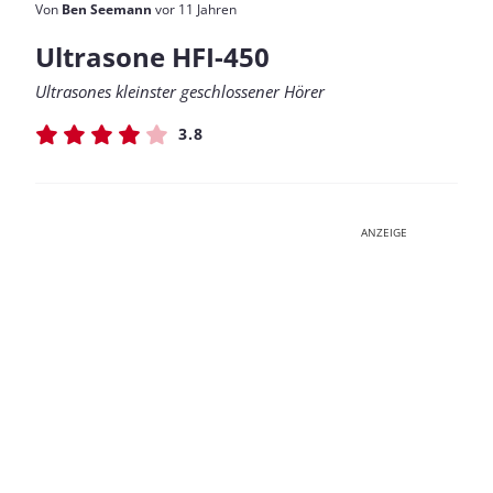
Von
Ben Seemann
vor 11 Jahren
Ultrasone HFI-450
Ultrasones kleinster geschlossener Hörer
3.8
ANZEIGE