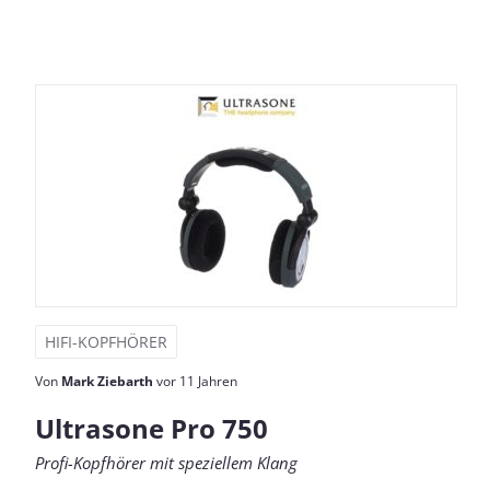
HIFI-KOPFHÖRER
Von
Mark Ziebarth
vor 11 Jahren
Ultrasone Pro 750
Profi-Kopfhörer mit speziellem Klang