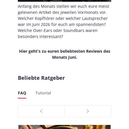
Anfang des Monats stellen wir euch eure meist
gelesenen Artikel des jeweilen Vormonats vor.
Welcher Kopfhörer oder welcher Lautsprecher
war im Juni 2026 für euch am spannendsten?
Welche Over-Ears oder Soundbars waren
besonders interessant?
Hier geht's zu euren beliebtesten Reviews des
Monats Juni.
Beliebte Ratgeber
FAQ
Tutorial