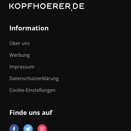
Information
Über uns
Werbung
Impressum
Datenschutzerklärung
Cookie-Einstellungen
Finde uns auf