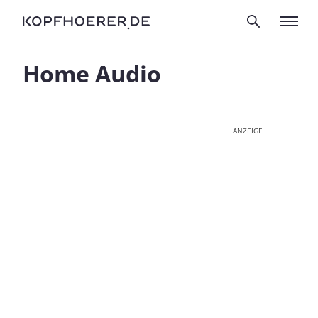
Home Audio
ANZEIGE