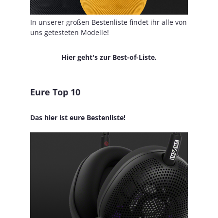
In unserer großen Bestenliste findet ihr alle von
uns getesteten Modelle!
Hier geht's zur Best-of-Liste.
Eure Top 10
Das hier ist eure Bestenliste!