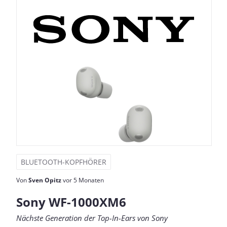
BLUETOOTH-KOPFHÖRER
Von
Sven Opitz
vor 5 Monaten
Sony WF-1000XM6
Nächste Generation der Top-In-Ears von Sony