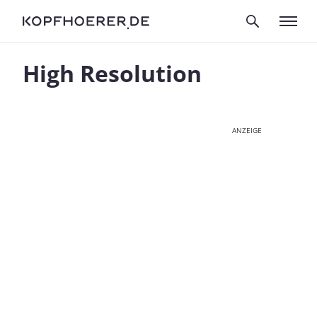
High Resolution
ANZEIGE