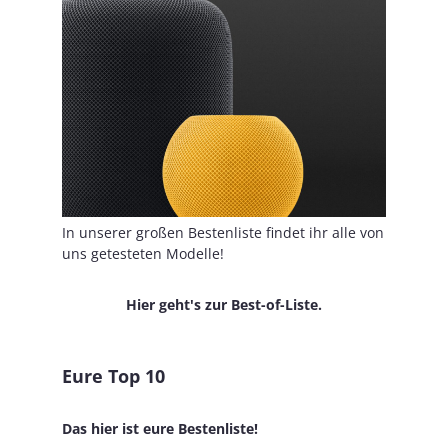
In unserer großen Bestenliste findet ihr alle von
uns getesteten Modelle!
Hier geht's zur Best-of-Liste.
Eure Top 10
Das hier ist eure Bestenliste!