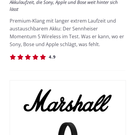
Akkulaufzeit, die Sony, Apple und Bose weit hinter sich
lässt
Premium-Klang mit langer extrem Laufzeit und
austauschbarem Akku: Der Sennheiser
Momentum 5 Wireless im Test. Was er kann, wo er
Sony, Bose und Apple schlägt, was fehlt.
4.9