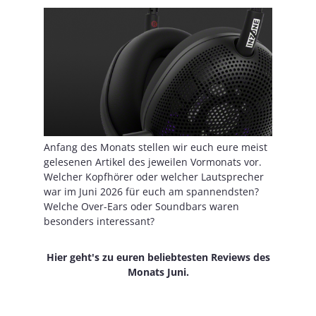
Anfang des Monats stellen wir euch eure meist
gelesenen Artikel des jeweilen Vormonats vor.
Welcher Kopfhörer oder welcher Lautsprecher
war im Juni 2026 für euch am spannendsten?
Welche Over-Ears oder Soundbars waren
besonders interessant?
Hier geht's zu euren beliebtesten Reviews des
Monats Juni.