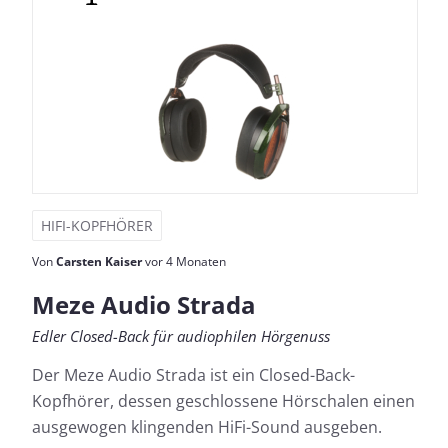
HIFI-KOPFHÖRER
Von
Carsten Kaiser
vor 4 Monaten
Meze Audio Strada
Edler Closed-Back für audiophilen Hörgenuss
Der Meze Audio Strada ist ein Closed-Back-
Kopfhörer, dessen geschlossene Hörschalen einen
ausgewogen klingenden HiFi-Sound ausgeben.