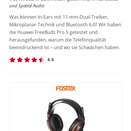
und Spatial Audio
Was können In-Ears mit 11-mm-Dual-Treiber,
Mikroplanar-Technik und Bluetooth 6.0? Wir haben
die Huawei FreeBuds Pro 5 getestet und
herausgefunden, warum die Telefonqualität
beeindruckend ist – und wo sie Schwächen haben.
4.5