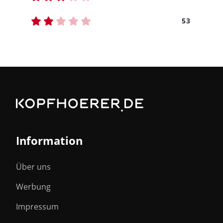
53
Information
Über uns
Werbung
Impressum