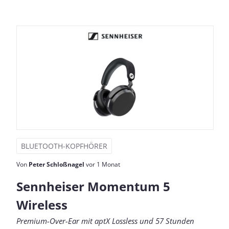
BLUETOOTH-KOPFHÖRER
Von
Peter Schloßnagel
vor 1 Monat
Sennheiser Momentum 5
Wireless
Premium-Over-Ear mit aptX Lossless und 57 Stunden