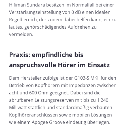
Hifiman Sundara besitzen im Normalfall bei einer
Verstärkungseinstellung von 0 dB einen idealen
Regelbereich, der zudem dabei helfen kann, ein zu
lautes, gehörschädigendes Aufdrehen zu
vermeiden.
Praxis: empfindliche bis
anspruchsvolle Hörer im Einsatz
Dem Hersteller zufolge ist der G103-S MKII für den
Betrieb von Kopfhörern mit Impedanzen zwischen
acht und 600 Ohm geeignet. Dabei sind die
abrufbaren Leistungsreserven mit bis zu 1.240
Milliwatt stattlich und standardmäßig verbauten
Kopfhöreranschlüssen sowie mobilen Lösungen
wie einem Apogee Groove eindeutig überlegen.