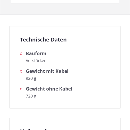
Technische Daten
Bauform
Verstärker
Gewicht mit Kabel
920 g
Gewicht ohne Kabel
720 g