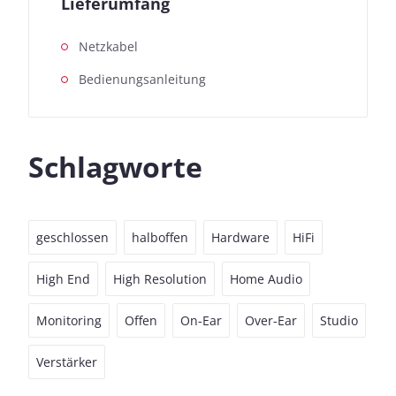
Lieferumfang
Netzkabel
Bedienungsanleitung
Schlagworte
geschlossen
halboffen
Hardware
HiFi
High End
High Resolution
Home Audio
Monitoring
Offen
On-Ear
Over-Ear
Studio
Verstärker