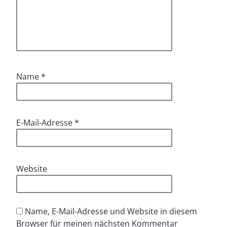
Name
*
E-Mail-Adresse
*
Website
Name, E-Mail-Adresse und Website in diesem
Browser für meinen nächsten Kommentar