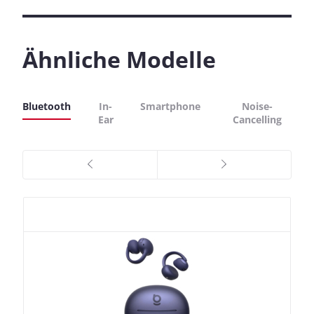
Ähnliche Modelle
Bluetooth
In-
Smartphone
Noise-
Ear
Cancelling