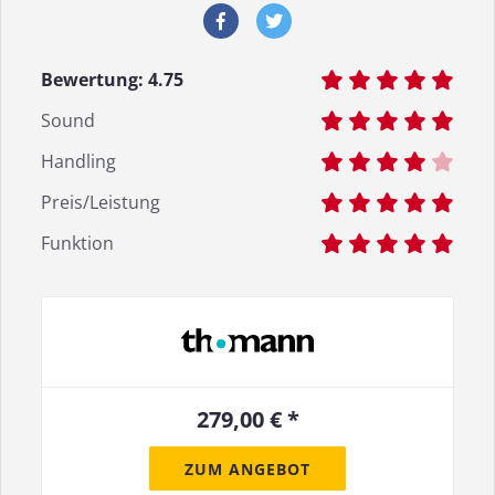
Bewertung:
4.75
Sound
Handling
Preis/Leistung
Funktion
279,00 € *
ZUM ANGEBOT