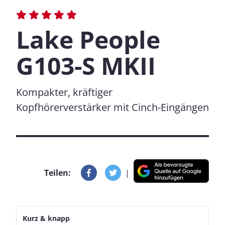
Lake People
G103-S MKII
Kompakter, kräftiger
Kopfhörerverstärker mit Cinch-Eingängen
Teilen:
|
Kurz & knapp