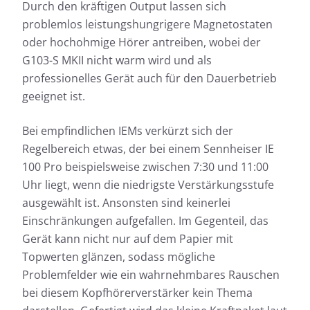
Durch den kräftigen Output lassen sich
problemlos leistungshungrigere Magnetostaten
oder hochohmige Hörer antreiben, wobei der
G103-S MKII nicht warm wird und als
professionelles Gerät auch für den Dauerbetrieb
geeignet ist.
Bei empfindlichen IEMs verkürzt sich der
Regelbereich etwas, der bei einem Sennheiser IE
100 Pro beispielsweise zwischen 7:30 und 11:00
Uhr liegt, wenn die niedrigste Verstärkungsstufe
ausgewählt ist. Ansonsten sind keinerlei
Einschränkungen aufgefallen. Im Gegenteil, das
Gerät kann nicht nur auf dem Papier mit
Topwerten glänzen, sodass mögliche
Problemfelder wie ein wahrnehmbares Rauschen
bei diesem Kopfhörerverstärker kein Thema