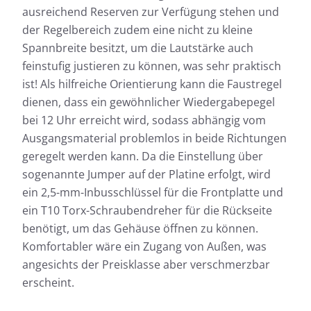
ausreichend Reserven zur Verfügung stehen und
der Regelbereich zudem eine nicht zu kleine
Spannbreite besitzt, um die Lautstärke auch
feinstufig justieren zu können, was sehr praktisch
ist! Als hilfreiche Orientierung kann die Faustregel
dienen, dass ein gewöhnlicher Wiedergabepegel
bei 12 Uhr erreicht wird, sodass abhängig vom
Ausgangsmaterial problemlos in beide Richtungen
geregelt werden kann. Da die Einstellung über
sogenannte Jumper auf der Platine erfolgt, wird
ein 2,5-mm-Inbusschlüssel für die Frontplatte und
ein T10 Torx-Schraubendreher für die Rückseite
benötigt, um das Gehäuse öffnen zu können.
Komfortabler wäre ein Zugang von Außen, was
angesichts der Preisklasse aber verschmerzbar
erscheint.