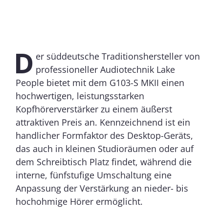
D
er süddeutsche Traditionshersteller von
professioneller Audiotechnik Lake
People bietet mit dem G103-S MKII einen
hochwertigen, leistungsstarken
Kopfhörerverstärker zu einem äußerst
attraktiven Preis an. Kennzeichnend ist ein
handlicher Formfaktor des Desktop-Geräts,
das auch in kleinen Studioräumen oder auf
dem Schreibtisch Platz findet, während die
interne, fünfstufige Umschaltung eine
Anpassung der Verstärkung an nieder- bis
hochohmige Hörer ermöglicht.