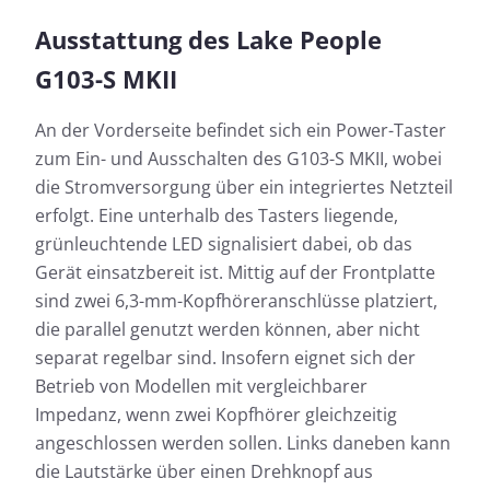
Ausstattung des Lake People
G103-S MKII
An der Vorderseite befindet sich ein Power-Taster
zum Ein- und Ausschalten des G103-S MKII, wobei
die Stromversorgung über ein integriertes Netzteil
erfolgt. Eine unterhalb des Tasters liegende,
grünleuchtende LED signalisiert dabei, ob das
Gerät einsatzbereit ist. Mittig auf der Frontplatte
sind zwei 6,3-mm-Kopfhöreranschlüsse platziert,
die parallel genutzt werden können, aber nicht
separat regelbar sind. Insofern eignet sich der
Betrieb von Modellen mit vergleichbarer
Impedanz, wenn zwei Kopfhörer gleichzeitig
angeschlossen werden sollen. Links daneben kann
die Lautstärke über einen Drehknopf aus