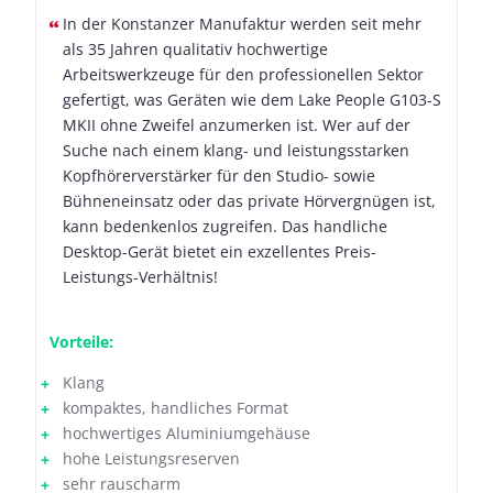
In der Konstanzer Manufaktur werden seit mehr
als 35 Jahren qualitativ hochwertige
Arbeitswerkzeuge für den professionellen Sektor
gefertigt, was Geräten wie dem Lake People G103-S
MKII ohne Zweifel anzumerken ist. Wer auf der
Suche nach einem klang- und leistungsstarken
Kopfhörerverstärker für den Studio- sowie
Bühneneinsatz oder das private Hörvergnügen ist,
kann bedenkenlos zugreifen. Das handliche
Desktop-Gerät bietet ein exzellentes Preis-
Leistungs-Verhältnis!
Vorteile:
Klang
kompaktes, handliches Format
hochwertiges Aluminiumgehäuse
hohe Leistungsreserven
sehr rauscharm