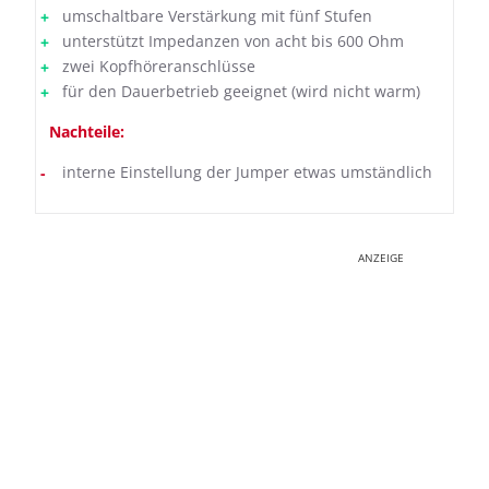
umschaltbare Verstärkung mit fünf Stufen
unterstützt Impedanzen von acht bis 600 Ohm
zwei Kopfhöreranschlüsse
für den Dauerbetrieb geeignet (wird nicht warm)
Nachteile:
interne Einstellung der Jumper etwas umständlich
ANZEIGE