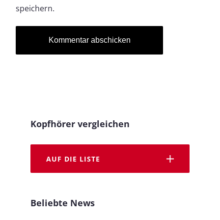
speichern.
Kopfhörer vergleichen
AUF DIE LISTE
Beliebte News