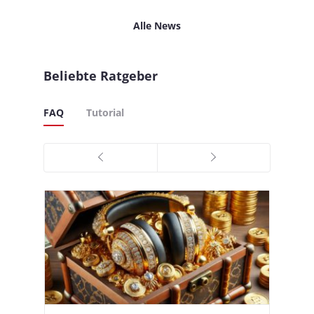
Alle News
Beliebte Ratgeber
FAQ
Tutorial