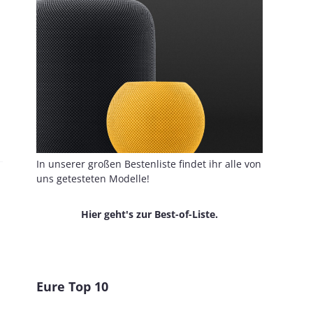
In unserer großen Bestenliste findet ihr alle von
uns getesteten Modelle!
Hier geht's zur Best-of-Liste.
Eure Top 10