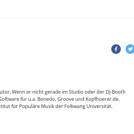
utor. Wenn er nicht gerade im Studio oder der DJ-Booth
d Software für u.a. Bonedo, Groove und Kopfhoerer.de.
itut für Populäre Musik der Folkwang Universität.