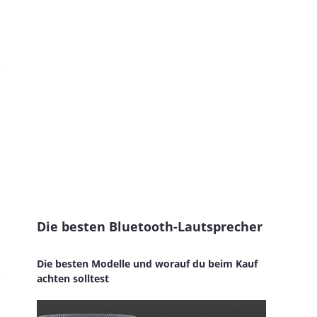
Die besten Bluetooth-Lautsprecher
Die besten Modelle und worauf du beim Kauf
achten solltest