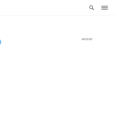
ANZEIGE