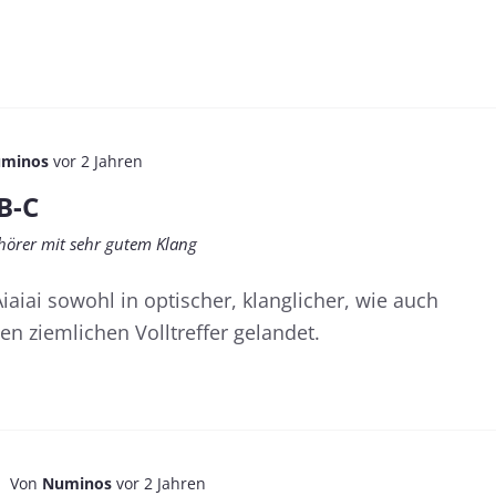
minos
vor 2 Jahren
B-C
hörer mit sehr gutem Klang
aiai sowohl in optischer, klanglicher, wie auch
nen ziemlichen Volltreffer gelandet.
Von
Numinos
vor 2 Jahren