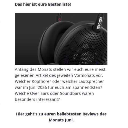
Das hier ist eure Bestenliste!
Anfang des Monats stellen wir euch eure meist
gelesenen Artikel des jeweilen Vormonats vor.
Welcher Kopfhörer oder welcher Lautsprecher
war im Juni 2026 für euch am spannendsten?
Welche Over-Ears oder Soundbars waren
besonders interessant?
Hier geht's zu euren beliebtesten Reviews des
Monats Juni.