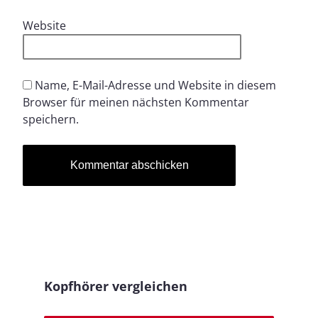
Website
Name, E-Mail-Adresse und Website in diesem
Browser für meinen nächsten Kommentar
speichern.
Kopfhörer vergleichen