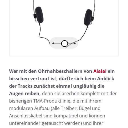
Wer mit den Ohrnahbeschallern von
Aiaiai
ein
bisschen vertraut ist, dürfte sich beim Anblick
der Tracks zunächst einmal ungläubig die
Augen reiben,
denn sie brechen komplett mit der
bisherigen TMA-Produktlinie, die mit ihrem
modularen Aufbau (alle Treiber, Bügel und
Anschlusskabel sind kompatibel und können
untereinander getauscht werden) und ihrer