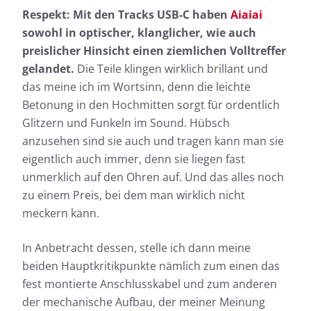
Respekt: Mit den Tracks USB-C haben
Aiaiai
sowohl in optischer, klanglicher, wie auch
preislicher Hinsicht einen ziemlichen Volltreffer
gelandet.
Die Teile klingen wirklich brillant und
das meine ich im Wortsinn, denn die leichte
Betonung in den Hochmitten sorgt für ordentlich
Glitzern und Funkeln im Sound. Hübsch
anzusehen sind sie auch und tragen kann man sie
eigentlich auch immer, denn sie liegen fast
unmerklich auf den Ohren auf. Und das alles noch
zu einem Preis, bei dem man wirklich nicht
meckern kann.
In Anbetracht dessen, stelle ich dann meine
beiden Hauptkritikpunkte nämlich zum einen das
fest montierte Anschlusskabel und zum anderen
der mechanische Aufbau, der meiner Meinung