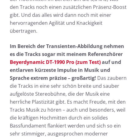
den Tracks noch einen zusätzlichen Präsenz-Boost
gibt. Und das alles wird dann noch mit einer
hervorragenden Agilität und Knackigkeit
übertragen.
Im Bereich der Transienten-Abbildung nehmen
es die Tracks sogar mit meinem Referenzhörer
Beyerdynamic DT-1990 Pro (zum Test)
auf und
entlarven kürzeste Impulse in Musik und
Sprache extrem präzise – großartig!
Das zaubern
die Tracks in eine sehr schön breite und sauber
aufgelöste Stereobühne, die der Musik eine
herrliche Plastizität gibt. Es macht Freude, mit den
Tracks Musik zu hören – auch und besonders, weil
die kräftigen Hochmitten durch ein solides
Bassfundament flankiert werden und sich so ein
sehr stimmiger, ausgesprochen moderner