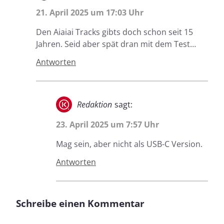
21. April 2025 um 17:03 Uhr
Den Aiaiai Tracks gibts doch schon seit 15
Jahren. Seid aber spät dran mit dem Test…
Antworten
Redaktion
sagt:
23. April 2025 um 7:57 Uhr
Mag sein, aber nicht als USB-C Version.
Antworten
Schreibe einen Kommentar