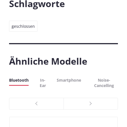
Schlagworte
geschlossen
Ähnliche Modelle
Bluetooth
In-
Smartphone
Noise-
Ear
Cancelling