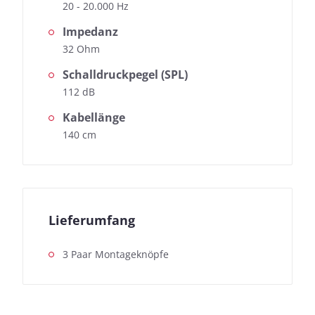
20 - 20.000 Hz
Impedanz
32 Ohm
Schalldruckpegel (SPL)
112 dB
Kabellänge
140 cm
Lieferumfang
3 Paar Montageknöpfe