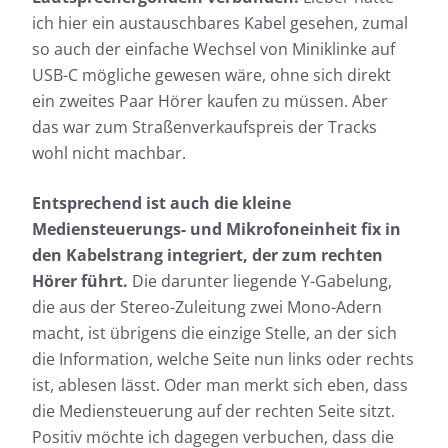
ich hier ein austauschbares Kabel gesehen, zumal
so auch der einfache Wechsel von Miniklinke auf
USB-C mögliche gewesen wäre, ohne sich direkt
ein zweites Paar Hörer kaufen zu müssen. Aber
das war zum Straßenverkaufspreis der Tracks
wohl nicht machbar.
Entsprechend ist auch die kleine
Mediensteuerungs- und Mikrofoneinheit fix in
den Kabelstrang integriert, der zum rechten
Hörer führt.
Die darunter liegende Y-Gabelung,
die aus der Stereo-Zuleitung zwei Mono-Adern
macht, ist übrigens die einzige Stelle, an der sich
die Information, welche Seite nun links oder rechts
ist, ablesen lässt. Oder man merkt sich eben, dass
die Mediensteuerung auf der rechten Seite sitzt.
Positiv möchte ich dagegen verbuchen, dass die