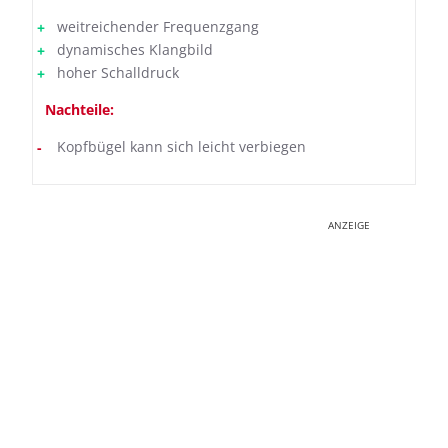
weitreichender Frequenzgang
dynamisches Klangbild
hoher Schalldruck
Nachteile:
Kopfbügel kann sich leicht verbiegen
ANZEIGE