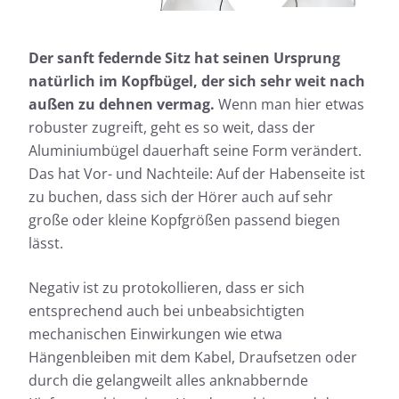
Der sanft federnde Sitz hat seinen Ursprung
natürlich im Kopfbügel, der sich sehr weit nach
außen zu dehnen vermag.
Wenn man hier etwas
robuster zugreift, geht es so weit, dass der
Aluminiumbügel dauerhaft seine Form verändert.
Das hat Vor- und Nachteile: Auf der Habenseite ist
zu buchen, dass sich der Hörer auch auf sehr
große oder kleine Kopfgrößen passend biegen
lässt.
Negativ ist zu protokollieren, dass er sich
entsprechend auch bei unbeabsichtigten
mechanischen Einwirkungen wie etwa
Hängenbleiben mit dem Kabel, Draufsetzen oder
durch die gelangweilt alles anknabbernde