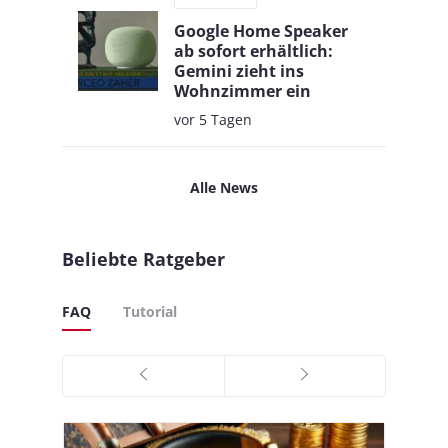
Google Home Speaker
ab sofort erhältlich:
Gemini zieht ins
Wohnzimmer ein
vor 5 Tagen
Alle News
Beliebte Ratgeber
FAQ
Tutorial