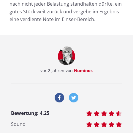
nach nicht jeder Belastung standhalten dürfte, ein
gutes Stück weit zurück und vergebe im Ergebnis
eine verdiente Note im Einser-Bereich.
vor 2 Jahren von
Numinos
Bewertung:
4.25
Sound