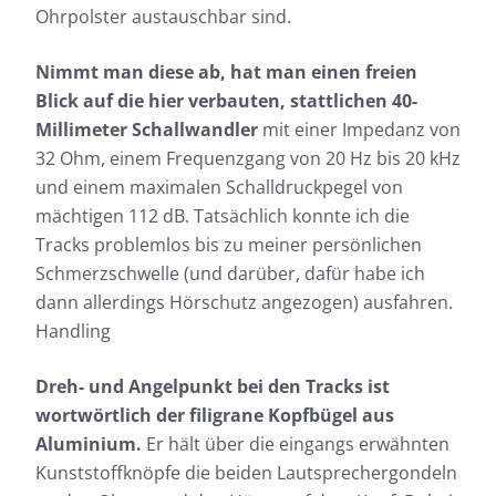
Ohrpolster austauschbar sind.
Nimmt man diese ab, hat man einen freien
Blick auf die hier verbauten, stattlichen 40-
Millimeter Schallwandler
mit einer Impedanz von
32 Ohm, einem Frequenzgang von 20 Hz bis 20 kHz
und einem maximalen Schalldruckpegel von
mächtigen 112 dB. Tatsächlich konnte ich die
Tracks problemlos bis zu meiner persönlichen
Schmerzschwelle (und darüber, dafür habe ich
dann allerdings Hörschutz angezogen) ausfahren.
Handling
Dreh- und Angelpunkt bei den Tracks ist
wortwörtlich der filigrane Kopfbügel aus
Aluminium.
Er hält über die eingangs erwähnten
Kunststoffknöpfe die beiden Lautsprechergondeln