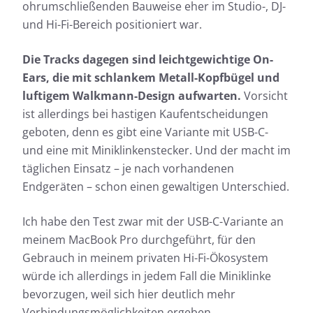
ohrumschließenden Bauweise eher im Studio-, DJ-
und Hi-Fi-Bereich positioniert war.
Die Tracks dagegen sind leichtgewichtige On-
Ears, die mit schlankem Metall-Kopfbügel und
luftigem Walkmann-Design aufwarten.
Vorsicht
ist allerdings bei hastigen Kaufentscheidungen
geboten, denn es gibt eine Variante mit USB-C-
und eine mit Miniklinkenstecker. Und der macht im
täglichen Einsatz – je nach vorhandenen
Endgeräten – schon einen gewaltigen Unterschied.
Ich habe den Test zwar mit der USB-C-Variante an
meinem MacBook Pro durchgeführt, für den
Gebrauch in meinem privaten Hi-Fi-Ökosystem
würde ich allerdings in jedem Fall die Miniklinke
bevorzugen, weil sich hier deutlich mehr
Verbindungsmöglichkeiten ergeben.