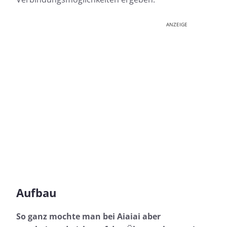
ANZEIGE
Aufbau
So ganz mochte man bei Aiaiai aber