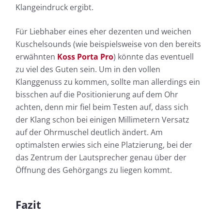
Klangeindruck ergibt.
Für Liebhaber eines eher dezenten und weichen
Kuschelsounds (wie beispielsweise von den bereits
erwähnten
Koss Porta Pro
) könnte das eventuell
zu viel des Guten sein. Um in den vollen
Klanggenuss zu kommen, sollte man allerdings ein
bisschen auf die Positionierung auf dem Ohr
achten, denn mir fiel beim Testen auf, dass sich
der Klang schon bei einigen Millimetern Versatz
auf der Ohrmuschel deutlich ändert. Am
optimalsten erwies sich eine Platzierung, bei der
das Zentrum der Lautsprecher genau über der
Öffnung des Gehörgangs zu liegen kommt.
Fazit