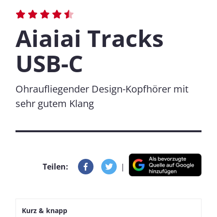
Aiaiai Tracks
USB-C
Ohraufliegender Design-Kopfhörer mit
sehr gutem Klang
Teilen:
|
Kurz & knapp