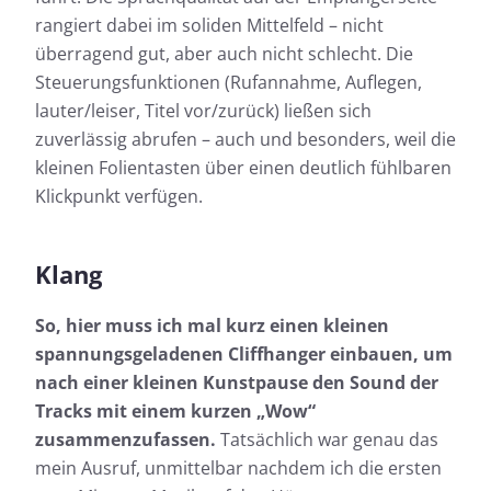
rangiert dabei im soliden Mittelfeld – nicht
überragend gut, aber auch nicht schlecht. Die
Steuerungsfunktionen (Rufannahme, Auflegen,
lauter/leiser, Titel vor/zurück) ließen sich
zuverlässig abrufen – auch und besonders, weil die
kleinen Folientasten über einen deutlich fühlbaren
Klickpunkt verfügen.
Klang
So, hier muss ich mal kurz einen kleinen
spannungsgeladenen Cliffhanger einbauen, um
nach einer kleinen Kunstpause den Sound der
Tracks mit einem kurzen „Wow“
zusammenzufassen.
Tatsächlich war genau das
mein Ausruf, unmittelbar nachdem ich die ersten