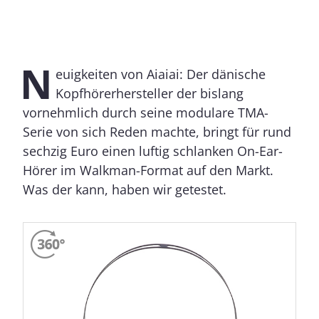
N
euigkeiten von Aiaiai: Der dänische
Kopfhörerhersteller der bislang
vornehmlich durch seine modulare TMA-
Serie von sich Reden machte, bringt für rund
sechzig Euro einen luftig schlanken On-Ear-
Hörer im Walkman-Format auf den Markt.
Was der kann, haben wir getestet.