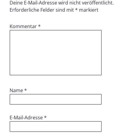
Deine E-Mail-Adresse wird nicht veröffentlicht.
Erforderliche Felder sind mit
*
markiert
Kommentar
*
Name
*
E-Mail-Adresse
*