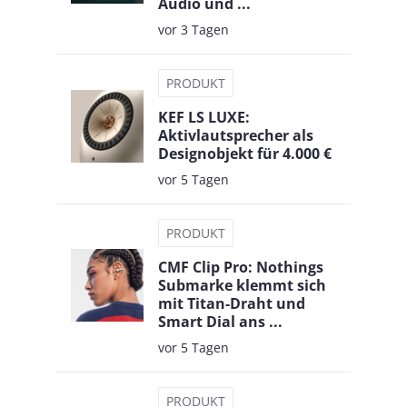
Audio und ...
vor 3 Tagen
PRODUKT
KEF LS LUXE:
Aktivlautsprecher als
Designobjekt für 4.000 €
vor 5 Tagen
PRODUKT
CMF Clip Pro: Nothings
Submarke klemmt sich
mit Titan-Draht und
Smart Dial ans ...
vor 5 Tagen
PRODUKT