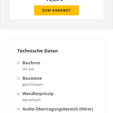
ZUM ANGEBOT
Technische Daten
Bauform
On-Ear
Bauweise
geschlossen
Wandlerprinzip
dynamisch
Audio-Übertragungsbereich (Hörer)