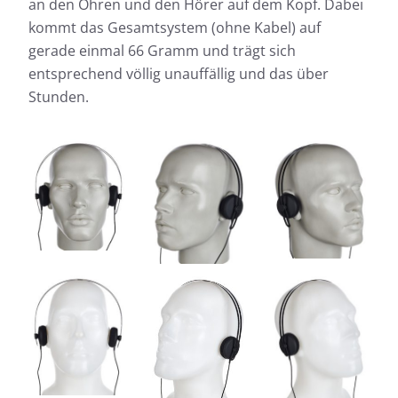
an den Ohren und den Hörer auf dem Kopf. Dabei
kommt das Gesamtsystem (ohne Kabel) auf
gerade einmal 66 Gramm und trägt sich
entsprechend völlig unauffällig und das über
Stunden.