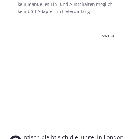
kein manuelles Ein- und Ausschalten möglich
kein USB-Adapter im Lieferumfang
ANZEIGE
ptisch bleibt sich die junge, in London