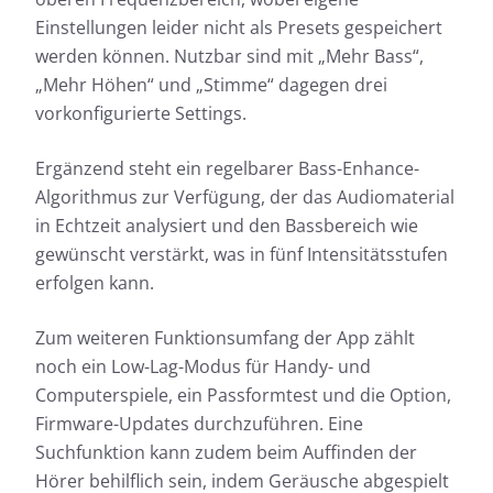
Einstellungen leider nicht als Presets gespeichert
werden können. Nutzbar sind mit „Mehr Bass“,
„Mehr Höhen“ und „Stimme“ dagegen drei
vorkonfigurierte Settings.
Ergänzend steht ein regelbarer Bass-Enhance-
Algorithmus zur Verfügung, der das Audiomaterial
in Echtzeit analysiert und den Bassbereich wie
gewünscht verstärkt, was in fünf Intensitätsstufen
erfolgen kann.
Zum weiteren Funktionsumfang der App zählt
noch ein Low-Lag-Modus für Handy- und
Computerspiele, ein Passformtest und die Option,
Firmware-Updates durchzuführen. Eine
Suchfunktion kann zudem beim Auffinden der
Hörer behilflich sein, indem Geräusche abgespielt