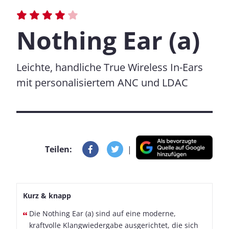
Nothing Ear (a)
Leichte, handliche True Wireless In-Ears
mit personalisiertem ANC und LDAC
Teilen:
|
Kurz & knapp
Die Nothing Ear (a) sind auf eine moderne,
kraftvolle Klangwiedergabe ausgerichtet, die sich