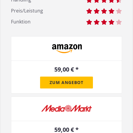
Preis/Leistung
Funktion
59,00 € *
ZUM ANGEBOT
59,00 € *