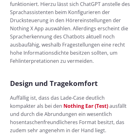
funktioniert. Hierzu lässt sich ChatGPT anstelle des
Sprachassistenten beim Konfigurieren der
Drucksteuerung in den Hörereinstellungen der
Nothing X App auswählen. Allerdings erscheint die
Spracherkennung des Chatbots aktuell noch
ausbaufähig, weshalb Fragestellungen eine recht
hohe Informationsdichte besitzen sollten, um
Fehlinterpretationen zu vermeiden.
Design und Tragekomfort
Auffällig ist, dass das Lade-Case deutlich
kompakter als bei den
Nothing Ear (Test)
ausfällt
und durch die Abrundungen ein wesentlich
hosentaschenfreundlicheres Format besitzt, das
zudem sehr angenehm in der Hand liegt.