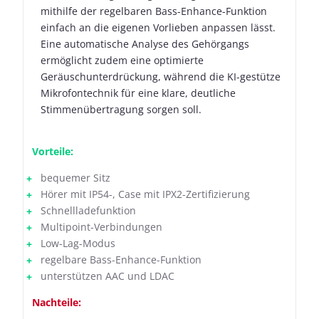
mithilfe der regelbaren Bass-Enhance-Funktion
einfach an die eigenen Vorlieben anpassen lässt.
Eine automatische Analyse des Gehörgangs
ermöglicht zudem eine optimierte
Geräuschunterdrückung, während die KI-gestütze
Mikrofontechnik für eine klare, deutliche
Stimmenübertragung sorgen soll.
Vorteile:
bequemer Sitz
Hörer mit IP54-, Case mit IPX2-Zertifizierung
Schnellladefunktion
Multipoint-Verbindungen
Low-Lag-Modus
regelbare Bass-Enhance-Funktion
unterstützen AAC und LDAC
Nachteile: