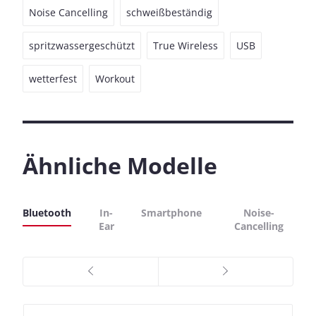
Noise Cancelling
schweißbeständig
spritzwassergeschützt
True Wireless
USB
wetterfest
Workout
Ähnliche Modelle
Bluetooth
In-
Smartphone
Noise-
Ear
Cancelling