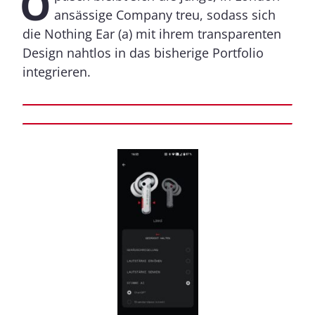
O
ansässige Company treu, sodass sich
die Nothing Ear (a) mit ihrem transparenten
Design nahtlos in das bisherige Portfolio
integrieren.