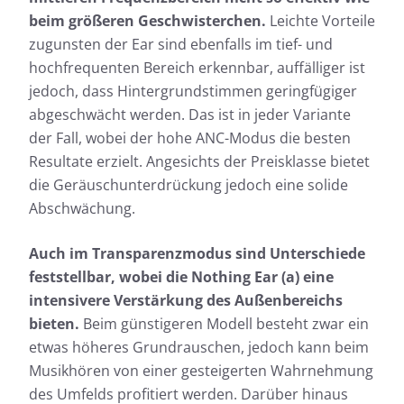
beim größeren Geschwisterchen.
Leichte Vorteile
zugunsten der Ear sind ebenfalls im tief- und
hochfrequenten Bereich erkennbar, auffälliger ist
jedoch, dass Hintergrundstimmen geringfügiger
abgeschwächt werden. Das ist in jeder Variante
der Fall, wobei der hohe ANC-Modus die besten
Resultate erzielt. Angesichts der Preisklasse bietet
die Geräuschunterdrückung jedoch eine solide
Abschwächung.
Auch im Transparenzmodus sind Unterschiede
feststellbar, wobei die Nothing Ear (a) eine
intensivere Verstärkung des Außenbereichs
bieten.
Beim günstigeren Modell besteht zwar ein
etwas höheres Grundrauschen, jedoch kann beim
Musikhören von einer gesteigerten Wahrnehmung
des Umfelds profitiert werden. Darüber hinaus