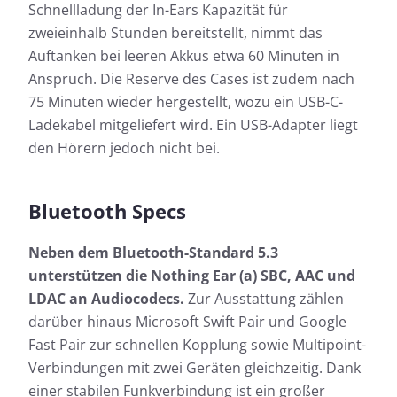
Schnellladung der In-Ears Kapazität für
zweieinhalb Stunden bereitstellt, nimmt das
Auftanken bei leeren Akkus etwa 60 Minuten in
Anspruch. Die Reserve des Cases ist zudem nach
75 Minuten wieder hergestellt, wozu ein USB-C-
Ladekabel mitgeliefert wird. Ein USB-Adapter liegt
den Hörern jedoch nicht bei.
Bluetooth Specs
Neben dem Bluetooth-Standard 5.3
unterstützen die Nothing Ear (a) SBC, AAC und
LDAC an Audiocodecs.
Zur Ausstattung zählen
darüber hinaus Microsoft Swift Pair und Google
Fast Pair zur schnellen Kopplung sowie Multipoint-
Verbindungen mit zwei Geräten gleichzeitig. Dank
einer stabilen Funkverbindung ist ein großer