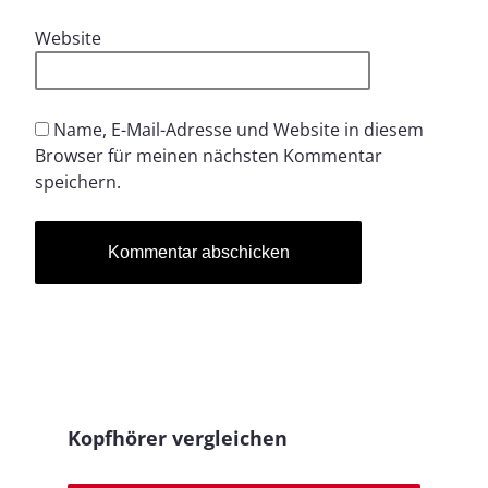
Website
Name, E-Mail-Adresse und Website in diesem
Browser für meinen nächsten Kommentar
speichern.
Kopfhörer vergleichen