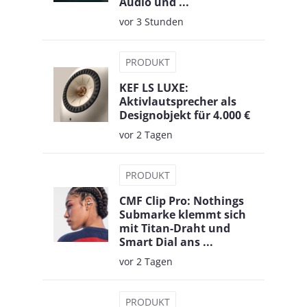
Audio und ...
vor 3 Stunden
PRODUKT
KEF LS LUXE:
Aktivlautsprecher als
Designobjekt für 4.000 €
vor 2 Tagen
PRODUKT
CMF Clip Pro: Nothings
Submarke klemmt sich
mit Titan-Draht und
Smart Dial ans ...
vor 2 Tagen
PRODUKT