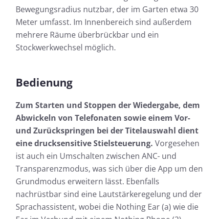
Bewegungsradius nutzbar, der im Garten etwa 30
Meter umfasst. Im Innenbereich sind außerdem
mehrere Räume überbrückbar und ein
Stockwerkwechsel möglich.
Bedienung
Zum Starten und Stoppen der Wiedergabe, dem
Abwickeln von Telefonaten sowie einem Vor-
und Zurückspringen bei der Titelauswahl dient
eine drucksensitive Stielsteuerung.
Vorgesehen
ist auch ein Umschalten zwischen ANC- und
Transparenzmodus, was sich über die App um den
Grundmodus erweitern lässt. Ebenfalls
nachrüstbar sind eine Lautstärkeregelung und der
Sprachassistent, wobei die Nothing Ear (a) wie die