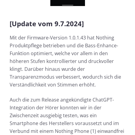
[Update vom 9.7.2024]
Mit der Firmware-Version 1.0.1.43 hat Nothing
Produktpflege betrieben und die Bass-Enhance-
Funktion optimiert, welche vor allem in den
höheren Stufen kontrollierter und druckvoller
klingt. Darüber hinaus wurde der
Transparenzmodus verbessert, wodurch sich die
Verständlichkeit von Stimmen erhöht.
Auch die zum Release angekündigte ChatGPT-
Integration der Hörer konnten wir in der
Zwischenzeit ausgiebig testen, was ein
Smartphone des Herstellers voraussetzt und im
Verbund mit einem Nothing Phone (1) einwandfrei