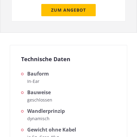
ZUM ANGEBOT
Technische Daten
Bauform
In-Ear
Bauweise
geschlossen
Wandlerprinzip
dynamisch
Gewicht ohne Kabel