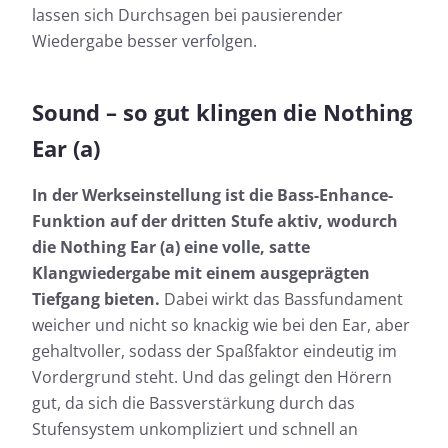
lassen sich Durchsagen bei pausierender
Wiedergabe besser verfolgen.
Sound – so gut klingen die Nothing
Ear (a)
In der Werkseinstellung ist die Bass-Enhance-
Funktion auf der dritten Stufe aktiv, wodurch
die Nothing Ear (a) eine volle, satte
Klangwiedergabe mit einem ausgeprägten
Tiefgang bieten.
Dabei wirkt das Bassfundament
weicher und nicht so knackig wie bei den Ear, aber
gehaltvoller, sodass der Spaßfaktor eindeutig im
Vordergrund steht. Und das gelingt den Hörern
gut, da sich die Bassverstärkung durch das
Stufensystem unkompliziert und schnell an