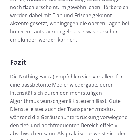
noch flach erscheint. Im gewöhnlichen Hörbereich
werden dabei mit Elan und Frische gekonnt
Akzente gesetzt, wohingegen die oberen Lagen bei
höheren Lautstärkepegeln als etwas harscher
empfunden werden können.
Fazit
Die Nothing Ear (a) empfehlen sich vor allem für
eine bassbetonte Medienwiedergabe, deren
Intensität sich durch den mehrstufigen
Algorithmus wunschgemäß steuern lässt. Gute
Dienste leistet auch der Transparenzmodus,
während die Geräuschunterdrückung vorwiegend
den tief- und hochfrequenten Bereich effektiv
abschwächen kann. Als praktisch erweist sich der