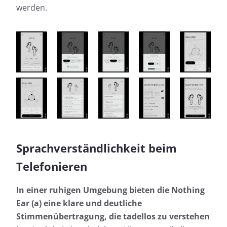
werden.
Sprachverständlichkeit beim
Telefonieren
In einer ruhigen Umgebung bieten die Nothing
Ear (a) eine klare und deutliche
Stimmenübertragung, die tadellos zu verstehen