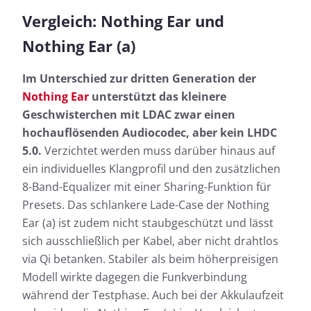
Vergleich: Nothing Ear und
Nothing Ear (a)
Im Unterschied zur dritten Generation der
Nothing Ear
unterstützt das kleinere
Geschwisterchen mit LDAC zwar einen
hochauflösenden Audiocodec, aber kein LHDC
5.0.
Verzichtet werden muss darüber hinaus auf
ein individuelles Klangprofil und den zusätzlichen
8-Band-Equalizer mit einer Sharing-Funktion für
Presets. Das schlankere Lade-Case der Nothing
Ear (a) ist zudem nicht staubgeschützt und lässt
sich ausschließlich per Kabel, aber nicht drahtlos
via Qi betanken. Stabiler als beim höherpreisigen
Modell wirkte dagegen die Funkverbindung
während der Testphase. Auch bei der Akkulaufzeit