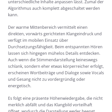
unterschiedliche Inhalte anpassen lässt. Zumal der
Algorithmus auch komplett abgeschaltet werden
kann.
Der warme Mittenbereich vermittelt einen
direkten, vorwärts gerichteten Klangeindruck und
verfügt im mobilen Einsatz über
Durchsetzungsfähigkeit. Beim entspannten Hören
lassen sich hingegen mühelos Details entdecken.
Auch wenn die Stimmendarstellung keineswegs
schlank, sondern eher etwas körperreicher erfolgt,
erscheinen Wortbeiträge und Dialoge sowie Vocals
und Gesang nicht zu vordergründig oder
energetisch.
Es folgt eine präsente Höhenwiedergabe, die nicht
merklich abfällt und das Klangbild vorteilhaft
öffnet, wodurch die Darstellung weder beengt