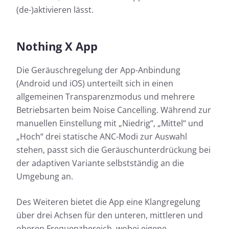
(de-)aktivieren lässt.
Nothing X App
Die Geräuschregelung der App-Anbindung
(Android und iOS) unterteilt sich in einen
allgemeinen Transparenzmodus und mehrere
Betriebsarten beim Noise Cancelling. Während zur
manuellen Einstellung mit „Niedrig“, „Mittel“ und
„Hoch“ drei statische ANC-Modi zur Auswahl
stehen, passt sich die Geräuschunterdrückung bei
der adaptiven Variante selbstständig an die
Umgebung an.
Des Weiteren bietet die App eine Klangregelung
über drei Achsen für den unteren, mittleren und
oberen Frequenzbereich, wobei eigene