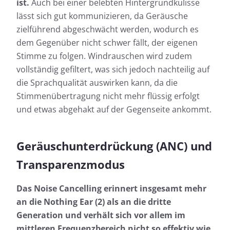
ist.
Auch bei einer belebten Hintergrundkulisse
lässt sich gut kommunizieren, da Geräusche
zielführend abgeschwächt werden, wodurch es
dem Gegenüber nicht schwer fällt, der eigenen
Stimme zu folgen. Windrauschen wird zudem
vollständig gefiltert, was sich jedoch nachteilig auf
die Sprachqualität auswirken kann, da die
Stimmenübertragung nicht mehr flüssig erfolgt
und etwas abgehakt auf der Gegenseite ankommt.
Geräuschunterdrückung (ANC) und
Transparenzmodus
Das Noise Cancelling erinnert insgesamt mehr
an die Nothing Ear (2) als an die dritte
Generation und verhält sich vor allem im
mittleren Frequenzbereich nicht so effektiv wie