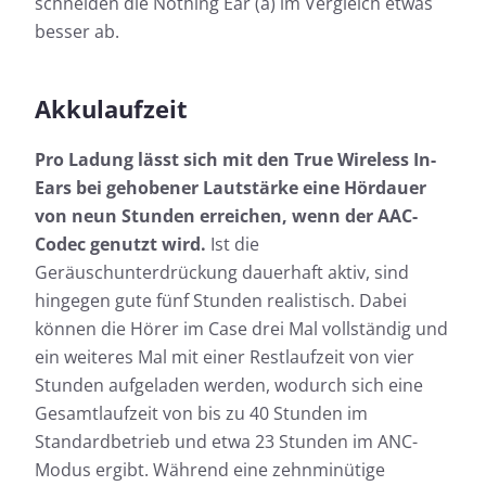
schneiden die Nothing Ear (a) im Vergleich etwas
besser ab.
Akkulaufzeit
Pro Ladung lässt sich mit den True Wireless In-
Ears bei gehobener Lautstärke eine Hördauer
von neun Stunden erreichen, wenn der AAC-
Codec genutzt wird.
Ist die
Geräuschunterdrückung dauerhaft aktiv, sind
hingegen gute fünf Stunden realistisch. Dabei
können die Hörer im Case drei Mal vollständig und
ein weiteres Mal mit einer Restlaufzeit von vier
Stunden aufgeladen werden, wodurch sich eine
Gesamtlaufzeit von bis zu 40 Stunden im
Standardbetrieb und etwa 23 Stunden im ANC-
Modus ergibt. Während eine zehnminütige