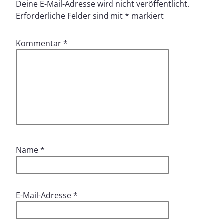
Deine E-Mail-Adresse wird nicht veröffentlicht.
Erforderliche Felder sind mit
*
markiert
Kommentar
*
Name
*
E-Mail-Adresse
*