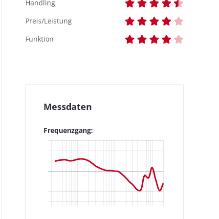
Handling
Preis/Leistung
Funktion
Messdaten
Frequenzgang: