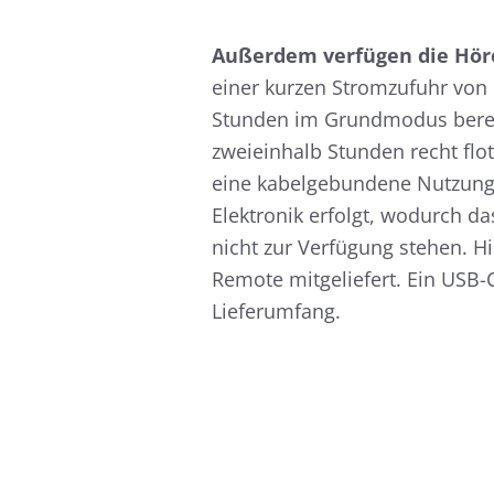
Außerdem verfügen die Höre
einer kurzen Stromzufuhr von 
Stunden im Grundmodus bereitst
zweieinhalb Stunden recht flot
eine kabelgebundene Nutzung m
Elektronik erfolgt, wodurch d
nicht zur Verfügung stehen. Hi
Remote mitgeliefert. Ein USB-
Lieferumfang.