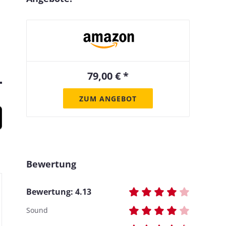
79,00 € *
ZUM ANGEBOT
Bewertung
Bewertung:
4.13
Sound