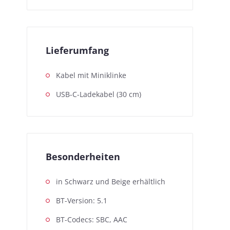
Lieferumfang
Kabel mit Miniklinke
USB-C-Ladekabel (30 cm)
Besonderheiten
in Schwarz und Beige erhältlich
BT-Version: 5.1
BT-Codecs: SBC, AAC