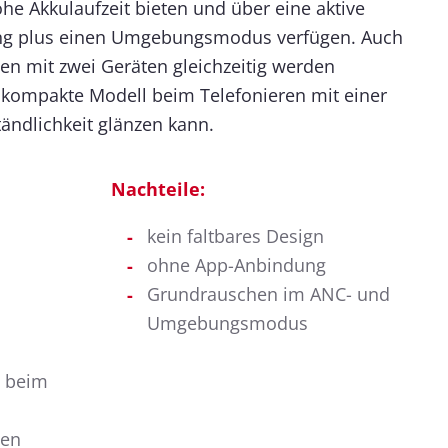
he Akkulaufzeit bieten und über eine aktive
ng plus einen Umgebungsmodus verfügen. Auch
en mit zwei Geräten gleichzeitig werden
s kompakte Modell beim Telefonieren mit einer
ändlichkeit glänzen kann.
Nachteile:
kein faltbares Design
ohne App-Anbindung
Grundrauschen im ANC- und
Umgebungsmodus
t beim
gen