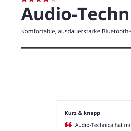
Audio-Techn
Komfortable, ausdauerstarke Bluetooth
Kurz & knapp
Audio-Technica hat mi