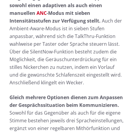
sowohl einen adaptiven als auch einen
manuellen
ANC
-Modus mit sieben
Intensitätsstufen zur Verfügung stellt.
Auch der
Ambient-Aware-Modus ist in sieben Stufen
anpassbar, während sich die TalkThru-Funktion
wahlweise per Taster oder Sprache steuern lässt.
Über die SilentNow-Funktion besteht zudem die
Möglichkeit, die Geräuschunterdrückung für ein
stilles Nickerchen zu nutzen, indem ein Vorlauf
und die gewünschte Schlafenszeit eingestellt wird.
Anschließend klingelt ein Wecker.
Gleich mehrere Optionen dienen zum Anpassen
der Gesprächssituation beim Kommunizieren.
Sowohl für das Gegenüber als auch für die eigene
Stimme bestehen jeweils drei Spracheinstellungen,
ergänzt von einer regelbaren Mithörfunktion und