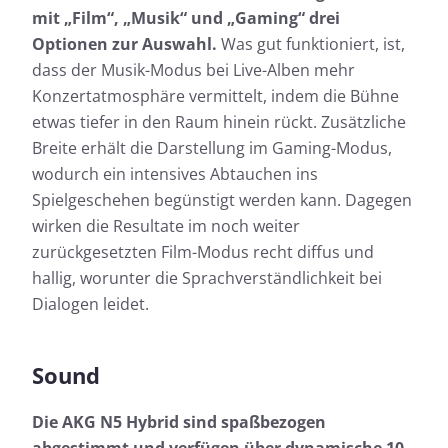
mit „Film“, „Musik“ und „Gaming“ drei
Optionen zur Auswahl.
Was gut funktioniert, ist,
dass der Musik-Modus bei Live-Alben mehr
Konzertatmosphäre vermittelt, indem die Bühne
etwas tiefer in den Raum hinein rückt. Zusätzliche
Breite erhält die Darstellung im Gaming-Modus,
wodurch ein intensives Abtauchen ins
Spielgeschehen begünstigt werden kann. Dagegen
wirken die Resultate im noch weiter
zurückgesetzten Film-Modus recht diffus und
hallig, worunter die Sprachverständlichkeit bei
Dialogen leidet.
Sound
Die AKG N5 Hybrid sind spaßbezogen