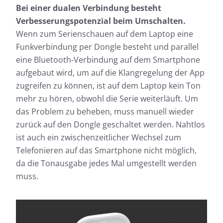
Bei einer dualen Verbindung besteht
Verbesserungspotenzial beim Umschalten.
Wenn zum Serienschauen auf dem Laptop eine
Funkverbindung per Dongle besteht und parallel
eine Bluetooth-Verbindung auf dem Smartphone
aufgebaut wird, um auf die Klangregelung der App
zugreifen zu können, ist auf dem Laptop kein Ton
mehr zu hören, obwohl die Serie weiterläuft. Um
das Problem zu beheben, muss manuell wieder
zurück auf den Dongle geschaltet werden. Nahtlos
ist auch ein zwischenzeitlicher Wechsel zum
Telefonieren auf das Smartphone nicht möglich,
da die Tonausgabe jedes Mal umgestellt werden
muss.