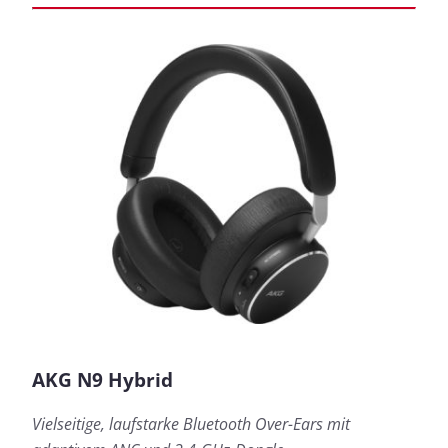
AKG N9 Hybrid
Vielseitige, laufstarke Bluetooth Over-Ears mit