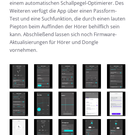
einem automatischen Schallpegel-Optimierer. Des
Weiteren verfügt die App über einen Passform-
Test und eine Suchfunktion, die durch einen lauten
Piepton beim Auffinden der Hörer behilflich sein
kann. Abschließend lassen sich noch Firmware-
Aktualisierungen für Hörer und Dongle
vornehmen.