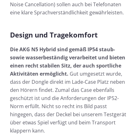
Noise Cancellation) sollen auch bei Telefonaten
eine klare Sprachverständlichkeit gewährleisten.
Design und Tragekomfort
Die AKG N5 Hybrid sind gemäß IP54 staub-
sowie wasserbeständig verarbeitet und bieten
einen recht stabilen Sitz, der auch sportliche
Aktivitäten ermöglicht.
Gut umgesetzt wurde,
dass der Dongle direkt im Lade-Case Platz neben
den Hörern findet. Zumal das Case ebenfalls
geschützt ist und die Anforderungen der IP52-
Norm erfüllt. Nicht so recht ins Bild passt
hingegen, dass der Deckel bei unserem Testgerät
über etwas Spiel verfügt und beim Transport
klappern kann.