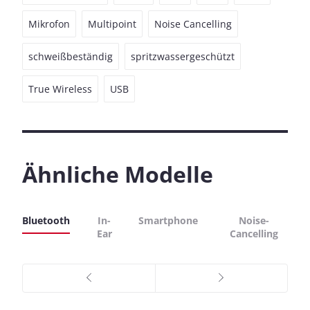
Mikrofon
Multipoint
Noise Cancelling
schweißbeständig
spritzwassergeschützt
True Wireless
USB
Ähnliche Modelle
Bluetooth
In-
Smartphone
Noise-
Ear
Cancelling