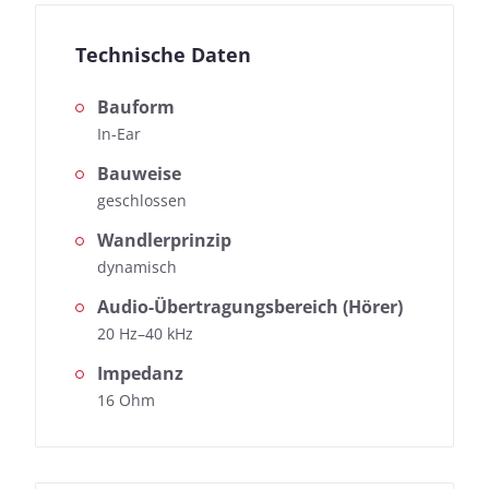
Technische Daten
Bauform
In-Ear
Bauweise
geschlossen
Wandlerprinzip
dynamisch
Audio-Übertragungsbereich (Hörer)
20 Hz–40 kHz
Impedanz
16 Ohm