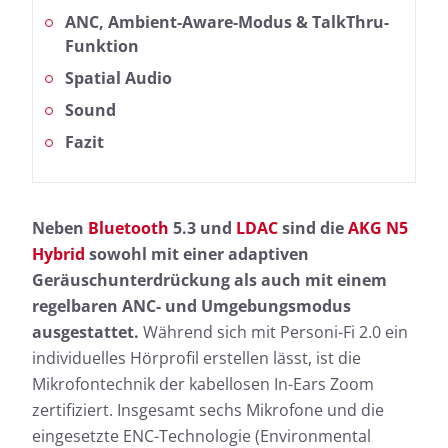
ANC, Ambient-Aware-Modus & TalkThru-
Funktion
Spatial Audio
Sound
Fazit
Neben
Bluetooth
5.3 und
LDAC
sind die
AKG N5
Hybrid
sowohl mit einer adaptiven
Geräuschunterdrückung als auch mit einem
regelbaren ANC- und Umgebungsmodus
ausgestattet.
Während sich mit Personi-Fi 2.0 ein
individuelles Hörprofil erstellen lässt, ist die
Mikrofontechnik der kabellosen In-Ears Zoom
zertifiziert. Insgesamt sechs Mikrofone und die
eingesetzte ENC-Technologie (Environmental