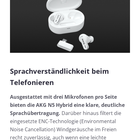
Sprachverständlichkeit beim
Telefonieren
Ausgestattet mit drei Mikrofonen pro Seite
bieten die AKG N5 Hybrid eine klare, deutliche
Sprachübertragung.
Darüber hinaus filtert die
eingesetzte ENC-Technologie (Environmental
Noise Cancellation) Windgeräusche im Freien
recht zuverlässig, auch wenn eine leichte