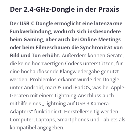
Der 2,4-GHz-Dongle in der Praxis
Der USB-C-Dongle ermöglicht eine latenzarme
Funkverbindung, wodurch sich insbesondere
beim Gaming, aber auch bei Online-Meetings
oder beim Filmeschauen die Synchronität von
Bild und Ton erhöht.
Außerdem können Geräte,
die keine hochwertigen Codecs unterstützen, für
eine hochauflösende Klangwiedergabe genutzt
werden. Problemlos erkannt wurde der Dongle
unter Android, macOS und iPadOS, was bei Apple-
Geräten mit einem Lightning-Anschluss auch
mithilfe eines „Lightning auf USB 3 Kamera-
Adapters“ funktioniert. Herstellerseitig werden
Computer, Laptops, Smartphones und Tablets als
kompatibel angegeben.