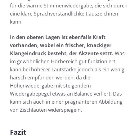
für die warme Stimmenwiedergabe, die sich durch
eine klare Sprachverständlichkeit auszeichnen
kann.
In den oberen Lagen ist ebenfalls Kraft
vorhanden, wobei ein frischer, knackiger
Klangeindruck besteht, der Akzente setzt.
Was
im gewöhnlichen Hörbereich gut funktioniert,
kann bei höherer Lautstärke jedoch als ein wenig
harsch empfunden werden, da die
Höhenwiedergabe mit steigendem
Wiedergabepegel etwas an Balance verliert. Das
kann sich auch in einer prägnanteren Abbildung
von Zischlauten widerspiegeln.
Fazit