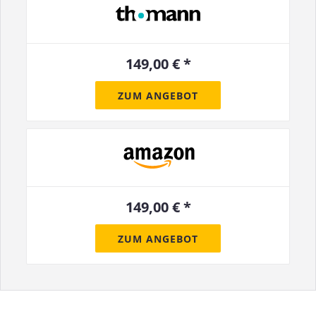
149,00 € *
ZUM ANGEBOT
149,00 € *
ZUM ANGEBOT