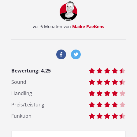
vor 6 Monaten von
Maike Paeßens
Bewertung:
4.25
Sound
Handling
Preis/Leistung
Funktion