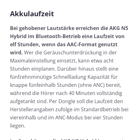
Akkulaufzeit
Bei gehobener Lautstärke erreichen die AKG N5
Hybrid im Bluetooth-Betrieb eine Laufzeit von
elf Stunden, wenn das AAC-Format genutzt
wird.
Wer die Geräuschunterdrückung in der
Maximaleinstellung einsetzt, kann etwa acht
Stunden einplanen. Darüber hinaus stellt eine
fünfzehnminütige Schnellladung Kapazität für
knappe fünfeinhalb Stunden (ohne ANC) bereit,
während die Hörer nach 40 Minuten vollständig
aufgetankt sind. Per Dongle soll die Laufzeit den
Herstellerangaben zufolge im Standardbetrieb bei
viereinhalb und im ANC-Modus bei vier Stunden
liegen.