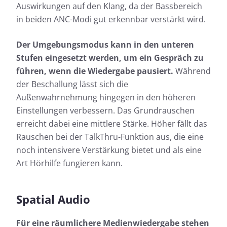
Auswirkungen auf den Klang, da der Bassbereich
in beiden ANC-Modi gut erkennbar verstärkt wird.
Der Umgebungsmodus kann in den unteren
Stufen eingesetzt werden, um ein Gespräch zu
führen, wenn die Wiedergabe pausiert.
Während
der Beschallung lässt sich die
Außenwahrnehmung hingegen in den höheren
Einstellungen verbessern. Das Grundrauschen
erreicht dabei eine mittlere Stärke. Höher fällt das
Rauschen bei der TalkThru-Funktion aus, die eine
noch intensivere Verstärkung bietet und als eine
Art Hörhilfe fungieren kann.
Spatial Audio
Für eine räumlichere Medienwiedergabe stehen