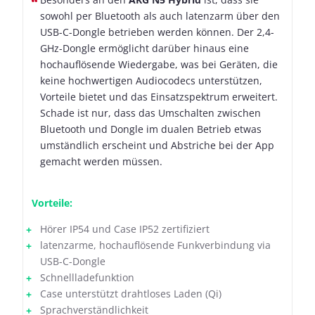
sowohl per Bluetooth als auch latenzarm über den
USB-C-Dongle betrieben werden können. Der 2,4-
GHz-Dongle ermöglicht darüber hinaus eine
hochauflösende Wiedergabe, was bei Geräten, die
keine hochwertigen Audiocodecs unterstützen,
Vorteile bietet und das Einsatzspektrum erweitert.
Schade ist nur, dass das Umschalten zwischen
Bluetooth und Dongle im dualen Betrieb etwas
umständlich erscheint und Abstriche bei der App
gemacht werden müssen.
Vorteile:
Hörer IP54 und Case IP52 zertifiziert
latenzarme, hochauflösende Funkverbindung via
USB-C-Dongle
Schnellladefunktion
Case unterstützt drahtloses Laden (Qi)
Sprachverständlichkeit