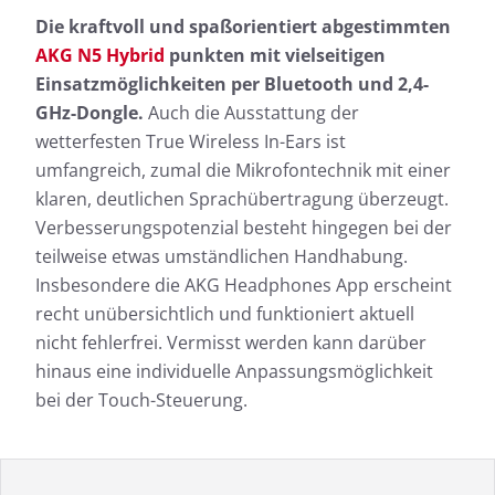
Die kraftvoll und spaßorientiert abgestimmten
AKG N5 Hybrid
punkten mit vielseitigen
Einsatzmöglichkeiten per Bluetooth und 2,4-
GHz-Dongle.
Auch die Ausstattung der
wetterfesten True Wireless In-Ears ist
umfangreich, zumal die Mikrofontechnik mit einer
klaren, deutlichen Sprachübertragung überzeugt.
Verbesserungspotenzial besteht hingegen bei der
teilweise etwas umständlichen Handhabung.
Insbesondere die AKG Headphones App erscheint
recht unübersichtlich und funktioniert aktuell
nicht fehlerfrei. Vermisst werden kann darüber
hinaus eine individuelle Anpassungsmöglichkeit
bei der Touch-Steuerung.