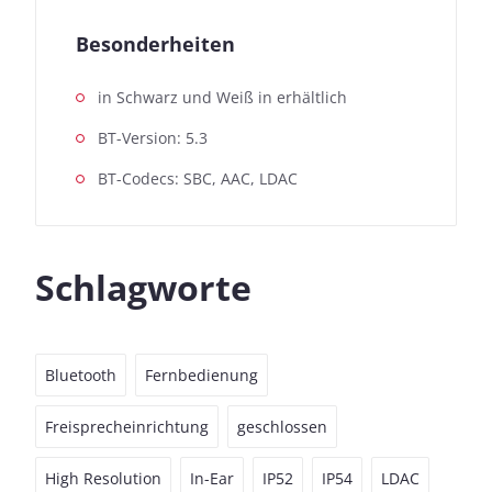
Besonderheiten
in Schwarz und Weiß in erhältlich
BT-Version: 5.3
BT-Codecs: SBC, AAC, LDAC
Schlagworte
Bluetooth
Fernbedienung
Freisprecheinrichtung
geschlossen
High Resolution
In-Ear
IP52
IP54
LDAC