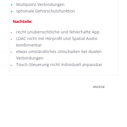
Multipoint-Verbindungen
optionale Gehörschutzfunktion
Nachteile:
recht unübersichtliche und fehlerhafte App
LDAC nicht mit Hörprofil und Spatial Audio
kombinierbar
etwas umständliches Umschalten bei dualen
Verbindungen
Touch-Steuerung nicht individuell anpassbar
ANZEIGE