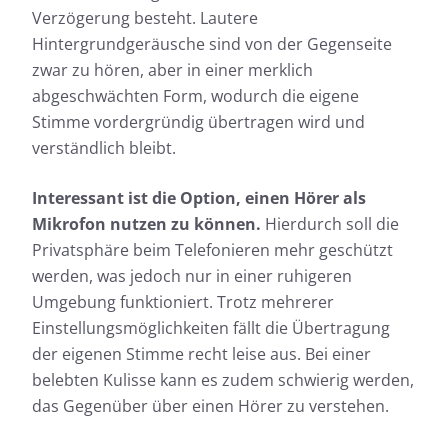
Verzögerung besteht. Lautere
Hintergrundgeräusche sind von der Gegenseite
zwar zu hören, aber in einer merklich
abgeschwächten Form, wodurch die eigene
Stimme vordergründig übertragen wird und
verständlich bleibt.
Interessant ist die Option, einen Hörer als
Mikrofon nutzen zu können.
Hierdurch soll die
Privatsphäre beim Telefonieren mehr geschützt
werden, was jedoch nur in einer ruhigeren
Umgebung funktioniert. Trotz mehrerer
Einstellungsmöglichkeiten fällt die Übertragung
der eigenen Stimme recht leise aus. Bei einer
belebten Kulisse kann es zudem schwierig werden,
das Gegenüber über einen Hörer zu verstehen.