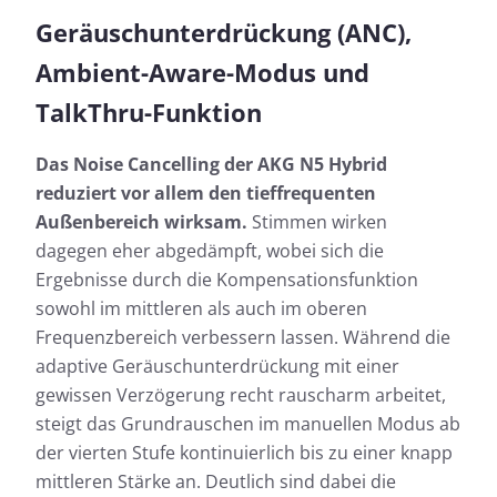
Geräuschunterdrückung (ANC),
Ambient-Aware-Modus und
TalkThru-Funktion
Das Noise Cancelling der AKG N5 Hybrid
reduziert vor allem den tieffrequenten
Außenbereich wirksam.
Stimmen wirken
dagegen eher abgedämpft, wobei sich die
Ergebnisse durch die Kompensationsfunktion
sowohl im mittleren als auch im oberen
Frequenzbereich verbessern lassen. Während die
adaptive Geräuschunterdrückung mit einer
gewissen Verzögerung recht rauscharm arbeitet,
steigt das Grundrauschen im manuellen Modus ab
der vierten Stufe kontinuierlich bis zu einer knapp
mittleren Stärke an. Deutlich sind dabei die