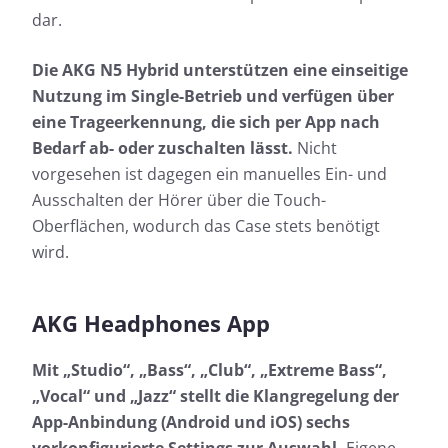
dar.
Die AKG N5 Hybrid unterstützen eine einseitige
Nutzung im Single-Betrieb und verfügen über
eine Trageerkennung, die sich per App nach
Bedarf ab- oder zuschalten lässt.
Nicht
vorgesehen ist dagegen ein manuelles Ein- und
Ausschalten der Hörer über die Touch-
Oberflächen, wodurch das Case stets benötigt
wird.
AKG Headphones App
Mit „Studio“, „Bass“, „Club“, „Extreme Bass“,
„Vocal“ und „Jazz“ stellt die Klangregelung der
App-Anbindung (Android und iOS) sechs