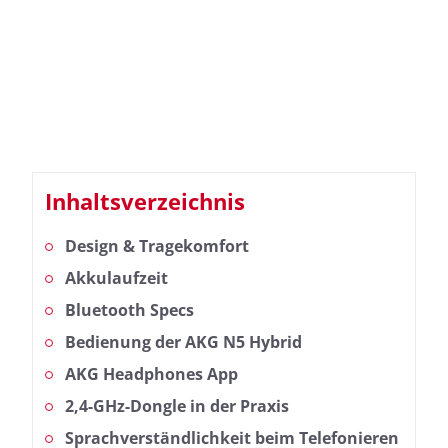
Inhaltsverzeichnis
Design & Tragekomfort
Akkulaufzeit
Bluetooth Specs
Bedienung der AKG N5 Hybrid
AKG Headphones App
2,4-GHz-Dongle in der Praxis
Sprachverständlichkeit beim Telefonieren