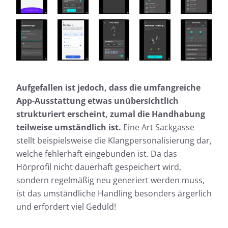
Aufgefallen ist jedoch, dass die umfangreiche
App-Ausstattung etwas unübersichtlich
strukturiert erscheint, zumal die Handhabung
teilweise umständlich ist.
Eine Art Sackgasse
stellt beispielsweise die Klangpersonalisierung dar,
welche fehlerhaft eingebunden ist. Da das
Hörprofil nicht dauerhaft gespeichert wird,
sondern regelmäßig neu generiert werden muss,
ist das umständliche Handling besonders ärgerlich
und erfordert viel Geduld!