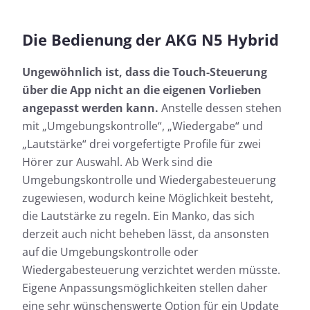
Die Bedienung der AKG N5 Hybrid
Ungewöhnlich ist, dass die Touch-Steuerung
über die App nicht an die eigenen Vorlieben
angepasst werden kann.
Anstelle dessen stehen
mit „Umgebungskontrolle“, „Wiedergabe“ und
„Lautstärke“ drei vorgefertigte Profile für zwei
Hörer zur Auswahl. Ab Werk sind die
Umgebungskontrolle und Wiedergabesteuerung
zugewiesen, wodurch keine Möglichkeit besteht,
die Lautstärke zu regeln. Ein Manko, das sich
derzeit auch nicht beheben lässt, da ansonsten
auf die Umgebungskontrolle oder
Wiedergabesteuerung verzichtet werden müsste.
Eigene Anpassungsmöglichkeiten stellen daher
eine sehr wünschenswerte Option für ein Update