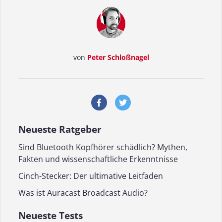
von
Peter Schloßnagel
Neueste Ratgeber
Sind Bluetooth Kopfhörer schädlich? Mythen,
Fakten und wissenschaftliche Erkenntnisse
Cinch-Stecker: Der ultimative Leitfaden
Was ist Auracast Broadcast Audio?
Neueste Tests