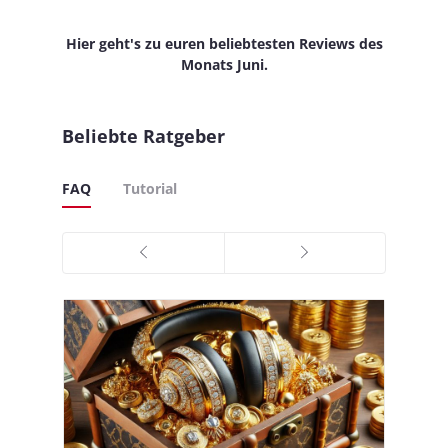
Hier geht's zu euren beliebtesten Reviews des
Monats Juni.
Beliebte Ratgeber
FAQ
Tutorial