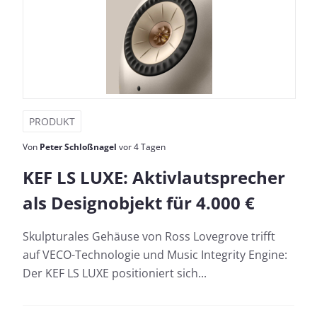
PRODUKT
Von
Peter Schloßnagel
vor 4 Tagen
KEF LS LUXE: Aktivlautsprecher
als Designobjekt für 4.000 €
Skulpturales Gehäuse von Ross Lovegrove trifft
auf VECO-Technologie und Music Integrity Engine:
Der KEF LS LUXE positioniert sich...