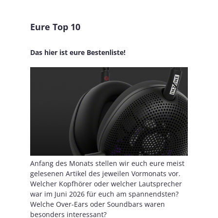
Eure Top 10
Das hier ist eure Bestenliste!
Anfang des Monats stellen wir euch eure meist
gelesenen Artikel des jeweilen Vormonats vor.
Welcher Kopfhörer oder welcher Lautsprecher
war im Juni 2026 für euch am spannendsten?
Welche Over-Ears oder Soundbars waren
besonders interessant?