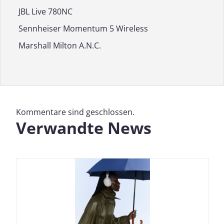
JBL Live 780NC
Sennheiser Momentum 5 Wireless
Marshall Milton A.N.C.
Kommentare sind geschlossen.
Verwandte News