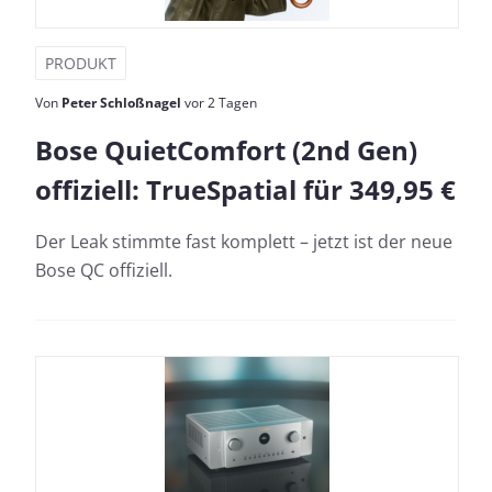
PRODUKT
Von
Peter Schloßnagel
vor 2 Tagen
Bose QuietComfort (2nd Gen)
offiziell: TrueSpatial für 349,95 €
Der Leak stimmte fast komplett – jetzt ist der neue
Bose QC offiziell.