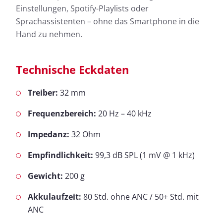
Einstellungen, Spotify-Playlists oder
Sprachassistenten – ohne das Smartphone in die
Hand zu nehmen.
Technische Eckdaten
Treiber:
32 mm
Frequenzbereich:
20 Hz – 40 kHz
Impedanz:
32 Ohm
Empfindlichkeit:
99,3 dB SPL (1 mV @ 1 kHz)
Gewicht:
200 g
Akkulaufzeit:
80 Std. ohne ANC / 50+ Std. mit
ANC