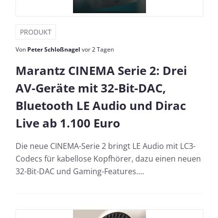
PRODUKT
Von
Peter Schloßnagel
vor 2 Tagen
Marantz CINEMA Serie 2: Drei
AV-Geräte mit 32-Bit-DAC,
Bluetooth LE Audio und Dirac
Live ab 1.100 Euro
Die neue CINEMA-Serie 2 bringt LE Audio mit LC3-
Codecs für kabellose Kopfhörer, dazu einen neuen
32-Bit-DAC und Gaming-Features....