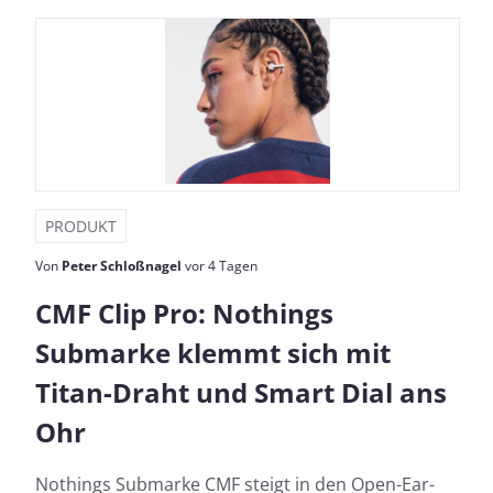
PRODUKT
Von
Peter Schloßnagel
vor 4 Tagen
CMF Clip Pro: Nothings
Submarke klemmt sich mit
Titan-Draht und Smart Dial ans
Ohr
Nothings Submarke CMF steigt in den Open-Ear-