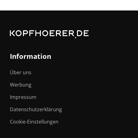
Information
Über uns
Werbung
Impressum
Datenschutzerklärung
Cookie-Einstellungen