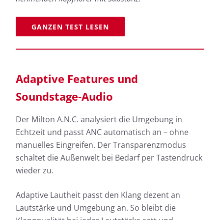
GANZEN TEST LESEN
Adaptive Features und
Soundstage-Audio
Der Milton A.N.C. analysiert die Umgebung in
Echtzeit und passt ANC automatisch an – ohne
manuelles Eingreifen. Der Transparenzmodus
schaltet die Außenwelt bei Bedarf per Tastendruck
wieder zu.
Adaptive Lautheit passt den Klang dezent an
Lautstärke und Umgebung an. So bleibt die