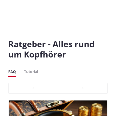
Ratgeber - Alles rund
um Kopfhörer
FAQ
Tutorial