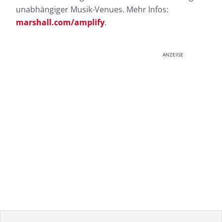
unabhängiger Musik-Venues. Mehr Infos:
marshall.com/amplify
.
ANZEIGE