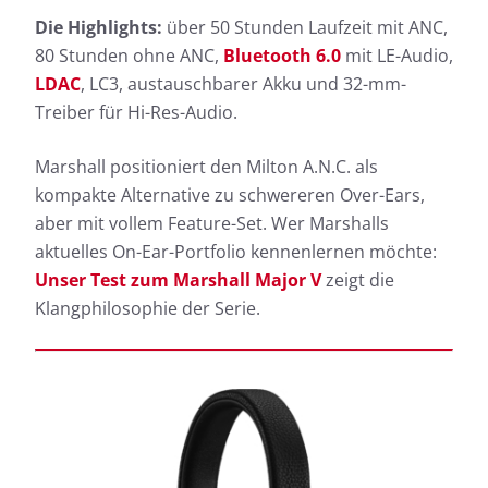
Die Highlights:
über 50 Stunden Laufzeit mit ANC,
80 Stunden ohne ANC,
Bluetooth 6.0
mit LE-Audio,
LDAC
, LC3, austauschbarer Akku und 32-mm-
Treiber für Hi-Res-Audio.
Marshall positioniert den Milton A.N.C. als
kompakte Alternative zu schwereren Over-Ears,
aber mit vollem Feature-Set. Wer Marshalls
aktuelles On-Ear-Portfolio kennenlernen möchte:
Unser Test zum Marshall Major V
zeigt die
Klangphilosophie der Serie.