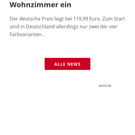
Wohnzimmer ein
Der deutsche Preis liegt bei 119,99 Euro. Zum Start
sind in Deutschland allerdings nur zwei der vier
Farbvarianten...
ALLE NEWS
ANZEIGE