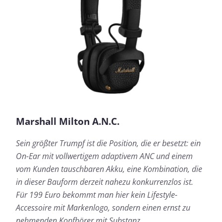
Marshall Milton A.N.C.
Sein größter Trumpf ist die Position, die er besetzt: ein
On-Ear mit vollwertigem adaptivem ANC und einem
vom Kunden tauschbaren Akku, eine Kombination, die
in dieser Bauform derzeit nahezu konkurrenzlos ist.
Für 199 Euro bekommt man hier kein Lifestyle-
Accessoire mit Markenlogo, sondern einen ernst zu
nehmenden Kopfhörer mit Substanz.