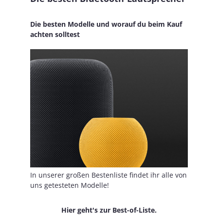
Die besten Modelle und worauf du beim Kauf
achten solltest
In unserer großen Bestenliste findet ihr alle von
uns getesteten Modelle!
Hier geht's zur Best-of-Liste.