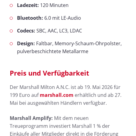
Ladezeit:
120 Minuten
Bluetooth:
6.0 mit LE-Audio
Codecs:
SBC, AAC, LC3, LDAC
Design:
Faltbar, Memory-Schaum-Ohrpolster,
pulverbeschichtete Metallarme
Preis und Verfügbarkeit
Der Marshall Milton A.N.C. ist ab 19. Mai 2026 für
199 Euro auf
marshall.com
erhältlich und ab 27.
Mai bei ausgewählten Händlern verfügbar.
Marshall Amplify:
Mit dem neuen
Treueprogramm investiert Marshall 1 % der
Einkäufe aller Mitglieder direkt in die Förderung