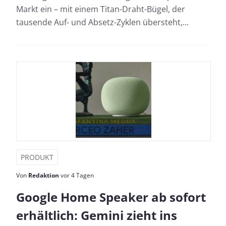
Markt ein – mit einem Titan-Draht-Bügel, der
tausende Auf- und Absetz-Zyklen übersteht,...
PRODUKT
Von
Redaktion
vor 4 Tagen
Google Home Speaker ab sofort
erhältlich: Gemini zieht ins