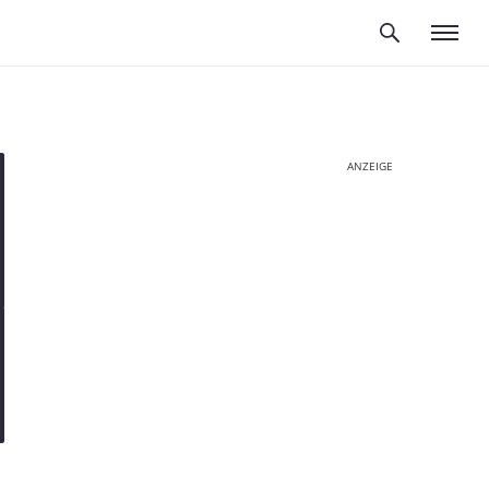
ANZEIGE