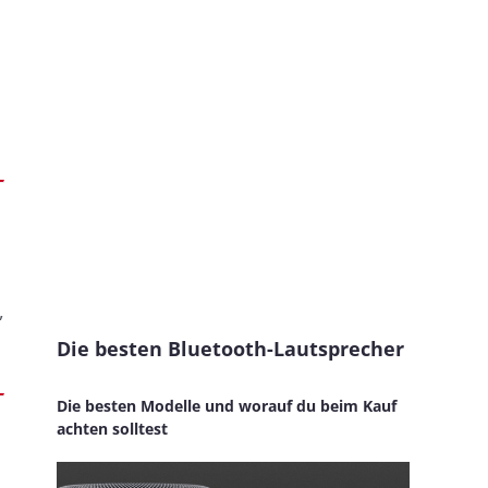
,
Die besten Bluetooth-Lautsprecher
Die besten Modelle und worauf du beim Kauf
achten solltest