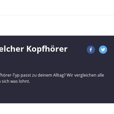
Welcher Kopfhörer
hörer-Typ passt zu deinem Alltag? Wir vergleichen alle
n sich was lohnt.