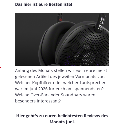
Das hier ist eure Bestenliste!
Anfang des Monats stellen wir euch eure meist
gelesenen Artikel des jeweilen Vormonats vor.
Welcher Kopfhörer oder welcher Lautsprecher
war im Juni 2026 für euch am spannendsten?
Welche Over-Ears oder Soundbars waren
besonders interessant?
Hier geht's zu euren beliebtesten Reviews des
Monats Juni.