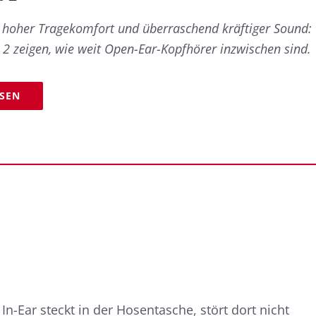
, hoher Tragekomfort und überraschend kräftiger Sound:
 2 zeigen, wie weit Open-Ear-Kopfhörer inzwischen sind.
ESEN
In-Ear steckt in der Hosentasche, stört dort nicht