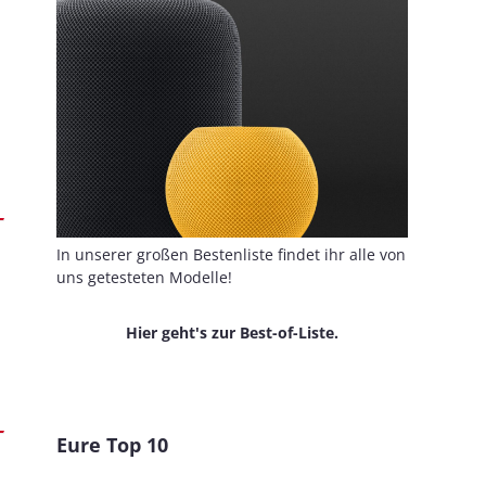
In unserer großen Bestenliste findet ihr alle von
uns getesteten Modelle!
Hier geht's zur Best-of-Liste.
Eure Top 10