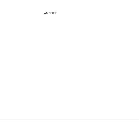
ANZEIGE