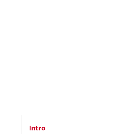
Intro