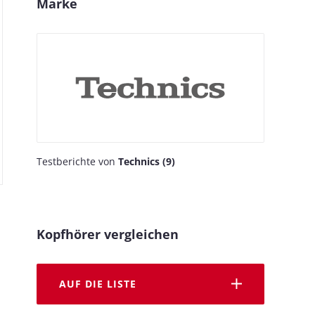
Marke
Testberichte von
Technics (9)
Kopfhörer vergleichen
AUF DIE LISTE