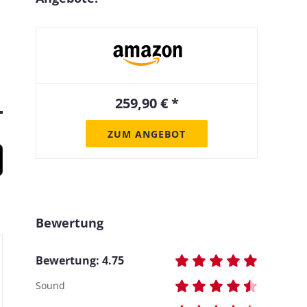
259,90 € *
ZUM ANGEBOT
Bewertung
Bewertung:
4.75
Sound