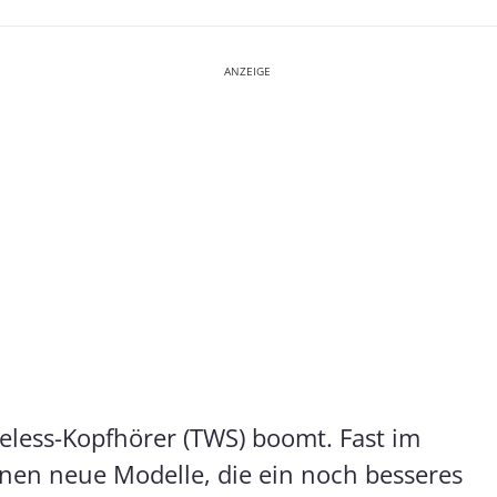
ANZEIGE
reless-Kopfhörer (TWS) boomt. Fast im
nen neue Modelle, die ein noch besseres