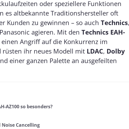
kkulaufzeiten oder speziellere Funktionen
 es altbekannte Traditionshersteller oft
 der Kunden zu gewinnen – so auch
Technics
Panasonic agieren. Mit den
Technics EAH-
 einen Angriff auf die Konkurrenz im
rüsten ihr neues Modell mit
LDAC
,
Dolby
nd einer ganzen Palette an ausgefeilten
AH-AZ100 so besonders?
 Noise Cancelling