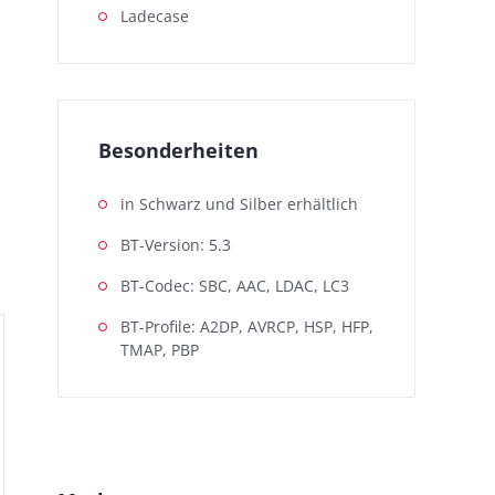
Ladecase
,
Besonderheiten
in Schwarz und Silber erhältlich
BT-Version: 5.3
BT-Codec: SBC, AAC, LDAC, LC3
BT-Profile: A2DP, AVRCP, HSP, HFP,
TMAP, PBP