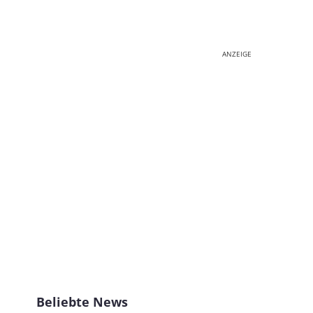
ANZEIGE
Beliebte News