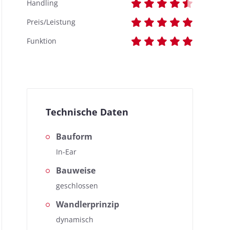
Handling
Preis/Leistung
Funktion
Technische Daten
Bauform
In-Ear
Bauweise
geschlossen
Wandlerprinzip
dynamisch