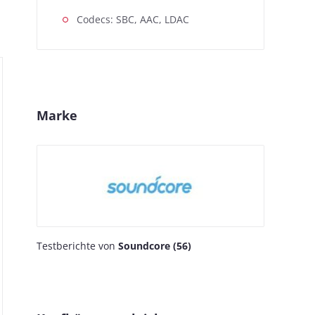
Codecs: SBC, AAC, LDAC
Marke
Testberichte von
Soundcore (56)