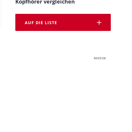
Kopfhörer vergleichen
AUF DIE LISTE
ANZEIGE