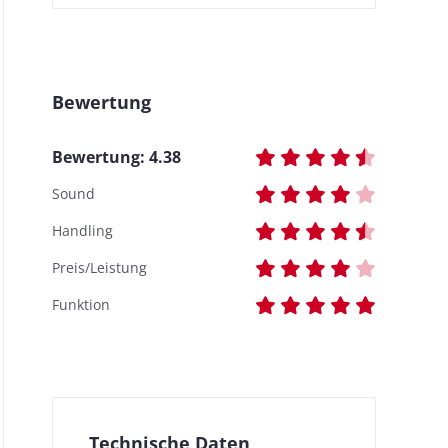
Bewertung
Bewertung:
4.38
Sound
Handling
Preis/Leistung
Funktion
Technische Daten