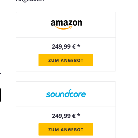
249,99 € *
ZUM ANGEBOT
249,99 € *
ZUM ANGEBOT