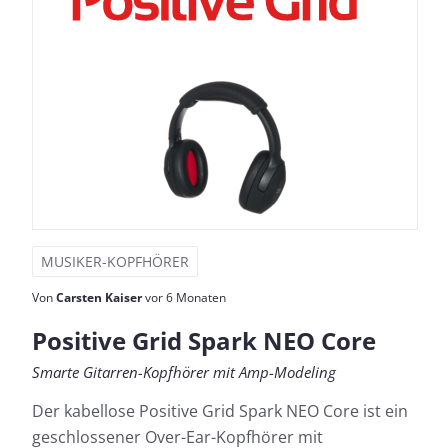
MUSIKER-KOPFHÖRER
Von
Carsten Kaiser
vor 6 Monaten
Positive Grid Spark NEO Core
Smarte Gitarren-Kopfhörer mit Amp-Modeling
Der kabellose Positive Grid Spark NEO Core ist ein
geschlossener Over-Ear-Kopfhörer mit