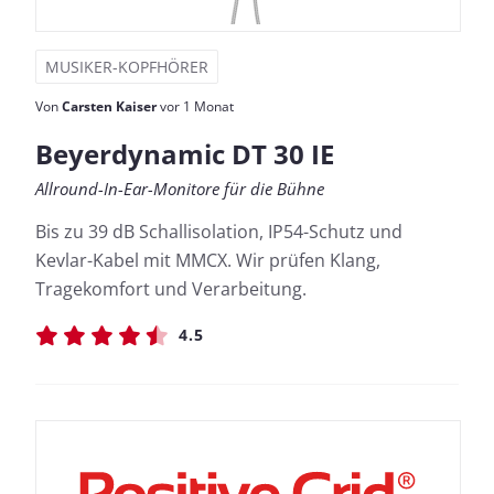
MUSIKER-KOPFHÖRER
Von
Carsten Kaiser
vor 1 Monat
Beyerdynamic DT 30 IE
Allround-In-Ear-Monitore für die Bühne
Bis zu 39 dB Schallisolation, IP54-Schutz und
Kevlar-Kabel mit MMCX. Wir prüfen Klang,
Tragekomfort und Verarbeitung.
4.5