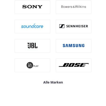
Alle Marken