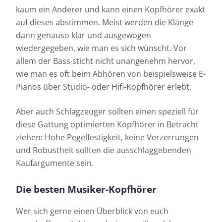
kaum ein Anderer und kann einen Kopfhörer exakt
auf dieses abstimmen. Meist werden die Klänge
dann genauso klar und ausgewogen
wiedergegeben, wie man es sich wünscht. Vor
allem der Bass sticht nicht unangenehm hervor,
wie man es oft beim Abhören von beispielsweise E-
Pianos über Studio- oder Hifi-Kopfhörer erlebt.
Aber auch Schlagzeuger sollten einen speziell für
diese Gattung optimierten Kopfhörer in Betracht
ziehen: Hohe Pegelfestigkeit, keine Verzerrungen
und Robustheit sollten die ausschlaggebenden
Kaufargumente sein.
Die besten Musiker-Kopfhörer
Wer sich gerne einen Überblick von euch