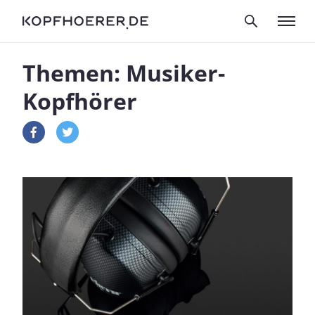
Themen: Musiker-
Kopfhörer