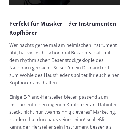
Perfekt für Musiker – der Instrumenten-
Kopfhörer
Wer nachts gerne mal am heimischen Instrument
übt, hat vielleicht schon mal Bekanntschaft mit
dem rhythmischen Besenstockgeklopfe des
Nachbarn gemacht. So schön ein Duo auch ist –
zum Wohle des Hausfriedens solltet ihr euch einen
Kopfhörer anschaffen.
Einige E-Piano-Hersteller bieten passend zum
Instrument einen eigenen Kopfhörer an. Dahinter
steckt nicht nur „wahnsinnig cleveres“ Marketing,
sondern hat durchaus seinen Sinn! Schließlich
kennt der Hersteller sein Instrument besser als