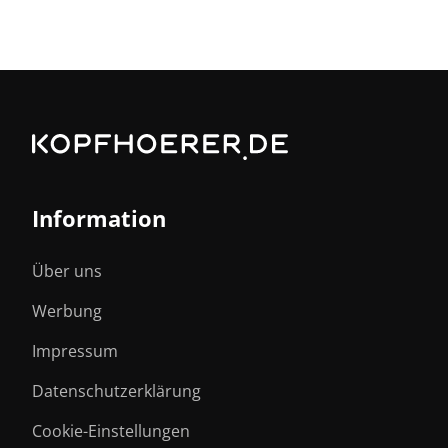
Information
Über uns
Werbung
Impressum
Datenschutzerklärung
Cookie-Einstellungen