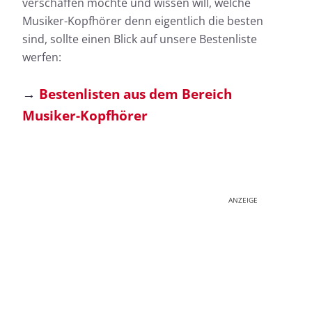
verschaffen möchte und wissen will, welche
Musiker-Kopfhörer denn eigentlich die besten
sind, sollte einen Blick auf unsere Bestenliste
werfen:
→
Bestenlisten aus dem Bereich
Musiker-Kopfhörer
ANZEIGE