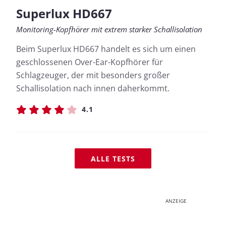
Superlux HD667
Monitoring-Kopfhörer mit extrem starker Schallisolation
Beim Superlux HD667 handelt es sich um einen
geschlossenen Over-Ear-Kopfhörer für
Schlagzeuger, der mit besonders großer
Schallisolation nach innen daherkommt.
4.1
ALLE TESTS
ANZEIGE