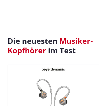
Die neuesten
Musiker-
Kopfhörer
im Test