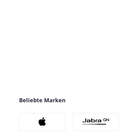
Beliebte Marken