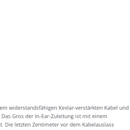
m widerstandsfähigen Kevlar-verstärkten Kabel und
Das Gros der In-Ear-Zuleitung ist mit einem
. Die letzten Zentimeter vor dem Kabelauslass