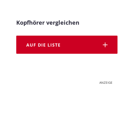
Kopfhörer vergleichen
AUF DIE LISTE
ANZEIGE