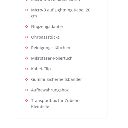
Micro-B auf Lightning Kabel 20
cm
Flugzeugadapter
Ohrpassstücke
Reinigungsstäbchen
Mikrofaser-Poliertuch
Kabel-Clip
Gummi-Sicherheitsbänder
Aufbewahrungsbox
Transportbox für Zubehör-
Kleinteile