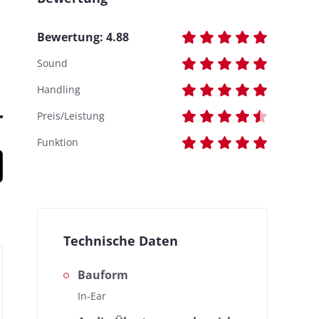
Bewertung:
4.88
Sound
Handling
Preis/Leistung
Funktion
Technische Daten
Bauform
In-Ear