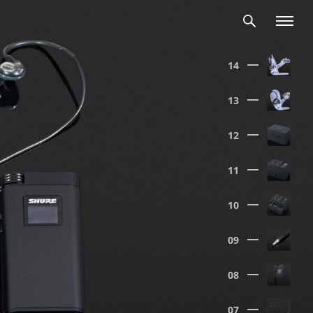
14
13
12
11
10
09
08
07