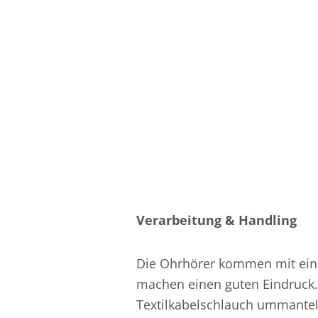
Verarbeitung & Handling
Die Ohrhörer kommen mit eine
machen einen guten Eindruck. 
Textilkabelschlauch ummantelt