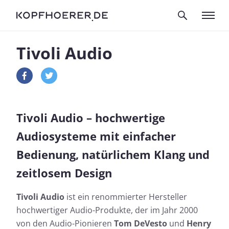
Tivoli Audio
Tivoli Audio – hochwertige
Audiosysteme mit einfacher
Bedienung, natürlichem Klang und
zeitlosem Design
Tivoli Audio
ist ein renommierter Hersteller
hochwertiger Audio-Produkte, der im Jahr 2000
von den Audio-Pionieren
Tom DeVesto
und
Henry