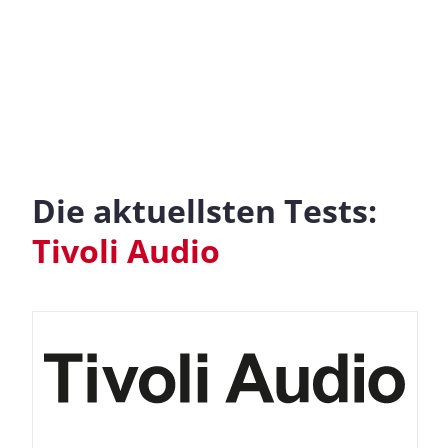
Die aktuellsten Tests:
Tivoli Audio