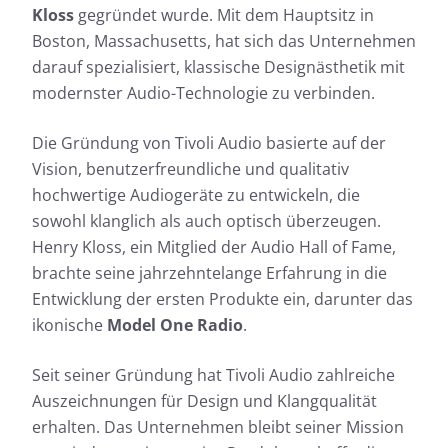
Kloss
gegründet wurde. Mit dem Hauptsitz in
Boston, Massachusetts, hat sich das Unternehmen
darauf spezialisiert, klassische Designästhetik mit
modernster Audio-Technologie zu verbinden.
Die Gründung von Tivoli Audio basierte auf der
Vision, benutzerfreundliche und qualitativ
hochwertige Audiogeräte zu entwickeln, die
sowohl klanglich als auch optisch überzeugen.
Henry Kloss, ein Mitglied der Audio Hall of Fame,
brachte seine jahrzehntelange Erfahrung in die
Entwicklung der ersten Produkte ein, darunter das
ikonische
Model One Radio
.
Seit seiner Gründung hat Tivoli Audio zahlreiche
Auszeichnungen für Design und Klangqualität
erhalten. Das Unternehmen bleibt seiner Mission