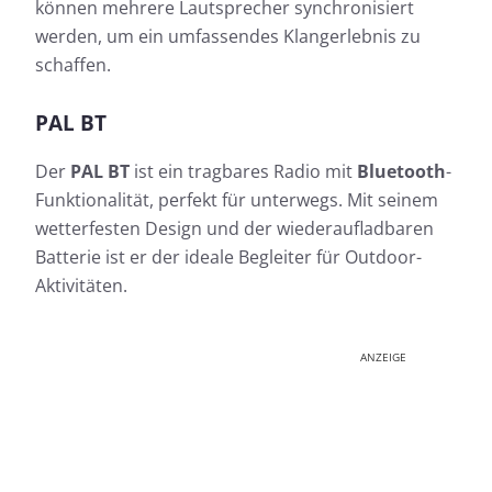
können mehrere Lautsprecher synchronisiert
werden, um ein umfassendes Klangerlebnis zu
schaffen.
PAL BT
Der
PAL BT
ist ein tragbares Radio mit
Bluetooth
-
Funktionalität, perfekt für unterwegs. Mit seinem
wetterfesten Design und der wiederaufladbaren
Batterie ist er der ideale Begleiter für Outdoor-
Aktivitäten.
ANZEIGE