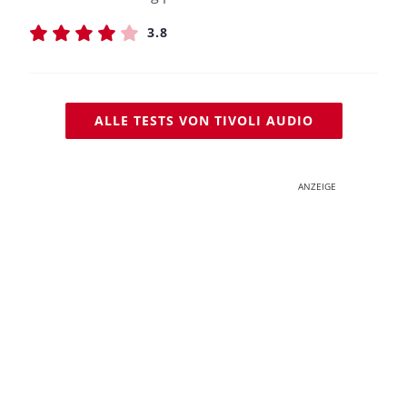
3.8
ALLE TESTS VON TIVOLI AUDIO
ANZEIGE