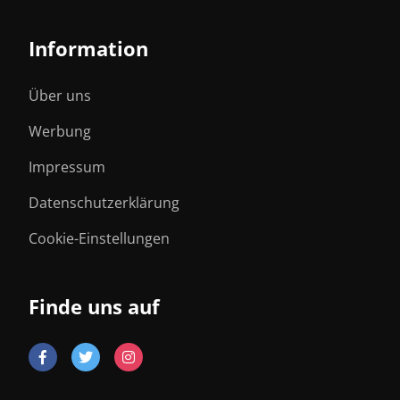
Information
Über uns
Werbung
Impressum
Datenschutzerklärung
Cookie-Einstellungen
Finde uns auf