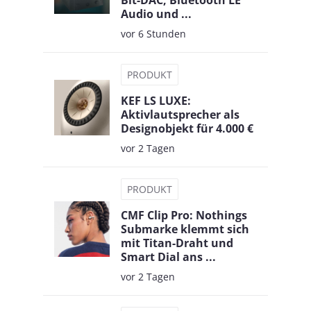
Audio und ...
vor 6 Stunden
PRODUKT
KEF LS LUXE:
Aktivlautsprecher als
Designobjekt für 4.000 €
vor 2 Tagen
PRODUKT
CMF Clip Pro: Nothings
Submarke klemmt sich
mit Titan-Draht und
Smart Dial ans ...
vor 2 Tagen