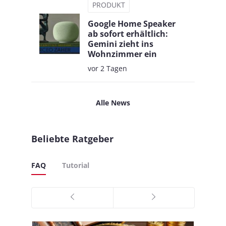
PRODUKT
Google Home Speaker
ab sofort erhältlich:
Gemini zieht ins
Wohnzimmer ein
vor 2 Tagen
Alle News
Beliebte Ratgeber
FAQ
Tutorial