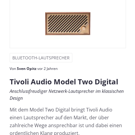
BLUETOOTH-LAUTSPRECHER
Von
Sven Opitz
vor 2 Jahren
Tivoli Audio Model Two Digital
Anschlussfreudiger Netzwerk-Lautsprecher im klassischen
Design
Mit dem Model Two Digital bringt Tivoli Audio
einen Lautsprecher auf den Markt, der über
zahlreiche Wege ansprechbar ist und dabei einen
ordentlichen Klang produziert.