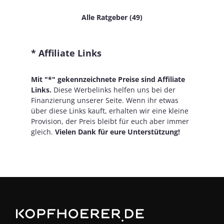
Alle Ratgeber (49)
* Affiliate Links
Mit "*" gekennzeichnete Preise sind Affiliate
Links.
Diese Werbelinks helfen uns bei der
Finanzierung unserer Seite. Wenn ihr etwas
über diese Links kauft, erhalten wir eine kleine
Provision, der Preis bleibt für euch aber immer
gleich.
Vielen Dank für eure Unterstützung!