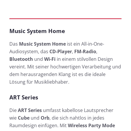
Music System Home
Das
Music System Home
ist ein All-in-One-
Audiosystem, das
CD-Player
,
FM-Radio
,
Bluetooth
und
Wi-Fi
in einem stilvollen Design
vereint. Mit seiner hochwertigen Verarbeitung und
dem herausragenden Klang ist es die ideale
Lösung für Musikliebhaber.
ART Series
Die
ART Series
umfasst kabellose Lautsprecher
wie
Cube
und
Orb
, die sich nahtlos in jedes
Raumdesign einfügen. Mit
Wireless Party Mode