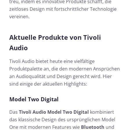
treu, indem es innovative Produkte schafft, die
zeitloses Design mit fortschrittlicher Technologie
vereinen.
Aktuelle Produkte von Tivoli
Audio
Tivoli Audio bietet heute eine vielfältige
Produktpalette an, die den modernen Ansprüchen
an Audioqualität und Design gerecht wird. Hier
sind einige der aktuellen Highlights:
Model Two Digital
Das
Tivoli Audio Model Two Digital
kombiniert
das klassische Design des ursprünglichen Model
One mit modernen Features wie
Bluetooth
und