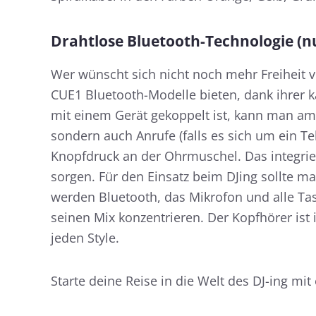
Drahtlose Bluetooth-Technologie (n
Wer wünscht sich nicht noch mehr Freiheit 
CUE1 Bluetooth-Modelle bieten, dank ihrer 
mit einem Gerät gekoppelt ist, kann man am 
sondern auch Anrufe (falls es sich um ein T
Knopfdruck an der Ohrmuschel. Das integrie
sorgen. Für den Einsatz beim DJing sollte m
werden Bluetooth, das Mikrofon und alle Tas
seinen Mix konzentrieren. Der Kopfhörer ist 
jeden Style.
Starte deine Reise in die Welt des DJ-ing m