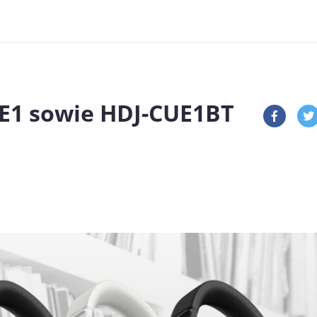
UE1 sowie HDJ-CUE1BT