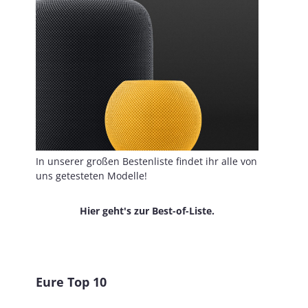
In unserer großen Bestenliste findet ihr alle von
uns getesteten Modelle!
Hier geht's zur Best-of-Liste.
Eure Top 10