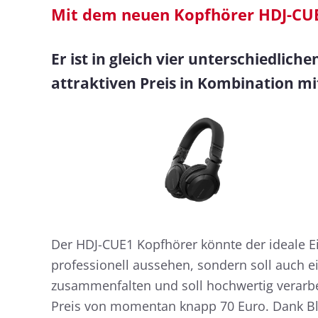
Mit dem neuen Kopfhörer HDJ-CUE1
Er ist in gleich vier unterschiedlic
attraktiven Preis in Kombination mi
Der HDJ-CUE1 Kopfhörer könnte der ideale Ein
professionell aussehen, sondern soll auch ei
zusammenfalten und soll hochwertig verarbei
Preis von momentan knapp 70 Euro. Dank 