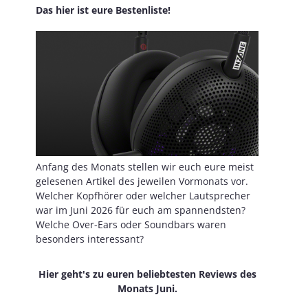
Das hier ist eure Bestenliste!
Anfang des Monats stellen wir euch eure meist
gelesenen Artikel des jeweilen Vormonats vor.
Welcher Kopfhörer oder welcher Lautsprecher
war im Juni 2026 für euch am spannendsten?
Welche Over-Ears oder Soundbars waren
besonders interessant?
Hier geht's zu euren beliebtesten Reviews des
Monats Juni.