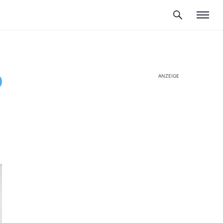
ANZEIGE