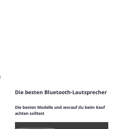
s
Die besten Bluetooth-Lautsprecher
Die besten Modelle und worauf du beim Kauf
achten solltest