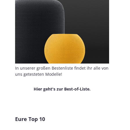
In unserer großen Bestenliste findet ihr alle von
uns getesteten Modelle!
Hier geht's zur Best-of-Liste.
Eure Top 10