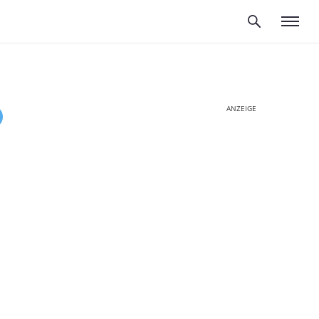
ANZEIGE