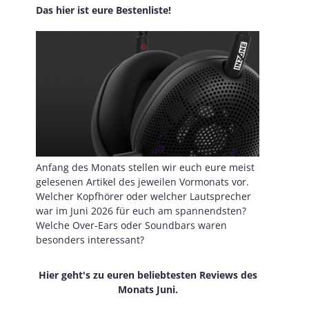
Das hier ist eure Bestenliste!
Anfang des Monats stellen wir euch eure meist
gelesenen Artikel des jeweilen Vormonats vor.
Welcher Kopfhörer oder welcher Lautsprecher
war im Juni 2026 für euch am spannendsten?
Welche Over-Ears oder Soundbars waren
besonders interessant?
Hier geht's zu euren beliebtesten Reviews des
Monats Juni.