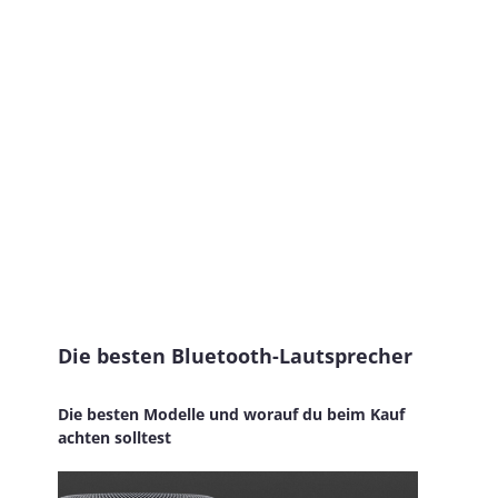
Die besten Bluetooth-Lautsprecher
Die besten Modelle und worauf du beim Kauf
achten solltest