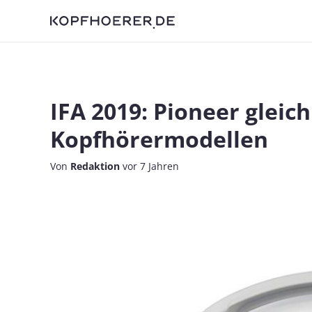
IFA 2019: Pioneer gleic
Kopfhörermodellen
Von
Redaktion
vor 7 Jahren