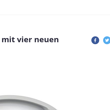
h mit vier neuen