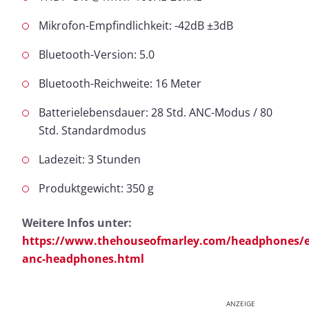
Mikrofon-Empfindlichkeit: -42dB ±3dB
Bluetooth-Version: 5.0
Bluetooth-Reichweite: 16 Meter
Batterielebensdauer: 28 Std. ANC-Modus / 80
Std. Standardmodus
Ladezeit: 3 Stunden
Produktgewicht: 350 g
Weitere Infos unter:
https://www.thehouseofmarley.com/headphones/e
anc-headphones.html
ANZEIGE