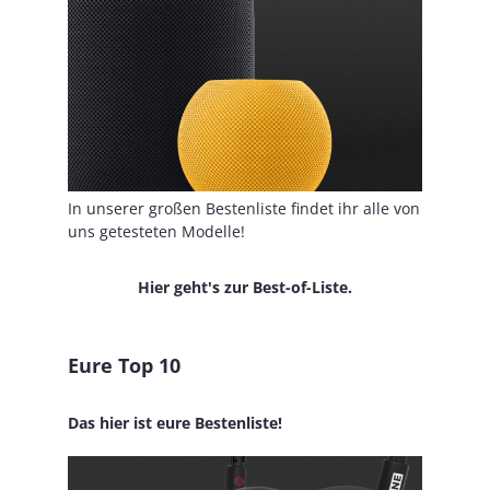
In unserer großen Bestenliste findet ihr alle von
uns getesteten Modelle!
Hier geht's zur Best-of-Liste.
Eure Top 10
Das hier ist eure Bestenliste!