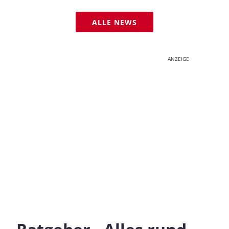
ALLE NEWS
ANZEIGE