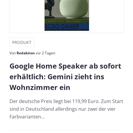
PRODUKT
Von
Redaktion
vor 2 Tagen
Google Home Speaker ab sofort
erhältlich: Gemini zieht ins
Wohnzimmer ein
Der deutsche Preis liegt bei 119,99 Euro. Zum Start
sind in Deutschland allerdings nur zwei der vier
Farbvarianten...