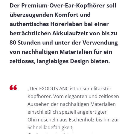
Der Premium-Over-Ear-Kopfhörer soll
überzeugenden Komfort und
authentisches Hörerleben bei einer
beträchtlichen Akkulaufzeit von bis zu
80 Stunden und unter der Verwendung
von nachhaltigen Materialien für ein
zeitloses, langlebiges Design bieten.
„Der EXODUS ANC ist unser elitärster
Kopfhörer. Vom eleganten und zeitlosen
Aussehen der nachhaltigen Materialien
einschließlich speziell angefertigter
Ohrmuscheln aus Eschenholz bis hin zur
Schnellladefähigkeit,