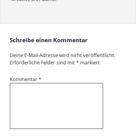
Schreibe einen Kommentar
Deine E-Mail-Adresse wird nicht veröffentlicht.
Erforderliche Felder sind mit
*
markiert
Kommentar
*