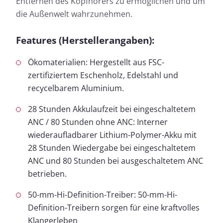
Entfernen des Kopfhörers zu ermöglichen und um
die Außenwelt wahrzunehmen.
Features (Herstellerangaben):
Ökomaterialien: Hergestellt aus FSC-
zertifiziertem Eschenholz, Edelstahl und
recycelbarem Aluminium.
28 Stunden Akkulaufzeit bei eingeschaltetem
ANC / 80 Stunden ohne ANC: Interner
wiederaufladbarer Lithium-Polymer-Akku mit
28 Stunden Wiedergabe bei eingeschaltetem
ANC und 80 Stunden bei ausgeschaltetem ANC
betrieben.
50-mm-Hi-Definition-Treiber: 50-mm-Hi-
Definition-Treibern sorgen für eine kraftvolles
Klangerleben