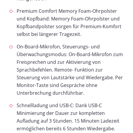
Premium Comfort Memory Foam-Ohrpolster
und Kopfband: Memory Foam-Ohrpolster und
Kopfbandpolster sorgen für Premium-Komfort
selbst bei längerer Tragezeit.
On-Board-Mikrofon, Steuerungs- und
Überwachungsmodus: On-Board-Mikrofon zum
Freisprechen und zur Aktivierung von
Sprachbefehlen. Remote- Funktion zur
Steuerung von Lautstärke und Wiedergabe. Per
Monitor-Taste sind Gespräche ohne
Unterbrechung durchführbar.
Schnellladung und USB-C: Dank USB-C
Minimierung der Dauer zur kompletten
Aufladung auf 3 Stunden. 15 Minuten Ladezeit
ermöglichen bereits 6 Stunden Wiedergabe.