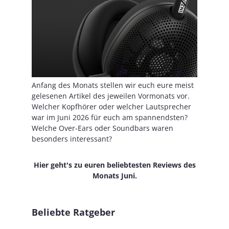
Anfang des Monats stellen wir euch eure meist
gelesenen Artikel des jeweilen Vormonats vor.
Welcher Kopfhörer oder welcher Lautsprecher
war im Juni 2026 für euch am spannendsten?
Welche Over-Ears oder Soundbars waren
besonders interessant?
Hier geht's zu euren beliebtesten Reviews des
Monats Juni.
Beliebte Ratgeber