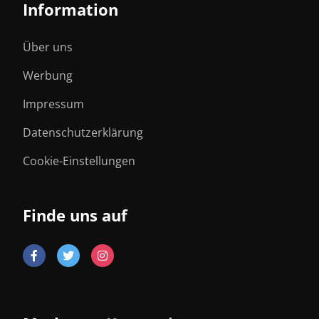
Information
Über uns
Werbung
Impressum
Datenschutzerklärung
Cookie-Einstellungen
Finde uns auf