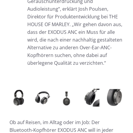
Geräuschunterdrückung und
Audioleistung“, erklärt Josh Poulsen,
Direktor für Produktentwicklung bei THE
HOUSE OF MARLEY. „Wir gehen davon aus,
dass der EXODUS ANC ein Muss für alle
wird, die nach einer nachhaltig gestalteten
Alternative zu anderen Over-Ear-ANC-
Kopfhörern suchen, ohne dabei auf
überlegene Qualität zu verzichten.“
Ob auf Reisen, im Alltag oder im Job: Der
Bluetooth-Kopfhörer EXODUS ANC will in jeder