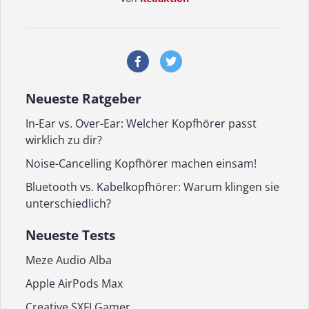
Neueste Ratgeber
In-Ear vs. Over-Ear: Welcher Kopfhörer passt
wirklich zu dir?
Noise-Cancelling Kopfhörer machen einsam!
Bluetooth vs. Kabelkopfhörer: Warum klingen sie
unterschiedlich?
Neueste Tests
Meze Audio Alba
Apple AirPods Max
Creative SXFI Gamer