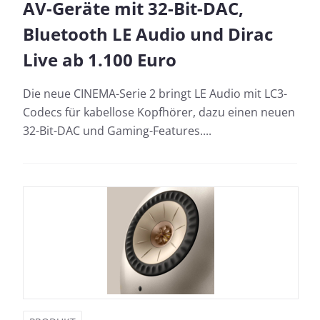
AV-Geräte mit 32-Bit-DAC,
Bluetooth LE Audio und Dirac
Live ab 1.100 Euro
Die neue CINEMA-Serie 2 bringt LE Audio mit LC3-
Codecs für kabellose Kopfhörer, dazu einen neuen
32-Bit-DAC und Gaming-Features....