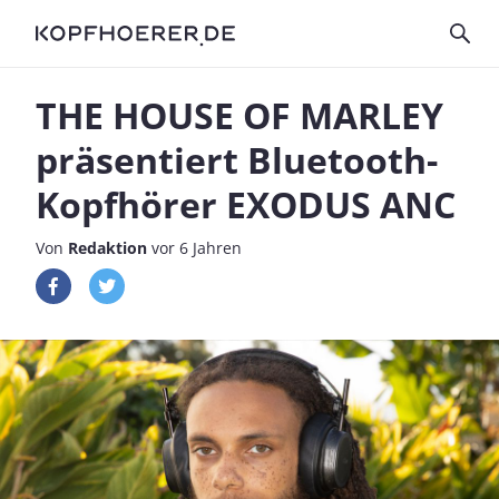
THE HOUSE OF MARLEY
präsentiert Bluetooth-
Kopfhörer EXODUS ANC
Von
Redaktion
vor 6 Jahren