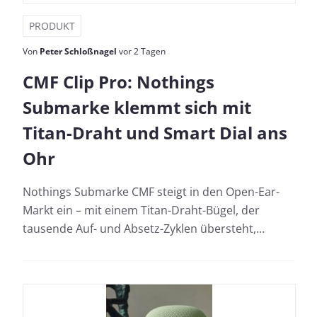
PRODUKT
Von
Peter Schloßnagel
vor 2 Tagen
CMF Clip Pro: Nothings
Submarke klemmt sich mit
Titan-Draht und Smart Dial ans
Ohr
Nothings Submarke CMF steigt in den Open-Ear-
Markt ein – mit einem Titan-Draht-Bügel, der
tausende Auf- und Absetz-Zyklen übersteht,...