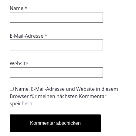
Name
*
E-Mail-Adresse
*
Website
Name, E-Mail-Adresse und Website in diesem
Browser für meinen nächsten Kommentar
speichern.