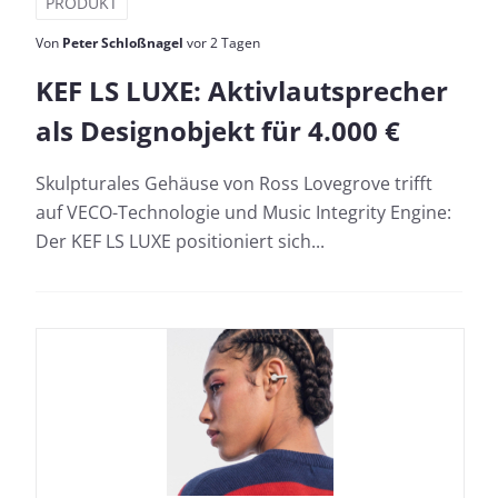
PRODUKT
Von
Peter Schloßnagel
vor 2 Tagen
KEF LS LUXE: Aktivlautsprecher
als Designobjekt für 4.000 €
Skulpturales Gehäuse von Ross Lovegrove trifft
auf VECO-Technologie und Music Integrity Engine:
Der KEF LS LUXE positioniert sich...