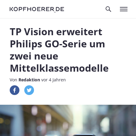
TP Vision erweitert
Philips GO-Serie um
zwei neue
Mittelklassemodelle
Von
Redaktion
vor 4 Jahren