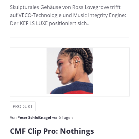
Skulpturales Gehäuse von Ross Lovegrove trifft
auf VECO-Technologie und Music Integrity Engine:
Der KEF LS LUXE positioniert sich...
PRODUKT
Von
Peter Schloßnagel
vor 6 Tagen
CMF Clip Pro: Nothings