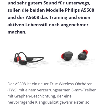
und sehr gutem Sound für unterwegs,
sollen die beiden Modelle Philips A5508
und der A5608 das Training und einen
aktiven Lebensstil noch angenehmer
machen.
Der A5508 ist ein neuer True Wireless-Ohrhörer
(TWS) mit einem verzerrungsarmen 8-mm-Treiber
mit Graphen-Beschichtung, der eine
hervorragende Klangqualität gewährleisten soll,