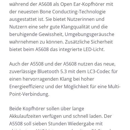
während der A5608 als Open Ear-Kopfhörer mit
der neuesten Bone Conducting-Technologie
ausgestattet ist. Sie bietet Nutzerinnen und
Nutzern eine sehr gute Klangqualität und die
beruhigende Gewissheit, Umgebungsgeräusche
wahrnehmen zu können. Zusätzliche Sicherheit
bietet beim A5608 das integrierte LED-Licht.
Auch der A5508 und der A5608 nutzen das neue,
zuverlässige Bluetooth 5.3 mit dem LC3-Codec für
einen hervorragenden Klang bei hoher
Energieeffizienz und der Möglichkeit für eine Multi-
Point-Verbindung.
Beide Kopfhörer sollen über lange
Akkulaufzeiten verfügen und schnell laden. Der
A5508 soll sieben Stunden Wiedergabe mit