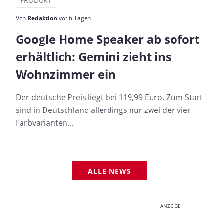
PRODUKT
Von
Redaktion
vor 6 Tagen
Google Home Speaker ab sofort
erhältlich: Gemini zieht ins
Wohnzimmer ein
Der deutsche Preis liegt bei 119,99 Euro. Zum Start
sind in Deutschland allerdings nur zwei der vier
Farbvarianten...
ALLE NEWS
ANZEIGE