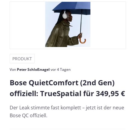
PRODUKT
Von
Peter Schloßnagel
vor 4 Tagen
Bose QuietComfort (2nd Gen)
offiziell: TrueSpatial für 349,95 €
Der Leak stimmte fast komplett – jetzt ist der neue
Bose QC offiziell.