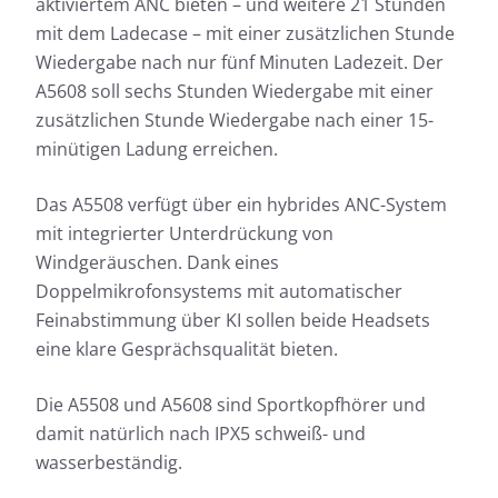
aktiviertem ANC bieten – und weitere 21 Stunden
mit dem Ladecase – mit einer zusätzlichen Stunde
Wiedergabe nach nur fünf Minuten Ladezeit. Der
A5608 soll sechs Stunden Wiedergabe mit einer
zusätzlichen Stunde Wiedergabe nach einer 15-
minütigen Ladung erreichen.
Das A5508 verfügt über ein hybrides ANC-System
mit integrierter Unterdrückung von
Windgeräuschen. Dank eines
Doppelmikrofonsystems mit automatischer
Feinabstimmung über KI sollen beide Headsets
eine klare Gesprächsqualität bieten.
Die A5508 und A5608 sind Sportkopfhörer und
damit natürlich nach IPX5 schweiß- und
wasserbeständig.