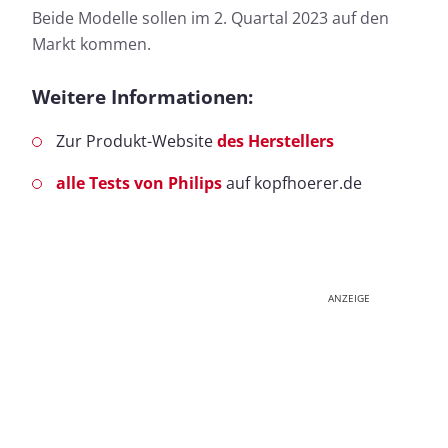
Beide Modelle sollen im 2. Quartal 2023 auf den
Markt kommen.
Weitere Informationen:
Zur Produkt-Website
des Herstellers
alle Tests von Philips
auf kopfhoerer.de
ANZEIGE