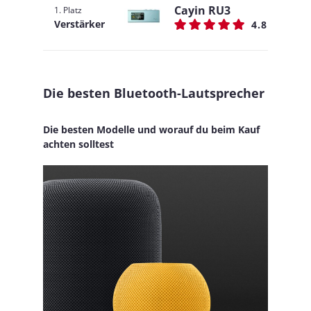
Cayin RU3
1. Platz
Verstärker
4.8
Die besten Bluetooth-Lautsprecher
Die besten Modelle und worauf du beim Kauf
achten solltest