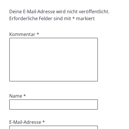
Deine E-Mail-Adresse wird nicht veröffentlicht.
Erforderliche Felder sind mit
*
markiert
Kommentar
*
Name
*
E-Mail-Adresse
*