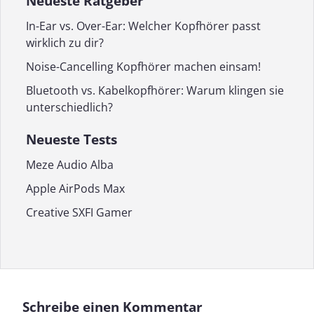
Neueste Ratgeber
In-Ear vs. Over-Ear: Welcher Kopfhörer passt
wirklich zu dir?
Noise-Cancelling Kopfhörer machen einsam!
Bluetooth vs. Kabelkopfhörer: Warum klingen sie
unterschiedlich?
Neueste Tests
Meze Audio Alba
Apple AirPods Max
Creative SXFI Gamer
Schreibe einen Kommentar