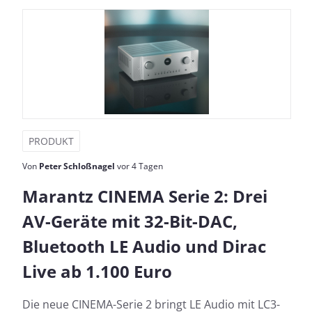
PRODUKT
Von
Peter Schloßnagel
vor 4 Tagen
Marantz CINEMA Serie 2: Drei
AV-Geräte mit 32-Bit-DAC,
Bluetooth LE Audio und Dirac
Live ab 1.100 Euro
Die neue CINEMA-Serie 2 bringt LE Audio mit LC3-