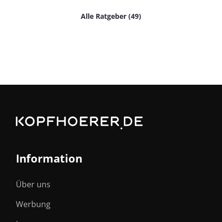
Alle Ratgeber (49)
Information
Über uns
Werbung