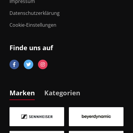
Impressum
Datenschutzerklärung
Cookie-Einstellungen
Finde uns auf
Marken
Kategorien
B