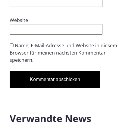
Website
Name, E-Mail-Adresse und Website in diesem
Browser für meinen nächsten Kommentar
speichern.
Verwandte News