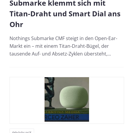
Submarke klemmt sich mit
Titan-Draht und Smart Dial ans
Ohr
Nothings Submarke CMF steigt in den Open-Ear-
Markt ein – mit einem Titan-Draht-Bügel, der
tausende Auf- und Absetz-Zyklen übersteht,...