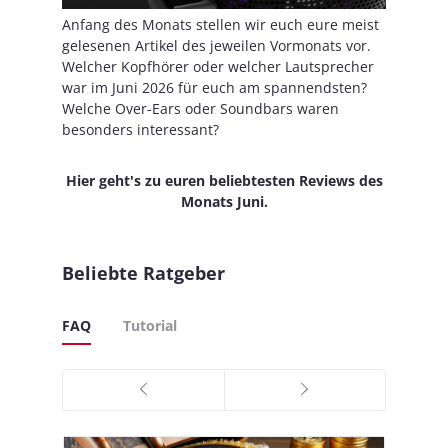
Anfang des Monats stellen wir euch eure meist
gelesenen Artikel des jeweilen Vormonats vor.
Welcher Kopfhörer oder welcher Lautsprecher
war im Juni 2026 für euch am spannendsten?
Welche Over-Ears oder Soundbars waren
besonders interessant?
Hier geht's zu euren beliebtesten Reviews des
Monats Juni.
Beliebte Ratgeber
FAQ
Tutorial