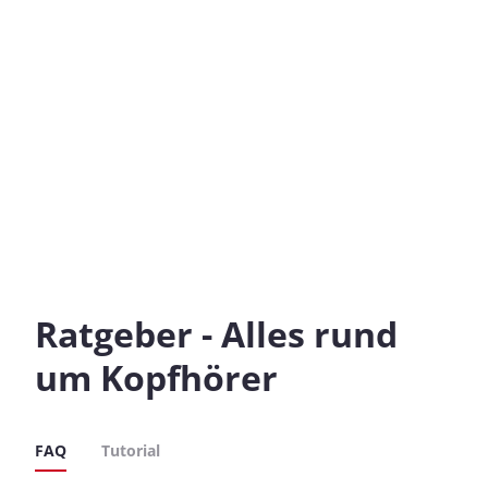
Ratgeber - Alles rund
um Kopfhörer
FAQ
Tutorial