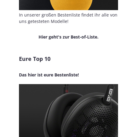
In unserer großen Bestenliste findet ihr alle von
uns getesteten Modelle!
Hier geht's zur Best-of-Liste.
Eure Top 10
Das hier ist eure Bestenliste!