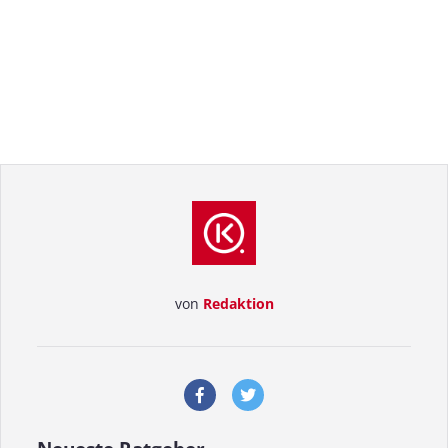
von
Redaktion