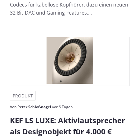
Codecs für kabellose Kopfhörer, dazu einen neuen
32-Bit-DAC und Gaming-Features....
PRODUKT
Von
Peter Schloßnagel
vor 6 Tagen
KEF LS LUXE: Aktivlautsprecher
als Designobjekt für 4.000 €