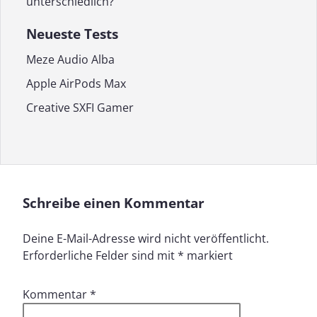
unterschiedlich?
Neueste Tests
Meze Audio Alba
Apple AirPods Max
Creative SXFI Gamer
Schreibe einen Kommentar
Deine E-Mail-Adresse wird nicht veröffentlicht.
Erforderliche Felder sind mit
*
markiert
Kommentar
*