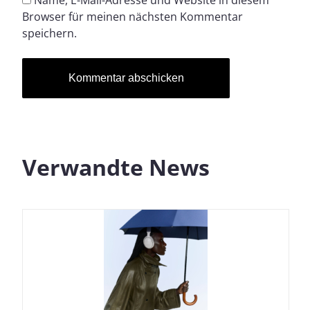
Browser für meinen nächsten Kommentar
speichern.
Verwandte News