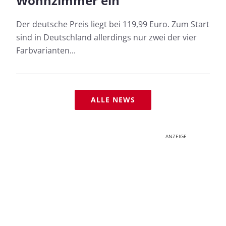
Wohnzimmer ein
Der deutsche Preis liegt bei 119,99 Euro. Zum Start
sind in Deutschland allerdings nur zwei der vier
Farbvarianten...
ALLE NEWS
ANZEIGE