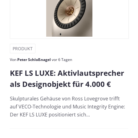
PRODUKT
Von
Peter Schloßnagel
vor 6 Tagen
KEF LS LUXE: Aktivlautsprecher
als Designobjekt für 4.000 €
Skulpturales Gehäuse von Ross Lovegrove trifft
auf VECO-Technologie und Music Integrity Engine:
Der KEF LS LUXE positioniert sich...