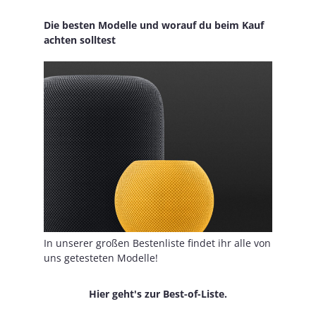
Die besten Modelle und worauf du beim Kauf
achten solltest
In unserer großen Bestenliste findet ihr alle von
uns getesteten Modelle!
Hier geht's zur Best-of-Liste.