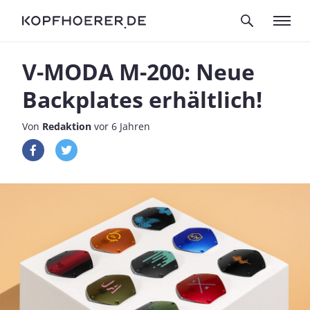
V-MODA M-200: Neue
Backplates erhältlich!
Von
Redaktion
vor 6 Jahren