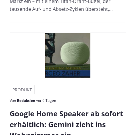
Markt ein – mit einem Titan-Draht-Bügel, der
tausende Auf- und Absetz-Zyklen übersteht,...
PRODUKT
Von
Redaktion
vor 6 Tagen
Google Home Speaker ab sofort
erhältlich: Gemini zieht ins