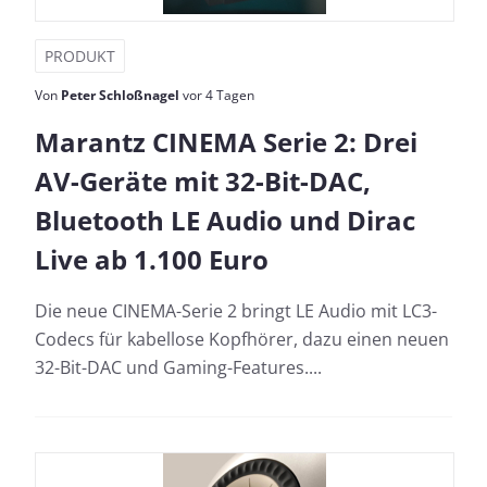
PRODUKT
Von
Peter Schloßnagel
vor 4 Tagen
Marantz CINEMA Serie 2: Drei
AV-Geräte mit 32-Bit-DAC,
Bluetooth LE Audio und Dirac
Live ab 1.100 Euro
Die neue CINEMA-Serie 2 bringt LE Audio mit LC3-
Codecs für kabellose Kopfhörer, dazu einen neuen
32-Bit-DAC und Gaming-Features....