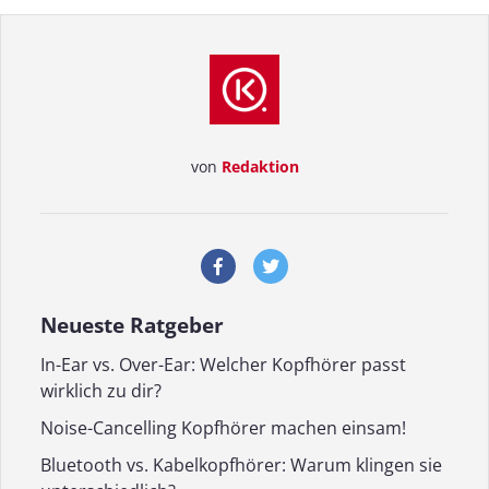
von
Redaktion
Neueste Ratgeber
In-Ear vs. Over-Ear: Welcher Kopfhörer passt
wirklich zu dir?
Noise-Cancelling Kopfhörer machen einsam!
Bluetooth vs. Kabelkopfhörer: Warum klingen sie