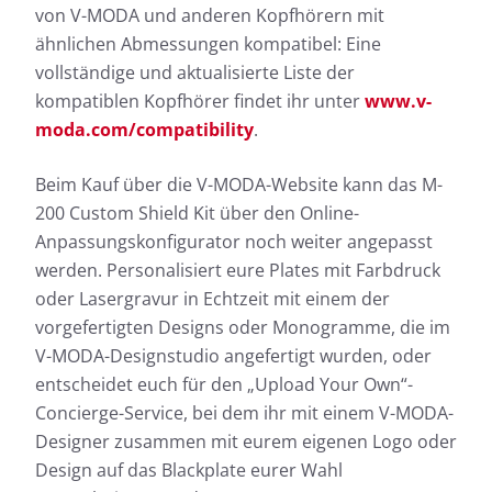
von V-MODA und anderen Kopfhörern mit
ähnlichen Abmessungen kompatibel: Eine
vollständige und aktualisierte Liste der
kompatiblen Kopfhörer findet ihr unter
www.v-
moda.com/compatibility
.
Beim Kauf über die V-MODA-Website kann das M-
200 Custom Shield Kit über den Online-
Anpassungskonfigurator noch weiter angepasst
werden. Personalisiert eure Plates mit Farbdruck
oder Lasergravur in Echtzeit mit einem der
vorgefertigten Designs oder Monogramme, die im
V-MODA-Designstudio angefertigt wurden, oder
entscheidet euch für den „Upload Your Own“-
Concierge-Service, bei dem ihr mit einem V-MODA-
Designer zusammen mit eurem eigenen Logo oder
Design auf das Blackplate eurer Wahl