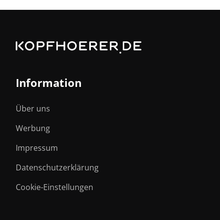
Information
Über uns
Werbung
Impressum
Datenschutzerklärung
Cookie-Einstellungen