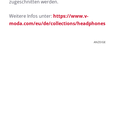
zugeschnitten werden.
Weitere Infos unter:
https://www.v-
moda.com/eu/de/collections/headphones
ANZEIGE