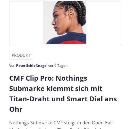
PRODUKT
Von
Peter Schloßnagel
vor 6 Tagen
CMF Clip Pro: Nothings
Submarke klemmt sich mit
Titan-Draht und Smart Dial ans
Ohr
Nothings Submarke CMF steigt in den Open-Ear-