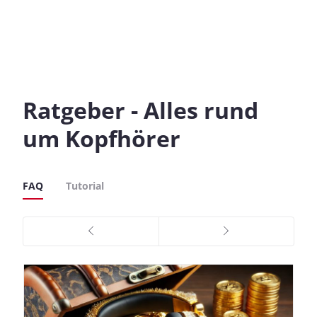
Ratgeber - Alles rund
um Kopfhörer
FAQ
Tutorial