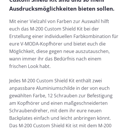
Ausdrucksmöglichkeiten bieten sollen.
Mit einer Vielzahl von Farben zur Auswahl hilft
euch das M-200 Custom Shield Kit bei der
Erstellung einer individuellen Farbkombination für
eure V-MODA-Kopfhörer und bietet euch die
Möglichkeit, diese gegen neue auszutauschen,
wann immer ihr das Bedürfnis nach einem
frischen Look habt.
Jedes M-200 Custom Shield Kit enthält zwei
anpassbare Aluminiumschilde in der von euch
gewählten Farbe, 12 Schrauben zur Befestigung
am Kopfhörer und einen maßgeschneiderten
Schraubendreher, mit dem ihr eure neuen
Backplates einfach und leicht anbringen könnt.
Das M-200 Custom Shield Kit ist mit dem M-200