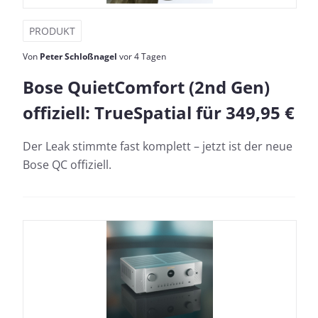
PRODUKT
Von
Peter Schloßnagel
vor 4 Tagen
Bose QuietComfort (2nd Gen)
offiziell: TrueSpatial für 349,95 €
Der Leak stimmte fast komplett – jetzt ist der neue
Bose QC offiziell.