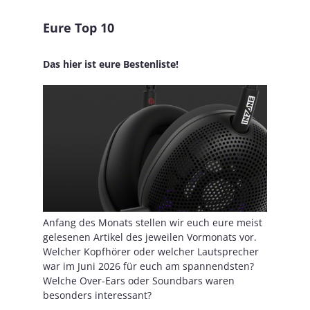
Eure Top 10
Das hier ist eure Bestenliste!
Anfang des Monats stellen wir euch eure meist
gelesenen Artikel des jeweilen Vormonats vor.
Welcher Kopfhörer oder welcher Lautsprecher
war im Juni 2026 für euch am spannendsten?
Welche Over-Ears oder Soundbars waren
besonders interessant?