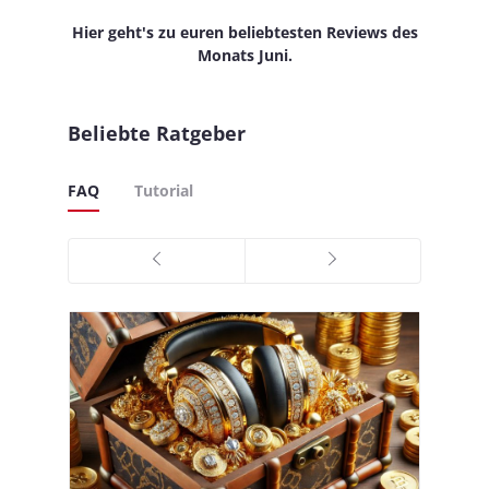
Hier geht's zu euren beliebtesten Reviews des
Monats Juni.
Beliebte Ratgeber
FAQ
Tutorial