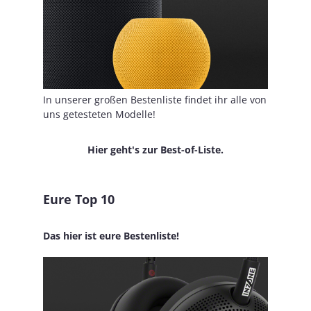
In unserer großen Bestenliste findet ihr alle von
uns getesteten Modelle!
Hier geht's zur Best-of-Liste.
Eure Top 10
Das hier ist eure Bestenliste!