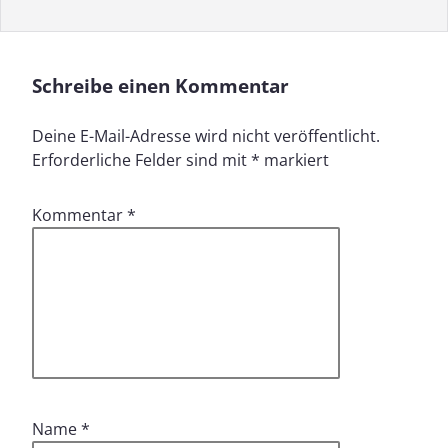
Schreibe einen Kommentar
Deine E-Mail-Adresse wird nicht veröffentlicht.
Erforderliche Felder sind mit
*
markiert
Kommentar
*
Name
*