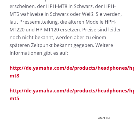
erscheinen, der HPH-MT8 in Schwarz, der HPH-
MT5 wahlweise in Schwarz oder Weiß. Sie werden,
laut Pressemitteilung, die älteren Modelle HPH-
MT220 und HP-MT120 ersetzen. Preise sind leider
noch nicht bekannt, werden aber zu einem
späteren Zeitpunkt bekannt gegeben. Weitere
Informationen gibt es auf:
http://de.yamaha.com/de/products/headphones/h
mt8
http://de.yamaha.com/de/products/headphones/h
mt5
ANZEIGE