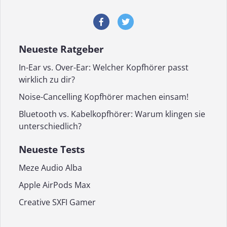
Neueste Ratgeber
In-Ear vs. Over-Ear: Welcher Kopfhörer passt
wirklich zu dir?
Noise-Cancelling Kopfhörer machen einsam!
Bluetooth vs. Kabelkopfhörer: Warum klingen sie
unterschiedlich?
Neueste Tests
Meze Audio Alba
Apple AirPods Max
Creative SXFI Gamer