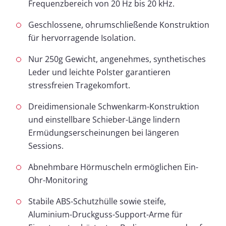
Frequenzbereich von 20 Hz bis 20 kHz.
Geschlossene, ohrumschließende Konstruktion
für hervorragende Isolation.
Nur 250g Gewicht, angenehmes, synthetisches
Leder und leichte Polster garantieren
stressfreien Tragekomfort.
Dreidimensionale Schwenkarm-Konstruktion
und einstellbare Schieber-Länge lindern
Ermüdungserscheinungen bei längeren
Sessions.
Abnehmbare Hörmuscheln ermöglichen Ein-
Ohr-Monitoring
Stabile ABS-Schutzhülle sowie steife,
Aluminium-Druckguss-Support-Arme für