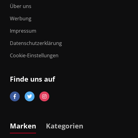
Über uns
Werbung
Impressum
Datenschutzerklärung
Cookie-Einstellungen
Finde uns auf
Marken
Kategorien