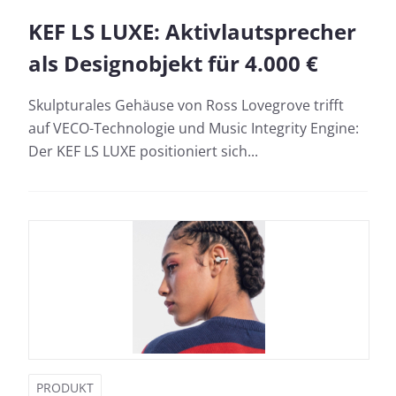
KEF LS LUXE: Aktivlautsprecher
als Designobjekt für 4.000 €
Skulpturales Gehäuse von Ross Lovegrove trifft
auf VECO-Technologie und Music Integrity Engine:
Der KEF LS LUXE positioniert sich...
PRODUKT