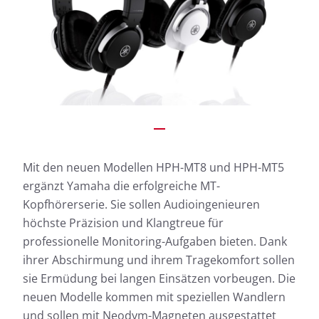
Mit den neuen Modellen HPH-MT8 und HPH-MT5
ergänzt Yamaha die erfolgreiche MT-
Kopfhörerserie. Sie sollen Audioingenieuren
höchste Präzision und Klangtreue für
professionelle Monitoring-Aufgaben bieten. Dank
ihrer Abschirmung und ihrem Tragekomfort sollen
sie Ermüdung bei langen Einsätzen vorbeugen. Die
neuen Modelle kommen mit speziellen Wandlern
und sollen mit Neodym-Magneten ausgestattet