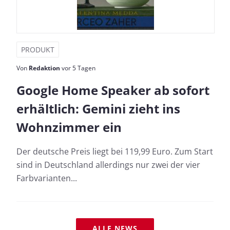
PRODUKT
Von
Redaktion
vor 5 Tagen
Google Home Speaker ab sofort
erhältlich: Gemini zieht ins
Wohnzimmer ein
Der deutsche Preis liegt bei 119,99 Euro. Zum Start
sind in Deutschland allerdings nur zwei der vier
Farbvarianten...
ALLE NEWS