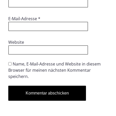
E-Mail-Adresse
*
Website
Name, E-Mail-Adresse und Website in diesem
Browser für meinen nächsten Kommentar
speichern.