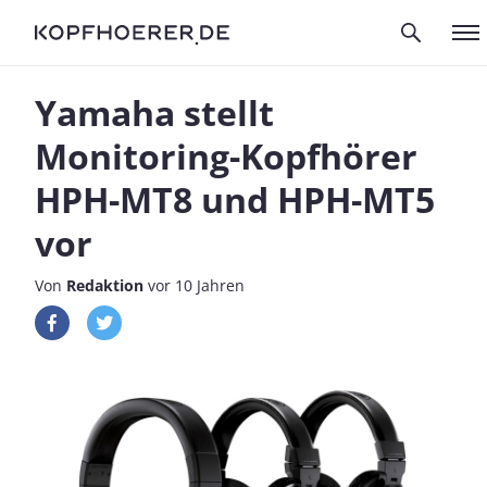
Yamaha stellt
Monitoring-Kopfhörer
HPH-MT8 und HPH-MT5
vor
Von
Redaktion
vor 10 Jahren