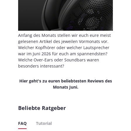
Anfang des Monats stellen wir euch eure meist
gelesenen Artikel des jeweilen Vormonats vor.
Welcher Kopfhörer oder welcher Lautsprecher
war im Juni 2026 für euch am spannendsten?
Welche Over-Ears oder Soundbars waren
besonders interessant?
Hier geht's zu euren beliebtesten Reviews des
Monats Juni.
Beliebte Ratgeber
FAQ
Tutorial