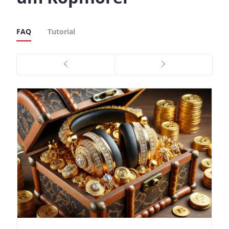
FAQ
Tutorial