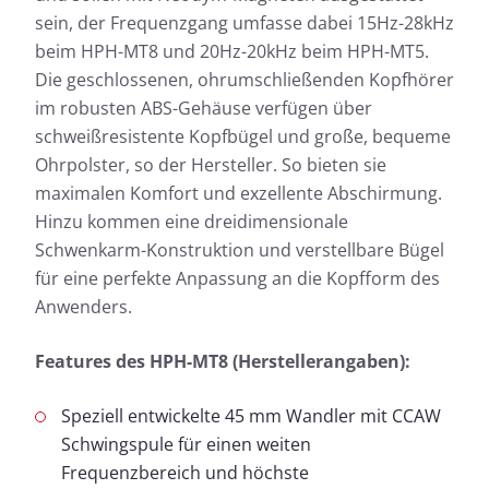
sein, der Frequenzgang umfasse dabei 15Hz-28kHz
beim HPH-MT8 und 20Hz-20kHz beim HPH-MT5.
Die geschlossenen, ohrumschließenden Kopfhörer
im robusten ABS-Gehäuse verfügen über
schweißresistente Kopfbügel und große, bequeme
Ohrpolster, so der Hersteller. So bieten sie
maximalen Komfort und exzellente Abschirmung.
Hinzu kommen eine dreidimensionale
Schwenkarm-Konstruktion und verstellbare Bügel
für eine perfekte Anpassung an die Kopfform des
Anwenders.
Features des HPH-MT8 (Herstellerangaben):
Speziell entwickelte 45 mm Wandler mit CCAW
Schwingspule für einen weiten
Frequenzbereich und höchste