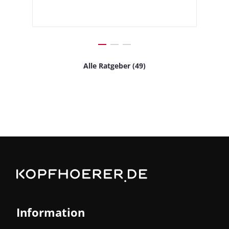
Alle Ratgeber (49)
Information