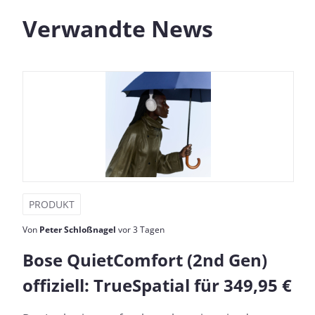
Verwandte News
PRODUKT
Von
Peter Schloßnagel
vor 3 Tagen
Bose QuietComfort (2nd Gen)
offiziell: TrueSpatial für 349,95 €