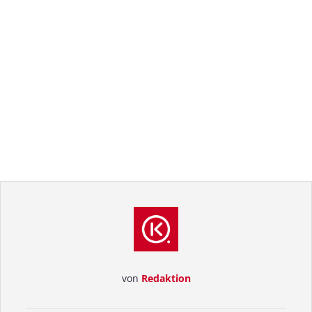
von
Redaktion