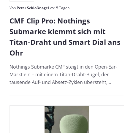
Von
Peter Schloßnagel
vor 5 Tagen
CMF Clip Pro: Nothings
Submarke klemmt sich mit
Titan-Draht und Smart Dial ans
Ohr
Nothings Submarke CMF steigt in den Open-Ear-
Markt ein – mit einem Titan-Draht-Bügel, der
tausende Auf- und Absetz-Zyklen übersteht,...