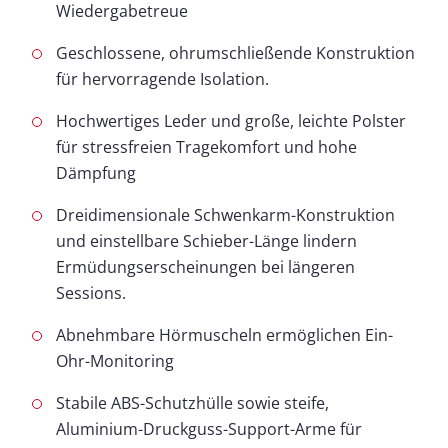
Wiedergabetreue
Geschlossene, ohrumschließende Konstruktion
für hervorragende Isolation.
Hochwertiges Leder und große, leichte Polster
für stressfreien Tragekomfort und hohe
Dämpfung
Dreidimensionale Schwenkarm-Konstruktion
und einstellbare Schieber-Länge lindern
Ermüdungserscheinungen bei längeren
Sessions.
Abnehmbare Hörmuscheln ermöglichen Ein-
Ohr-Monitoring
Stabile ABS-Schutzhülle sowie steife,
Aluminium-Druckguss-Support-Arme für