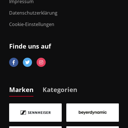
Impressum
Datenschutzerklärung
Cookie-Einstellungen
Finde uns auf
Marken
Kategorien
B