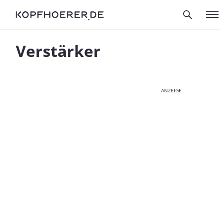
Verstärker
ANZEIGE