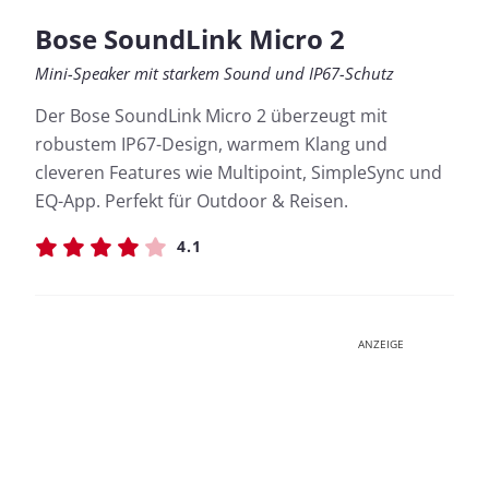
Bose SoundLink Micro 2
Mini-Speaker mit starkem Sound und IP67-Schutz
Der Bose SoundLink Micro 2 überzeugt mit
robustem IP67-Design, warmem Klang und
cleveren Features wie Multipoint, SimpleSync und
EQ-App. Perfekt für Outdoor & Reisen.
4.1
ANZEIGE