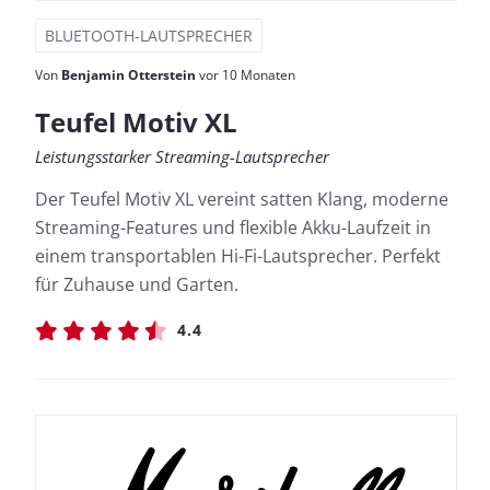
BLUETOOTH-LAUTSPRECHER
Von
Benjamin Otterstein
vor 10 Monaten
Teufel Motiv XL
Leistungsstarker Streaming-Lautsprecher
Der Teufel Motiv XL vereint satten Klang, moderne
Streaming-Features und flexible Akku-Laufzeit in
einem transportablen Hi-Fi-Lautsprecher. Perfekt
für Zuhause und Garten.
4.4