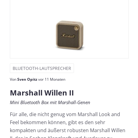
BLUETOOTH-LAUTSPRECHER
Von
Sven Opitz
vor 11 Monaten
Marshall Willen II
Mini Bluetooth Box mit Marshall-Genen
Für alle, die nicht genug vom Marshall Look and
Feel bekommen können, gibt es den sehr
kompakten und äußerst robusten Marshall Willen