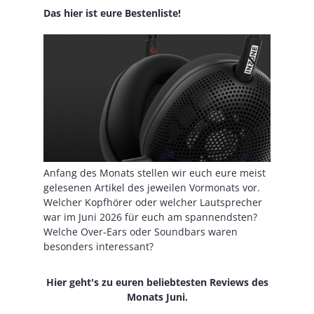
Das hier ist eure Bestenliste!
Anfang des Monats stellen wir euch eure meist
gelesenen Artikel des jeweilen Vormonats vor.
Welcher Kopfhörer oder welcher Lautsprecher
war im Juni 2026 für euch am spannendsten?
Welche Over-Ears oder Soundbars waren
besonders interessant?
Hier geht's zu euren beliebtesten Reviews des
Monats Juni.