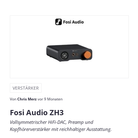
VERSTÄRKER
Von
Chris Merz
vor 9 Monaten
Fosi Audio ZH3
Vollsymmetrischer HiFi-DAC, Preamp und
Kopfhörerverstärker mit reichhaltiger Ausstattung.