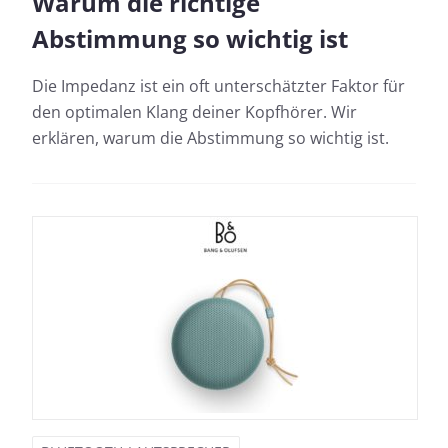
Warum die richtige
Abstimmung so wichtig ist
Die Impedanz ist ein oft unterschätzter Faktor für
den optimalen Klang deiner Kopfhörer. Wir
erklären, warum die Abstimmung so wichtig ist.