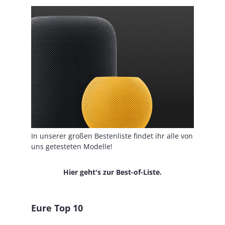
In unserer großen Bestenliste findet ihr alle von
uns getesteten Modelle!
Hier geht's zur Best-of-Liste.
Eure Top 10