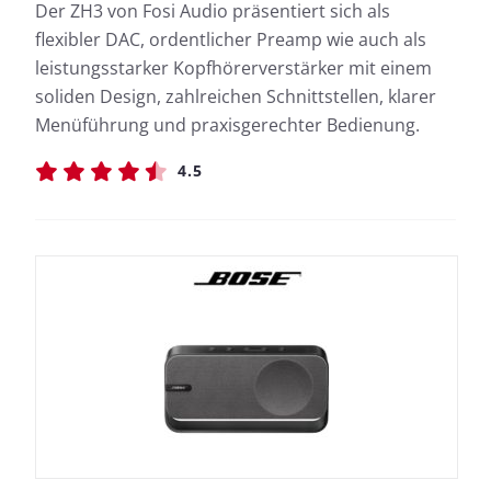
Der ZH3 von Fosi Audio präsentiert sich als
flexibler DAC, ordentlicher Preamp wie auch als
leistungsstarker Kopfhörerverstärker mit einem
soliden Design, zahlreichen Schnittstellen, klarer
Menüführung und praxisgerechter Bedienung.
4.5