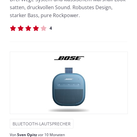
satten, druckvollen Sound. Robustes Design,
starker Bass, pure Rockpower.
4
BLUETOOTH-LAUTSPRECHER
Von
Sven Opitz
vor 10 Monaten