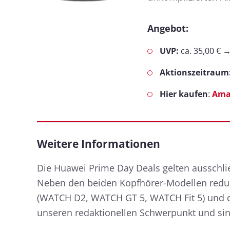
Angebot:
UVP:
ca. 35,00 € 
Aktionszeitraum
Hier kaufen
:
Ama
Weitere Informationen
Die Huawei Prime Day Deals gelten ausschl
Neben den beiden Kopfhörer-Modellen redu
(WATCH D2, WATCH GT 5, WATCH Fit 5) und de
unseren redaktionellen Schwerpunkt und sind