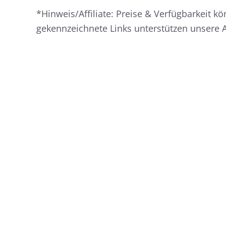
*Hinweis/Affiliate: Preise & Verfügbarkeit kö
gekennzeichnete Links unterstützen unsere 