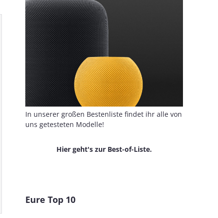
In unserer großen Bestenliste findet ihr alle von
uns getesteten Modelle!
Hier geht's zur Best-of-Liste.
Eure Top 10