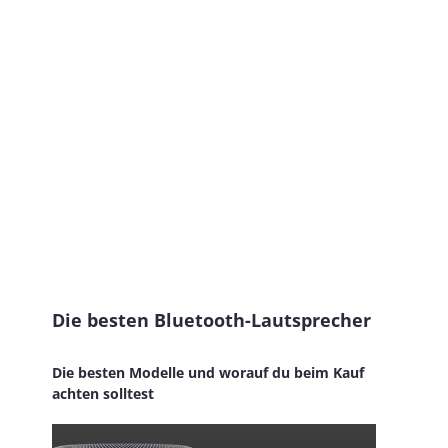
Die besten Bluetooth-Lautsprecher
Die besten Modelle und worauf du beim Kauf
achten solltest