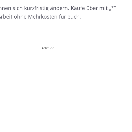
nnen sich kurzfristig ändern. Käufe über mit „*“
Arbeit ohne Mehrkosten für euch.
ANZEIGE