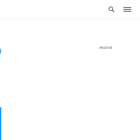
ANZEIGE