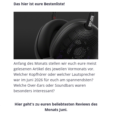
Das hier ist eure Bestenliste!
Anfang des Monats stellen wir euch eure meist
gelesenen Artikel des jeweilen Vormonats vor.
Welcher Kopfhörer oder welcher Lautsprecher
war im Juni 2026 für euch am spannendsten?
Welche Over-Ears oder Soundbars waren
besonders interessant?
Hier geht's zu euren beliebtesten Reviews des
Monats Juni.