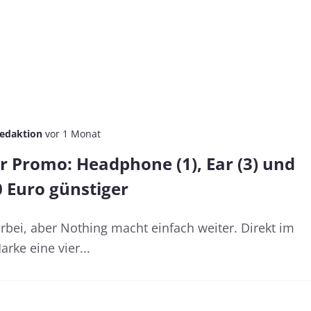
edaktion
vor 1 Monat
Promo: Headphone (1), Ear (3) und
00 Euro günstiger
rbei, aber Nothing macht einfach weiter. Direkt im
arke eine vier...