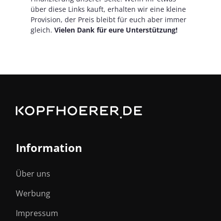
über diese Links kauft, erhalten wir eine kleine
Provision, der Preis bleibt für euch aber immer
gleich.
Vielen Dank für eure Unterstützung!
Information
Über uns
Werbung
Impressum