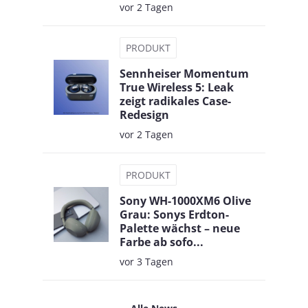
vor 2 Tagen
PRODUKT
Sennheiser Momentum
True Wireless 5: Leak
zeigt radikales Case-
Redesign
vor 2 Tagen
PRODUKT
Sony WH-1000XM6 Olive
Grau: Sonys Erdton-
Palette wächst – neue
Farbe ab sofo...
vor 3 Tagen