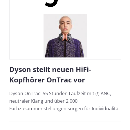
Dyson stellt neuen HiFi-
Kopfhörer OnTrac vor
Dyson OnTrac: 55 Stunden Laufzeit mit (!) ANC,
neutraler Klang und über 2.000
Farbzusammenstellungen sorgen für Individualität