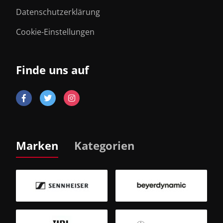
Datenschutzerklärung
Cookie-Einstellungen
Finde uns auf
Marken
Kategorien
B