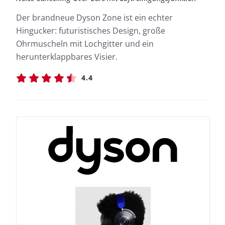
Der brandneue Dyson Zone ist ein echter
Hingucker: futuristisches Design, große
Ohrmuscheln mit Lochgitter und ein
herunterklappbares Visier.
4.4