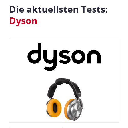
Die aktuellsten Tests:
Dyson