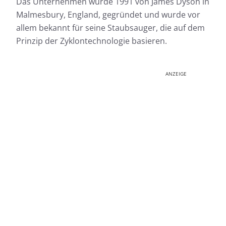
Das Unternehmen wurde 1991 von James Dyson in
Malmesbury, England, gegründet und wurde vor
allem bekannt für seine Staubsauger, die auf dem
Prinzip der Zyklontechnologie basieren.
ANZEIGE