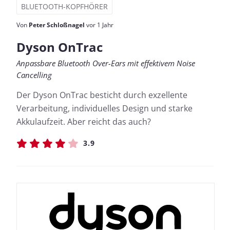
BLUETOOTH-KOPFHÖRER
Von
Peter Schloßnagel
vor 1 Jahr
Dyson OnTrac
Anpassbare Bluetooth Over-Ears mit effektivem Noise
Cancelling
Der Dyson OnTrac besticht durch exzellente
Verarbeitung, individuelles Design und starke
Akkulaufzeit. Aber reicht das auch?
3.9