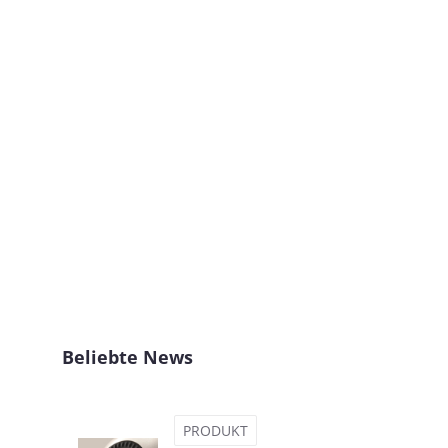
Beliebte News
PRODUKT