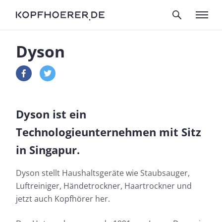
Dyson
Dyson ist ein
Technologieunternehmen mit Sitz
in Singapur.
Dyson stellt Haushaltsgeräte wie Staubsauger,
Luftreiniger, Händetrockner, Haartrockner und
jetzt auch Kopfhörer her.