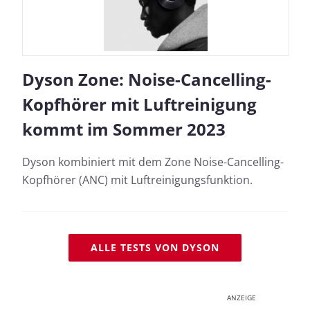
Dyson Zone: Noise-Cancelling-
Kopfhörer mit Luftreinigung
kommt im Sommer 2023
Dyson kombiniert mit dem Zone Noise-Cancelling-
Kopfhörer (ANC) mit Luftreinigungsfunktion.
ALLE TESTS VON DYSON
ANZEIGE