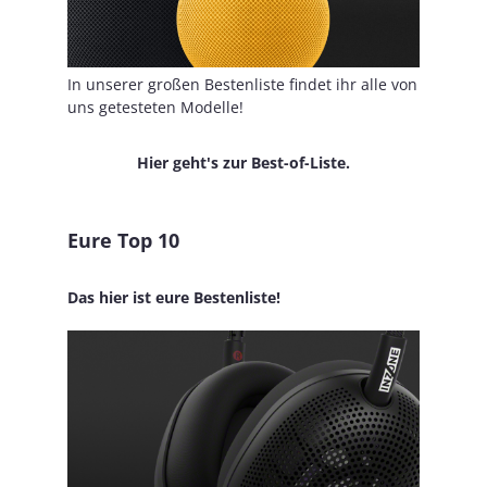
In unserer großen Bestenliste findet ihr alle von
uns getesteten Modelle!
Hier geht's zur Best-of-Liste.
Eure Top 10
Das hier ist eure Bestenliste!