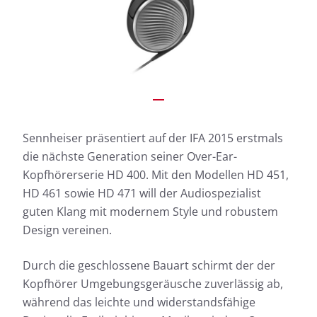
Sennheiser präsentiert auf der IFA 2015 erstmals
die nächste Generation seiner Over-Ear-
Kopfhörerserie HD 400. Mit den Modellen HD 451,
HD 461 sowie HD 471 will der Audiospezialist
guten Klang mit modernem Style und robustem
Design vereinen.
Durch die geschlossene Bauart schirmt der der
Kopfhörer Umgebungsgeräusche zuverlässig ab,
während das leichte und widerstandsfähige