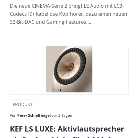
Die neue CINEMA-Serie 2 bringt LE Audio mit LC3-
Codecs für kabellose Kopfhörer, dazu einen neuen
32-Bit-DAC und Gaming-Features....
PRODUKT
Von
Peter Schloßnagel
vor 2 Tagen
KEF LS LUXE: Aktivlautsprecher