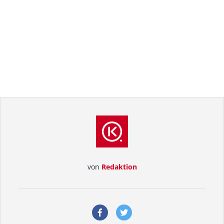
von
Redaktion