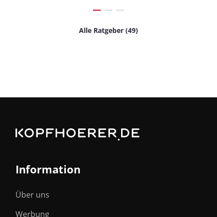
Alle Ratgeber (49)
Information
Über uns
Werbung