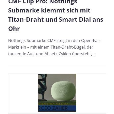
CMF Clip Pro: Nothings
Submarke klemmt sich mit
Titan-Draht und Smart Dial ans
Ohr
Nothings Submarke CMF steigt in den Open-Ear-
Markt ein – mit einem Titan-Draht-Bügel, der
tausende Auf- und Absetz-Zyklen übersteht,...