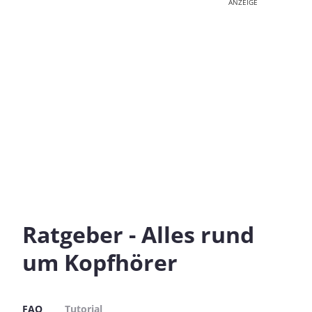
ANZEIGE
Ratgeber - Alles rund
um Kopfhörer
FAQ
Tutorial