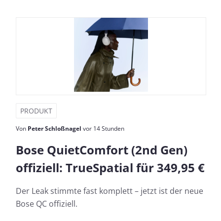
PRODUKT
Von
Peter Schloßnagel
vor 14 Stunden
Bose QuietComfort (2nd Gen)
offiziell: TrueSpatial für 349,95 €
Der Leak stimmte fast komplett – jetzt ist der neue
Bose QC offiziell.