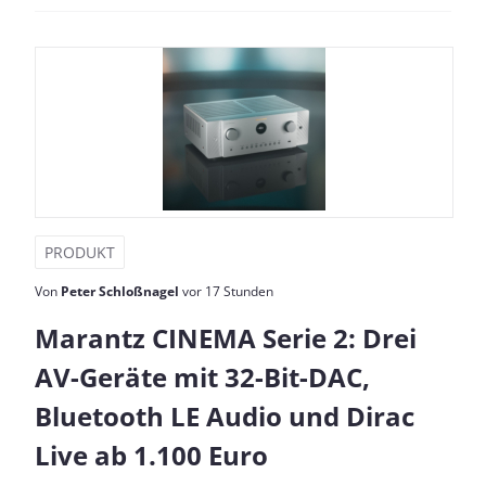
PRODUKT
Von
Peter Schloßnagel
vor 17 Stunden
Marantz CINEMA Serie 2: Drei
AV-Geräte mit 32-Bit-DAC,
Bluetooth LE Audio und Dirac
Live ab 1.100 Euro