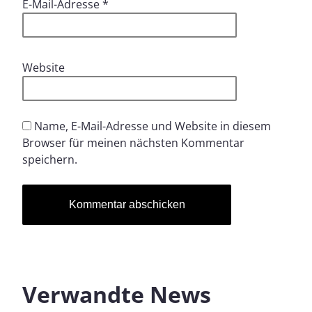
E-Mail-Adresse
*
Website
Name, E-Mail-Adresse und Website in diesem
Browser für meinen nächsten Kommentar
speichern.
Verwandte News