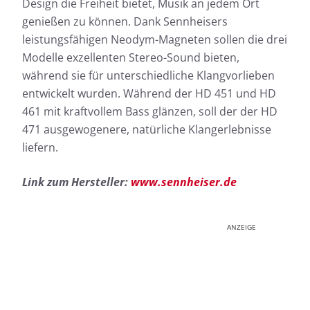
Design die Freiheit bietet, Musik an jedem Ort
genießen zu können. Dank Sennheisers
leistungsfähigen Neodym-Magneten sollen die drei
Modelle exzellenten Stereo-Sound bieten,
während sie für unterschiedliche Klangvorlieben
entwickelt wurden. Während der HD 451 und HD
461 mit kraftvollem Bass glänzen, soll der der HD
471 ausgewogenere, natürliche Klangerlebnisse
liefern.
Link zum Hersteller:
www.sennheiser.de
ANZEIGE