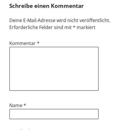
Schreibe einen Kommentar
Deine E-Mail-Adresse wird nicht veröffentlicht.
Erforderliche Felder sind mit
*
markiert
Kommentar
*
Name
*