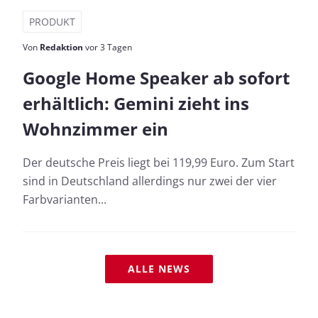
PRODUKT
Von
Redaktion
vor 3 Tagen
Google Home Speaker ab sofort
erhältlich: Gemini zieht ins
Wohnzimmer ein
Der deutsche Preis liegt bei 119,99 Euro. Zum Start
sind in Deutschland allerdings nur zwei der vier
Farbvarianten...
ALLE NEWS