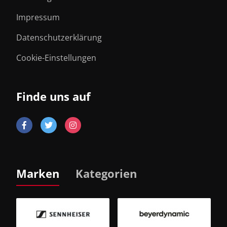
Impressum
Datenschutzerklärung
Cookie-Einstellungen
Finde uns auf
Marken
Kategorien
B