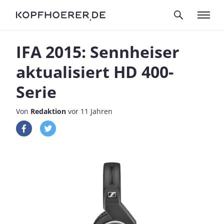
IFA 2015: Sennheiser
aktualisiert HD 400-
Serie
Von
Redaktion
vor 11 Jahren