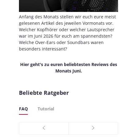
Anfang des Monats stellen wir euch eure meist
gelesenen Artikel des jeweilen Vormonats vor.
Welcher Kopfhörer oder welcher Lautsprecher
war im Juni 2026 für euch am spannendsten?
Welche Over-Ears oder Soundbars waren
besonders interessant?
Hier geht's zu euren beliebtesten Reviews des
Monats Juni.
Beliebte Ratgeber
FAQ
Tutorial