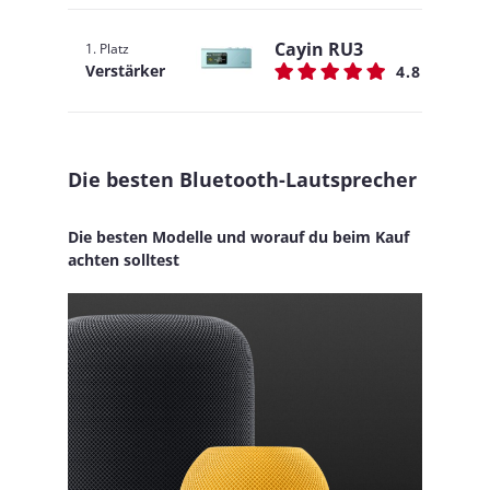
Cayin RU3
1. Platz
Verstärker
4.8
Die besten Bluetooth-Lautsprecher
Die besten Modelle und worauf du beim Kauf
achten solltest