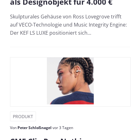
als Designobjekt für 4.000 €
Skulpturales Gehäuse von Ross Lovegrove trifft
auf VECO-Technologie und Music Integrity Engine:
Der KEF LS LUXE positioniert sich...
PRODUKT
Von
Peter Schloßnagel
vor 3 Tagen