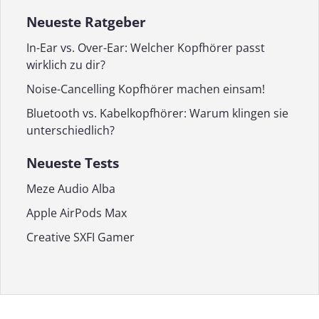
Neueste Ratgeber
In-Ear vs. Over-Ear: Welcher Kopfhörer passt
wirklich zu dir?
Noise-Cancelling Kopfhörer machen einsam!
Bluetooth vs. Kabelkopfhörer: Warum klingen sie
unterschiedlich?
Neueste Tests
Meze Audio Alba
Apple AirPods Max
Creative SXFI Gamer