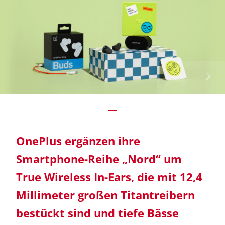
OnePlus ergänzen ihre
Smartphone-Reihe „Nord“ um
True Wireless In-Ears, die mit 12,4
Millimeter großen Titantreibern
bestückt sind und tiefe Bässe