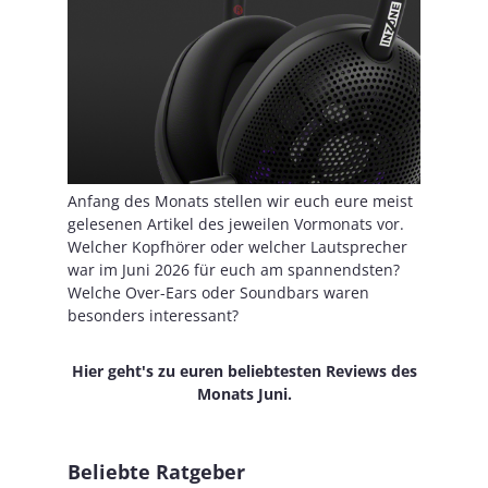
Anfang des Monats stellen wir euch eure meist
gelesenen Artikel des jeweilen Vormonats vor.
Welcher Kopfhörer oder welcher Lautsprecher
war im Juni 2026 für euch am spannendsten?
Welche Over-Ears oder Soundbars waren
besonders interessant?
Hier geht's zu euren beliebtesten Reviews des
Monats Juni.
Beliebte Ratgeber