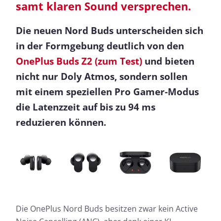
samt klaren Sound versprechen.
Die neuen Nord Buds unterscheiden sich
in der Formgebung deutlich von den
OnePlus Buds Z2 (zum Test)
und bieten
nicht nur Doly Atmos, sondern sollen
mit einem speziellen Pro Gamer-Modus
die Latenzzeit auf bis zu 94 ms
reduzieren können.
Die OnePlus Nord Buds besitzen zwar kein Active