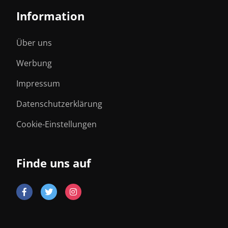
Information
Über uns
Werbung
Impressum
Datenschutzerklärung
Cookie-Einstellungen
Finde uns auf