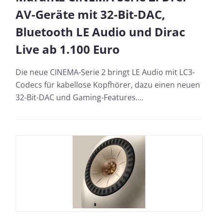
AV-Geräte mit 32-Bit-DAC,
Bluetooth LE Audio und Dirac
Live ab 1.100 Euro
Die neue CINEMA-Serie 2 bringt LE Audio mit LC3-
Codecs für kabellose Kopfhörer, dazu einen neuen
32-Bit-DAC und Gaming-Features....