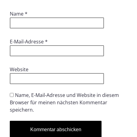
Name
*
E-Mail-Adresse
*
Website
Name, E-Mail-Adresse und Website in diesem
Browser für meinen nächsten Kommentar
speichern.