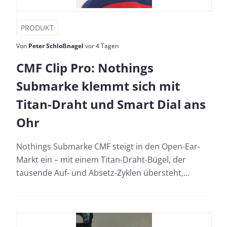
PRODUKT
Von
Peter Schloßnagel
vor 4 Tagen
CMF Clip Pro: Nothings
Submarke klemmt sich mit
Titan-Draht und Smart Dial ans
Ohr
Nothings Submarke CMF steigt in den Open-Ear-
Markt ein – mit einem Titan-Draht-Bügel, der
tausende Auf- und Absetz-Zyklen übersteht,...