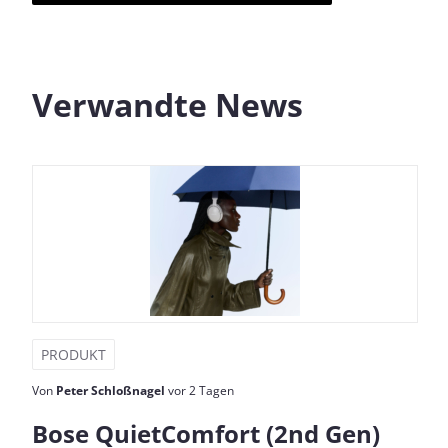
Verwandte News
PRODUKT
Von
Peter Schloßnagel
vor 2 Tagen
Bose QuietComfort (2nd Gen)