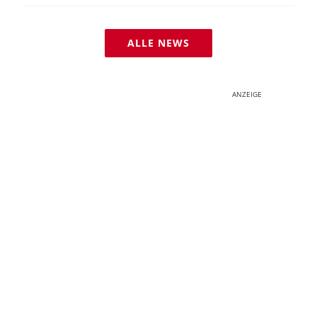
ALLE NEWS
ANZEIGE