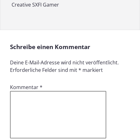
Creative SXFI Gamer
Schreibe einen Kommentar
Deine E-Mail-Adresse wird nicht veröffentlicht.
Erforderliche Felder sind mit
*
markiert
Kommentar
*