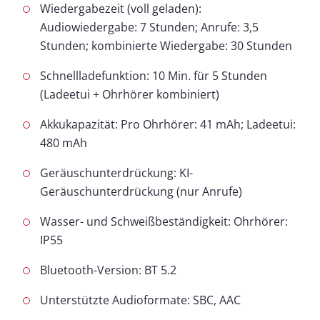
Wiedergabezeit (voll geladen):
Audiowiedergabe: 7 Stunden; Anrufe: 3,5
Stunden; kombinierte Wiedergabe: 30 Stunden
Schnellladefunktion: 10 Min. für 5 Stunden
(Ladeetui + Ohrhörer kombiniert)
Akkukapazität: Pro Ohrhörer: 41 mAh; Ladeetui:
480 mAh
Geräuschunterdrückung: KI-
Geräuschunterdrückung (nur Anrufe)
Wasser- und Schweißbeständigkeit: Ohrhörer:
IP55
Bluetooth-Version: BT 5.2
Unterstützte Audioformate: SBC, AAC