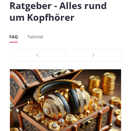
Ratgeber - Alles rund
um Kopfhörer
FAQ
Tutorial