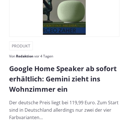
PRODUKT
Von
Redaktion
vor 4 Tagen
Google Home Speaker ab sofort
erhältlich: Gemini zieht ins
Wohnzimmer ein
Der deutsche Preis liegt bei 119,99 Euro. Zum Start
sind in Deutschland allerdings nur zwei der vier
Farbvarianten...