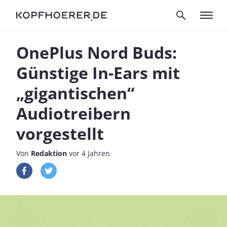
OnePlus Nord Buds:
Günstige In-Ears mit
„gigantischen“
Audiotreibern
vorgestellt
Von
Redaktion
vor 4 Jahren