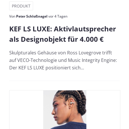
PRODUKT
Von
Peter Schloßnagel
vor 4 Tagen
KEF LS LUXE: Aktivlautsprecher
als Designobjekt für 4.000 €
Skulpturales Gehäuse von Ross Lovegrove trifft
auf VECO-Technologie und Music Integrity Engine:
Der KEF LS LUXE positioniert sich...