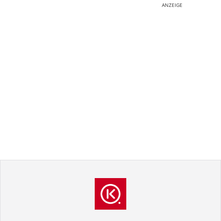
ANZEIGE