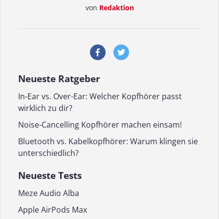
von
Redaktion
Neueste Ratgeber
In-Ear vs. Over-Ear: Welcher Kopfhörer passt
wirklich zu dir?
Noise-Cancelling Kopfhörer machen einsam!
Bluetooth vs. Kabelkopfhörer: Warum klingen sie
unterschiedlich?
Neueste Tests
Meze Audio Alba
Apple AirPods Max