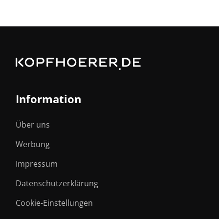
Information
Über uns
Werbung
Impressum
Datenschutzerklärung
Cookie-Einstellungen