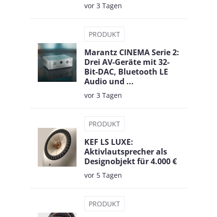
vor 3 Tagen
PRODUKT
Marantz CINEMA Serie 2:
Drei AV-Geräte mit 32-
Bit-DAC, Bluetooth LE
Audio und ...
vor 3 Tagen
PRODUKT
KEF LS LUXE:
Aktivlautsprecher als
Designobjekt für 4.000 €
vor 5 Tagen
PRODUKT