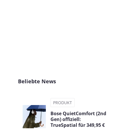
Beliebte News
PRODUKT
Bose QuietComfort (2nd
Gen) offiziell:
TrueSpatial für 349,95 €