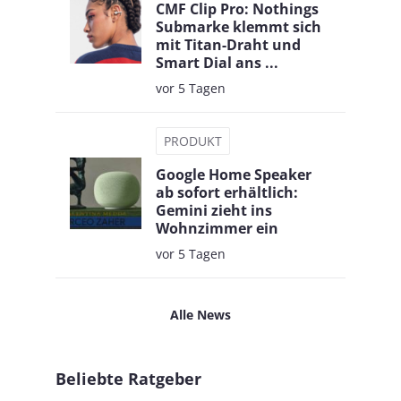
CMF Clip Pro: Nothings
Submarke klemmt sich
mit Titan-Draht und
Smart Dial ans ...
vor 5 Tagen
PRODUKT
Google Home Speaker
ab sofort erhältlich:
Gemini zieht ins
Wohnzimmer ein
vor 5 Tagen
Alle News
Beliebte Ratgeber