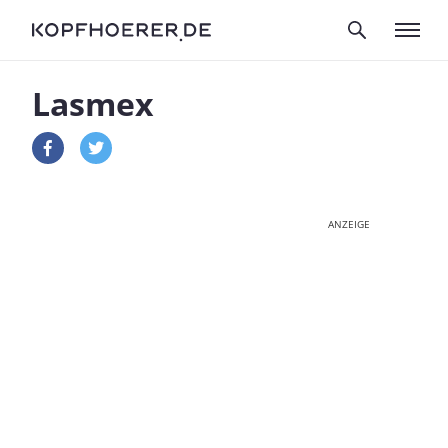
Lasmex
ANZEIGE