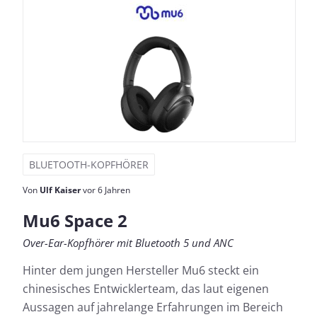
BLUETOOTH-KOPFHÖRER
Von
Ulf Kaiser
vor 6 Jahren
Mu6 Space 2
Over-Ear-Kopfhörer mit Bluetooth 5 und ANC
Hinter dem jungen Hersteller Mu6 steckt ein
chinesisches Entwicklerteam, das laut eigenen
Aussagen auf jahrelange Erfahrungen im Bereich