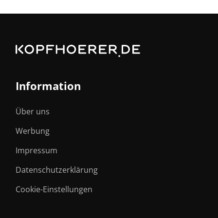
Information
Über uns
Werbung
Impressum
Datenschutzerklärung
Cookie-Einstellungen