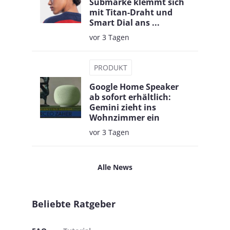
Submarke klemmt sich
mit Titan-Draht und
Smart Dial ans ...
vor 3 Tagen
PRODUKT
Google Home Speaker
ab sofort erhältlich:
Gemini zieht ins
Wohnzimmer ein
vor 3 Tagen
Alle News
Beliebte Ratgeber