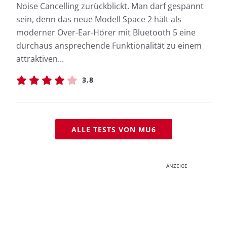
Noise Cancelling zurückblickt. Man darf gespannt
sein, denn das neue Modell Space 2 hält als
moderner Over-Ear-Hörer mit Bluetooth 5 eine
durchaus ansprechende Funktionalität zu einem
attraktiven...
3.8
ALLE TESTS VON MU6
ANZEIGE