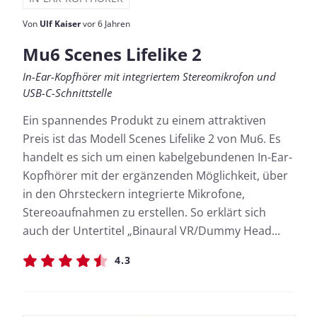
Von
Ulf Kaiser
vor 6 Jahren
Mu6 Scenes Lifelike 2
In-Ear-Kopfhörer mit integriertem Stereomikrofon und
USB-C-Schnittstelle
Ein spannendes Produkt zu einem attraktiven
Preis ist das Modell Scenes Lifelike 2 von Mu6. Es
handelt es sich um einen kabelgebundenen In-Ear-
Kopfhörer mit der ergänzenden Möglichkeit, über
in den Ohrsteckern integrierte Mikrofone,
Stereoaufnahmen zu erstellen. So erklärt sich
auch der Untertitel „Binaural VR/Dummy Head...
4.3