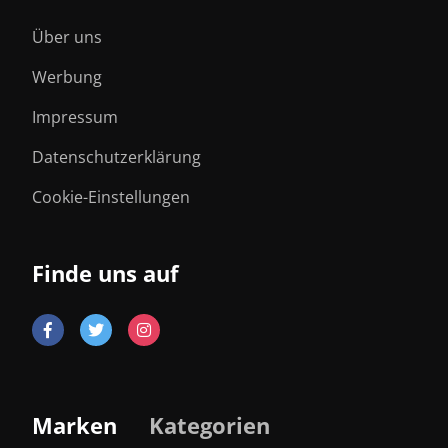
Über uns
Werbung
Impressum
Datenschutzerklärung
Cookie-Einstellungen
Finde uns auf
Marken
Kategorien