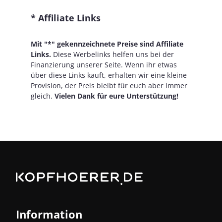
* Affiliate Links
Mit "*" gekennzeichnete Preise sind Affiliate
Links.
Diese Werbelinks helfen uns bei der
Finanzierung unserer Seite. Wenn ihr etwas
über diese Links kauft, erhalten wir eine kleine
Provision, der Preis bleibt für euch aber immer
gleich.
Vielen Dank für eure Unterstützung!
Information