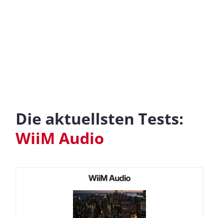
Die aktuellsten Tests:
WiiM Audio