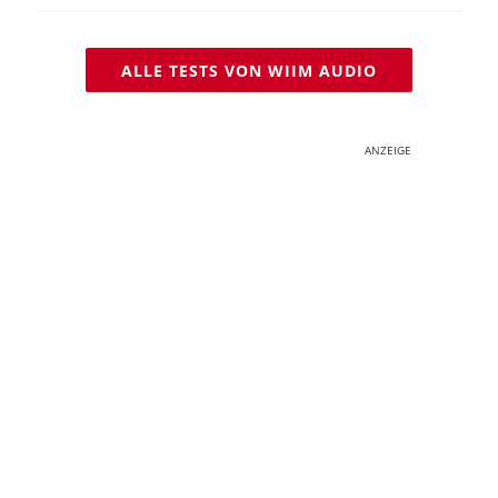
ALLE TESTS VON WIIM AUDIO
ANZEIGE