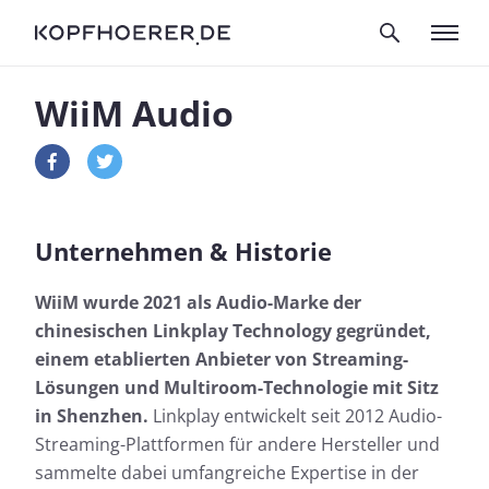
WiiM Audio
Unternehmen & Historie
WiiM wurde 2021 als Audio-Marke der
chinesischen Linkplay Technology gegründet,
einem etablierten Anbieter von Streaming-
Lösungen und Multiroom-Technologie mit Sitz
in Shenzhen.
Linkplay entwickelt seit 2012 Audio-
Streaming-Plattformen für andere Hersteller und
sammelte dabei umfangreiche Expertise in der