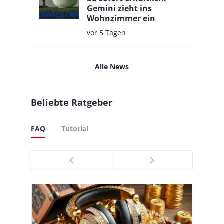
Gemini zieht ins
Wohnzimmer ein
vor 5 Tagen
Alle News
Beliebte Ratgeber
FAQ
Tutorial