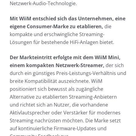
Netzwerk-Audio-Technologie.
Mit WiiM entschied sich das Unternehmen, eine
eigene Consumer-Marke zu etablieren,
die
kompakte und erschwingliche Streaming-
Lösungen für bestehende HiFi-Anlagen bietet.
Der Markteintritt erfolgte mit dem WiiM Mini,
einem kompakten Netzwerk-Streamer,
der sich
durch ein günstiges Preis-Leistungs-Verhältnis und
breite Kompatibilität auszeichnete. WiiM
positioniert sich bewusst als zugängliche
Alternative zu etablierten Streaming-Anbietern
und richtet sich an Nutzer, die vorhandene
Aktivlautsprecher oder Verstärker für modernes
Streaming nachrüsten möchten. Die Marke setzt
auf kontinuierliche Firmware-Updates und