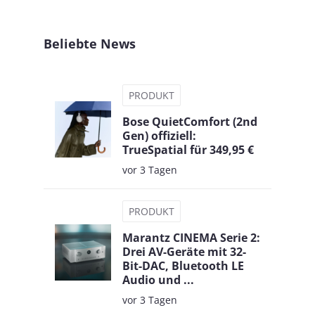
Beliebte News
PRODUKT
Bose QuietComfort (2nd
Gen) offiziell:
TrueSpatial für 349,95 €
vor 3 Tagen
PRODUKT
Marantz CINEMA Serie 2:
Drei AV-Geräte mit 32-
Bit-DAC, Bluetooth LE
Audio und ...
vor 3 Tagen