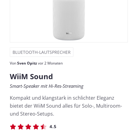
BLUETOOTH-LAUTSPRECHER
Von
Sven Opitz
vor 2 Monaten
WiiM Sound
Smart-Speaker mit Hi-Res-Streaming
Kompakt und klangstark in schlichter Eleganz
bietet der WiiM Sound alles für Solo-, Multiroom-
und Stereo-Setups.
4.5