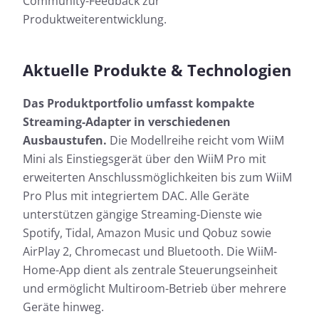
Community-Feedback zur
Produktweiterentwicklung.
Aktuelle Produkte & Technologien
Das Produktportfolio umfasst kompakte
Streaming-Adapter in verschiedenen
Ausbaustufen.
Die Modellreihe reicht vom WiiM
Mini als Einstiegsgerät über den WiiM Pro mit
erweiterten Anschlussmöglichkeiten bis zum WiiM
Pro Plus mit integriertem DAC. Alle Geräte
unterstützen gängige Streaming-Dienste wie
Spotify, Tidal, Amazon Music und Qobuz sowie
AirPlay 2, Chromecast und Bluetooth. Die WiiM-
Home-App dient als zentrale Steuerungseinheit
und ermöglicht Multiroom-Betrieb über mehrere
Geräte hinweg.