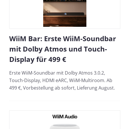
WiiM Bar: Erste WiiM-Soundbar
mit Dolby Atmos und Touch-
Display für 499 €
Erste WiiM-Soundbar mit Dolby Atmos 3.0.2,
Touch-Display, HDMI eARC, WiiM-Multiroom. Ab
499 €, Vorbestellung ab sofort, Lieferung August.