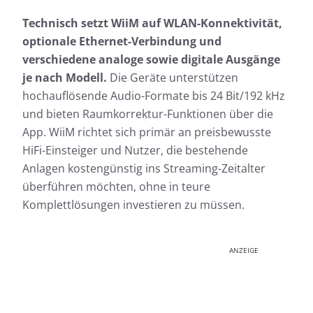
Technisch setzt WiiM auf WLAN-Konnektivität,
optionale Ethernet-Verbindung und
verschiedene analoge sowie digitale Ausgänge
je nach Modell.
Die Geräte unterstützen
hochauflösende Audio-Formate bis 24 Bit/192 kHz
und bieten Raumkorrektur-Funktionen über die
App. WiiM richtet sich primär an preisbewusste
HiFi-Einsteiger und Nutzer, die bestehende
Anlagen kostengünstig ins Streaming-Zeitalter
überführen möchten, ohne in teure
Komplettlösungen investieren zu müssen.
ANZEIGE