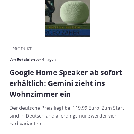
PRODUKT
Von
Redaktion
vor 4 Tagen
Google Home Speaker ab sofort
erhältlich: Gemini zieht ins
Wohnzimmer ein
Der deutsche Preis liegt bei 119,99 Euro. Zum Start
sind in Deutschland allerdings nur zwei der vier
Farbvarianten...