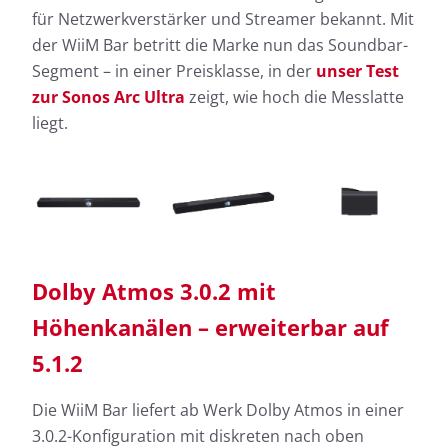
für Netzwerkverstärker und Streamer bekannt. Mit
der WiiM Bar betritt die Marke nun das Soundbar-
Segment – in einer Preisklasse, in der
unser Test
zur Sonos Arc Ultra
zeigt, wie hoch die Messlatte
liegt.
Dolby Atmos 3.0.2 mit
Höhenkanälen – erweiterbar auf
5.1.2
Die WiiM Bar liefert ab Werk Dolby Atmos in einer
3.0.2-Konfiguration mit diskreten nach oben