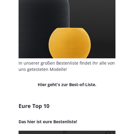
In unserer großen Bestenliste findet ihr alle von
uns getesteten Modelle!
Hier geht's zur Best-of-Liste.
Eure Top 10
Das hier ist eure Bestenliste!