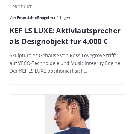
PRODUKT
Von
Peter Schloßnagel
vor 4 Tagen
KEF LS LUXE: Aktivlautsprecher
als Designobjekt für 4.000 €
Skulpturales Gehäuse von Ross Lovegrove trifft
auf VECO-Technologie und Music Integrity Engine:
Der KEF LS LUXE positioniert sich...