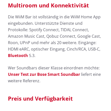
Multiroom und Konnektivität
Die WiiM Bar ist vollständig in die WiiM Home App
eingebunden. Unterstützte Dienste und
Protokolle: Spotify Connect, TIDAL Connect,
Amazon Music Cast, Qobuz Connect, Google Cast,
Roon, UPnP und mehr als 20 weitere. Eingänge:
HDMI eARC, optischer Eingang, Cinch/RCA, USB-C,
Bluetooth
5.3.
Wer Soundbars dieser Klasse einordnen möchte:
Unser Test zur Bose Smart Soundbar
liefert eine
weitere Referenz.
Preis und Verfügbarkeit