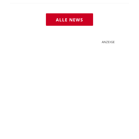
ALLE NEWS
ANZEIGE