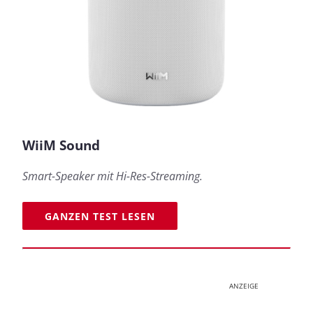
WiiM Sound
Smart-Speaker mit Hi-Res-Streaming.
GANZEN TEST LESEN
ANZEIGE