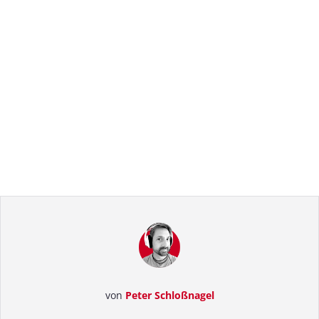
von
Peter Schloßnagel