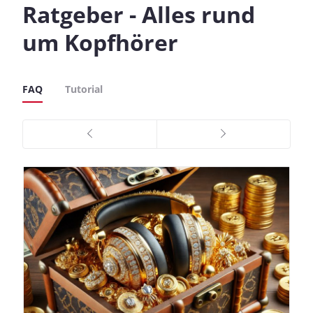
Ratgeber - Alles rund
um Kopfhörer
FAQ
Tutorial