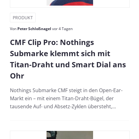
PRODUKT
Von
Peter Schloßnagel
vor 4 Tagen
CMF Clip Pro: Nothings
Submarke klemmt sich mit
Titan-Draht und Smart Dial ans
Ohr
Nothings Submarke CMF steigt in den Open-Ear-
Markt ein – mit einem Titan-Draht-Bügel, der
tausende Auf- und Absetz-Zyklen übersteht,...