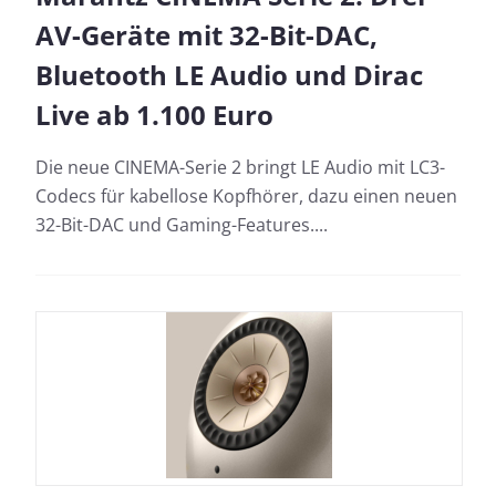
AV-Geräte mit 32-Bit-DAC,
Bluetooth LE Audio und Dirac
Live ab 1.100 Euro
Die neue CINEMA-Serie 2 bringt LE Audio mit LC3-
Codecs für kabellose Kopfhörer, dazu einen neuen
32-Bit-DAC und Gaming-Features....