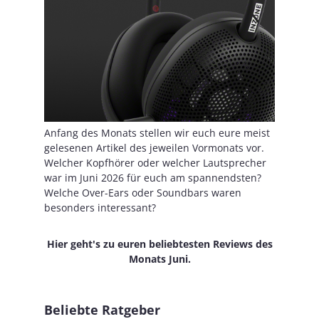
Anfang des Monats stellen wir euch eure meist
gelesenen Artikel des jeweilen Vormonats vor.
Welcher Kopfhörer oder welcher Lautsprecher
war im Juni 2026 für euch am spannendsten?
Welche Over-Ears oder Soundbars waren
besonders interessant?
Hier geht's zu euren beliebtesten Reviews des
Monats Juni.
Beliebte Ratgeber