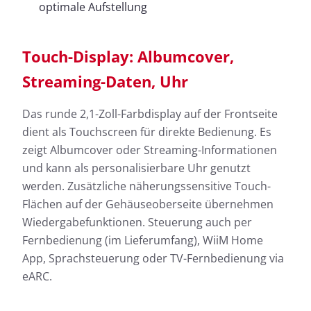
optimale Aufstellung
Touch-Display: Albumcover,
Streaming-Daten, Uhr
Das runde 2,1-Zoll-Farbdisplay auf der Frontseite
dient als Touchscreen für direkte Bedienung. Es
zeigt Albumcover oder Streaming-Informationen
und kann als personalisierbare Uhr genutzt
werden. Zusätzliche näherungssensitive Touch-
Flächen auf der Gehäuseoberseite übernehmen
Wiedergabefunktionen. Steuerung auch per
Fernbedienung (im Lieferumfang), WiiM Home
App, Sprachsteuerung oder TV-Fernbedienung via
eARC.