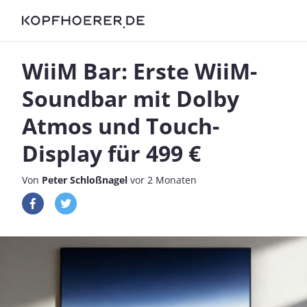
WiiM Bar: Erste WiiM-
Soundbar mit Dolby
Atmos und Touch-
Display für 499 €
Von
Peter Schloßnagel
vor 2 Monaten