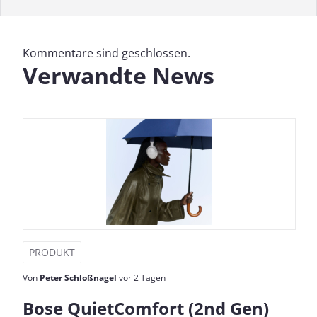
Kommentare sind geschlossen.
Verwandte News
PRODUKT
Von
Peter Schloßnagel
vor 2 Tagen
Bose QuietComfort (2nd Gen)