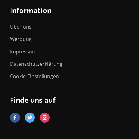
Information
Über uns
Werbung
Impressum
Datenschutzerklärung
Cookie-Einstellungen
Finde uns auf