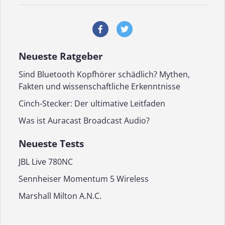
Neueste Ratgeber
Sind Bluetooth Kopfhörer schädlich? Mythen,
Fakten und wissenschaftliche Erkenntnisse
Cinch-Stecker: Der ultimative Leitfaden
Was ist Auracast Broadcast Audio?
Neueste Tests
JBL Live 780NC
Sennheiser Momentum 5 Wireless
Marshall Milton A.N.C.