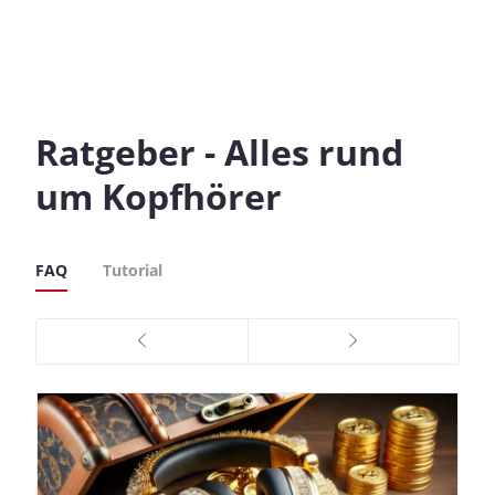
Ratgeber - Alles rund
um Kopfhörer
FAQ
Tutorial