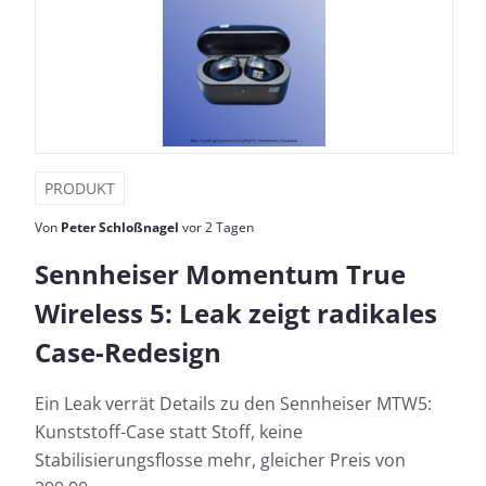
PRODUKT
Von
Peter Schloßnagel
vor 2 Tagen
Sennheiser Momentum True
Wireless 5: Leak zeigt radikales
Case-Redesign
Ein Leak verrät Details zu den Sennheiser MTW5:
Kunststoff-Case statt Stoff, keine
Stabilisierungsflosse mehr, gleicher Preis von