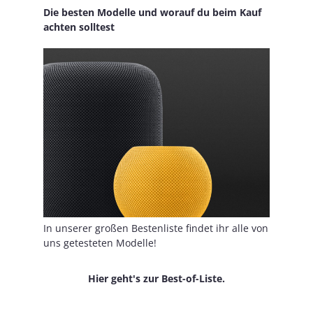
Die besten Modelle und worauf du beim Kauf
achten solltest
In unserer großen Bestenliste findet ihr alle von
uns getesteten Modelle!
Hier geht's zur Best-of-Liste.