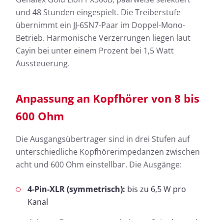
und 48 Stunden eingespielt. Die Treiberstufe
übernimmt ein JJ-6SN7-Paar im Doppel-Mono-
Betrieb. Harmonische Verzerrungen liegen laut
Cayin bei unter einem Prozent bei 1,5 Watt
Aussteuerung.
Anpassung an Kopfhörer von 8 bis
600 Ohm
Die Ausgangsübertrager sind in drei Stufen auf
unterschiedliche Kopfhörerimpedanzen zwischen
acht und 600 Ohm einstellbar. Die Ausgänge:
4-Pin-XLR (symmetrisch):
bis zu 6,5 W pro
Kanal