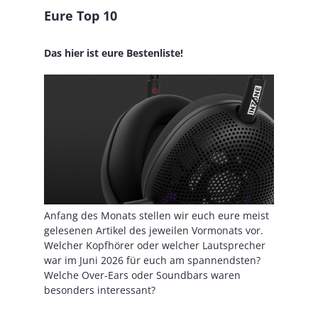
Eure Top 10
Das hier ist eure Bestenliste!
Anfang des Monats stellen wir euch eure meist
gelesenen Artikel des jeweilen Vormonats vor.
Welcher Kopfhörer oder welcher Lautsprecher
war im Juni 2026 für euch am spannendsten?
Welche Over-Ears oder Soundbars waren
besonders interessant?