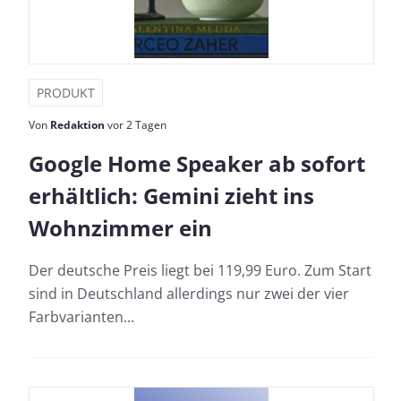
PRODUKT
Von
Redaktion
vor 2 Tagen
Google Home Speaker ab sofort
erhältlich: Gemini zieht ins
Wohnzimmer ein
Der deutsche Preis liegt bei 119,99 Euro. Zum Start
sind in Deutschland allerdings nur zwei der vier
Farbvarianten...