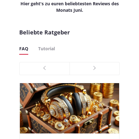
Hier geht's zu euren beliebtesten Reviews des
Monats Juni.
Beliebte Ratgeber
FAQ
Tutorial