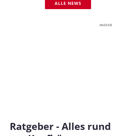
ALLE NEWS
ANZEIGE
Ratgeber - Alles rund