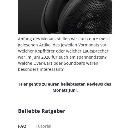
Anfang des Monats stellen wir euch eure meist
gelesenen Artikel des jeweilen Vormonats vor.
Welcher Kopfhörer oder welcher Lautsprecher
war im Juni 2026 für euch am spannendsten?
Welche Over-Ears oder Soundbars waren
besonders interessant?
Hier geht's zu euren beliebtesten Reviews des
Monats Juni.
Beliebte Ratgeber
FAQ
Tutorial