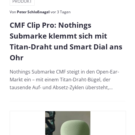
PRODUKT
Von
Peter Schloßnagel
vor 3 Tagen
CMF Clip Pro: Nothings
Submarke klemmt sich mit
Titan-Draht und Smart Dial ans
Ohr
Nothings Submarke CMF steigt in den Open-Ear-
Markt ein – mit einem Titan-Draht-Bügel, der
tausende Auf- und Absetz-Zyklen übersteht,...