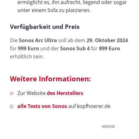
ermöglicht es, ihn aufrecht, liegend oder sogar
unter einem Sofa zu platzieren.
Verfügbarkeit und Preis
Die
Sonos Arc Ultra
soll ab dem
29. Oktober 2024
für
999 Euro
und der
Sonos Sub 4
für
899 Euro
erhältlich sein.
Weitere Informationen:
Zur Website
des Herstellers
alle Tests von Sonos
auf kopfhoerer.de
ANZEIGE