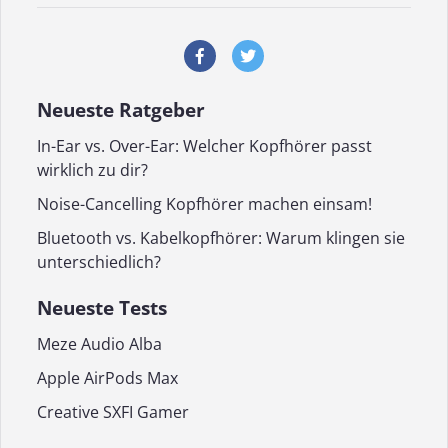
Neueste Ratgeber
In-Ear vs. Over-Ear: Welcher Kopfhörer passt
wirklich zu dir?
Noise-Cancelling Kopfhörer machen einsam!
Bluetooth vs. Kabelkopfhörer: Warum klingen sie
unterschiedlich?
Neueste Tests
Meze Audio Alba
Apple AirPods Max
Creative SXFI Gamer