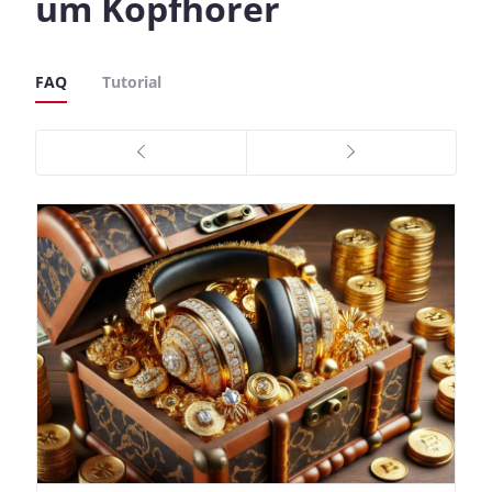
um Kopfhörer
FAQ
Tutorial