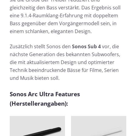
gleichzeitig den Bass verstärkt. Das Ergebnis soll
eine 9.1.4-Raumklang-Erfahrung mit doppeltem
Bass gegenüber dem Vorgängermodell sein, in
einem schlanken, eleganten Design.
Zusätzlich stellt Sonos den
Sonos Sub 4
vor, die
nächste Generation des bekannten Subwoofers,
die mit aktualisiertem Design und optimierter
Technik beeindruckende Bässe für Filme, Serien
und Musik bieten soll.
Sonos Arc Ultra Features
(Herstellerangaben):