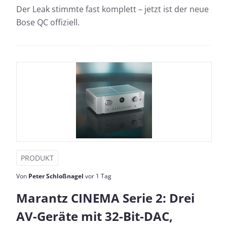
Der Leak stimmte fast komplett – jetzt ist der neue
Bose QC offiziell.
PRODUKT
Von
Peter Schloßnagel
vor 1 Tag
Marantz CINEMA Serie 2: Drei
AV-Geräte mit 32-Bit-DAC,