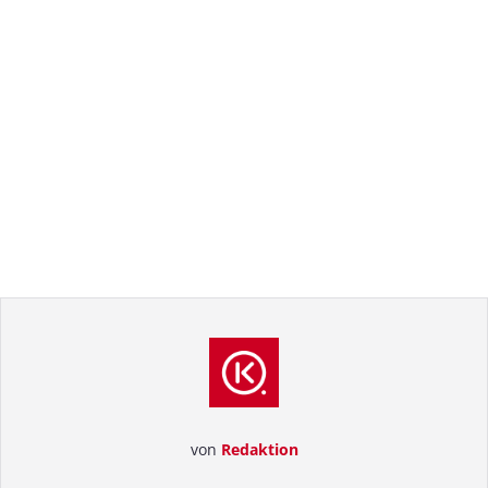
von
Redaktion