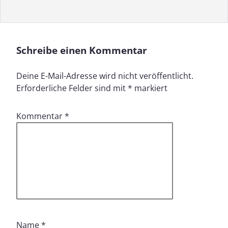
Schreibe einen Kommentar
Deine E-Mail-Adresse wird nicht veröffentlicht.
Erforderliche Felder sind mit
*
markiert
Kommentar
*
Name
*