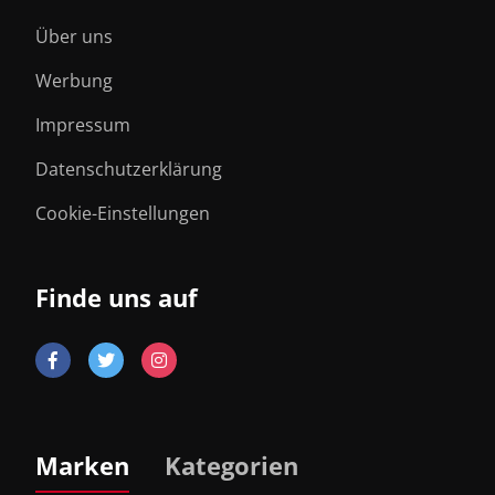
Über uns
Werbung
Impressum
Datenschutzerklärung
Cookie-Einstellungen
Finde uns auf
Marken
Kategorien