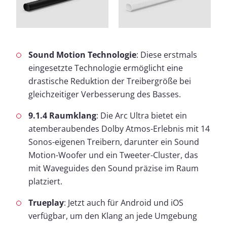
Sound Motion Technologie
: Diese erstmals
eingesetzte Technologie ermöglicht eine
drastische Reduktion der Treibergröße bei
gleichzeitiger Verbesserung des Basses.
9.1.4 Raumklang
: Die Arc Ultra bietet ein
atemberaubendes Dolby Atmos-Erlebnis mit 14
Sonos-eigenen Treibern, darunter ein Sound
Motion-Woofer und ein Tweeter-Cluster, das
mit Waveguides den Sound präzise im Raum
platziert.
Trueplay
: Jetzt auch für Android und iOS
verfügbar, um den Klang an jede Umgebung