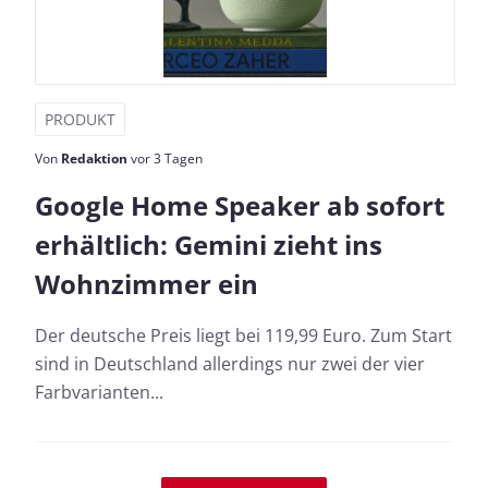
PRODUKT
Von
Redaktion
vor 3 Tagen
Google Home Speaker ab sofort
erhältlich: Gemini zieht ins
Wohnzimmer ein
Der deutsche Preis liegt bei 119,99 Euro. Zum Start
sind in Deutschland allerdings nur zwei der vier
Farbvarianten...