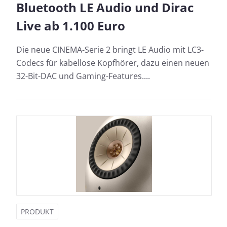
Bluetooth LE Audio und Dirac
Live ab 1.100 Euro
Die neue CINEMA-Serie 2 bringt LE Audio mit LC3-
Codecs für kabellose Kopfhörer, dazu einen neuen
32-Bit-DAC und Gaming-Features....
PRODUKT