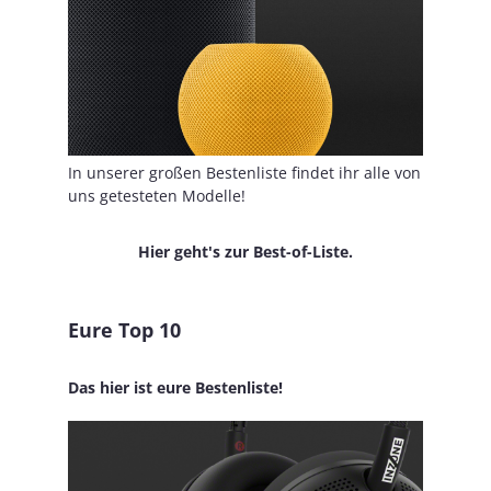
In unserer großen Bestenliste findet ihr alle von
uns getesteten Modelle!
Hier geht's zur Best-of-Liste.
Eure Top 10
Das hier ist eure Bestenliste!