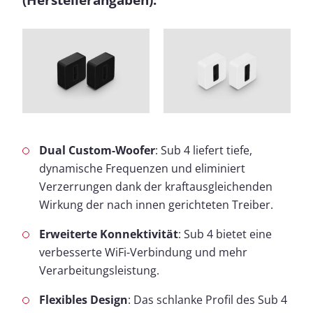
Dual Custom-Woofer
: Sub 4 liefert tiefe,
dynamische Frequenzen und eliminiert
Verzerrungen dank der kraftausgleichenden
Wirkung der nach innen gerichteten Treiber.
Erweiterte Konnektivität
: Sub 4 bietet eine
verbesserte WiFi-Verbindung und mehr
Verarbeitungsleistung.
Flexibles Design
: Das schlanke Profil des Sub 4