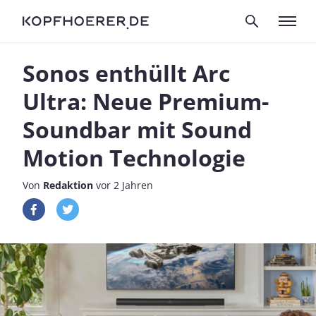
Sonos enthüllt Arc
Ultra: Neue Premium-
Soundbar mit Sound
Motion Technologie
Von
Redaktion
vor 2 Jahren