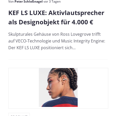
Von
Peter Schloßnagel
vor 3 Tagen
KEF LS LUXE: Aktivlautsprecher
als Designobjekt für 4.000 €
Skulpturales Gehäuse von Ross Lovegrove trifft
auf VECO-Technologie und Music Integrity Engine:
Der KEF LS LUXE positioniert sich...