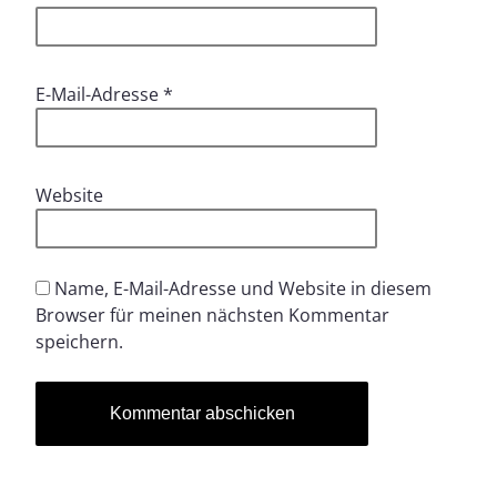
E-Mail-Adresse
*
Website
Name, E-Mail-Adresse und Website in diesem
Browser für meinen nächsten Kommentar
speichern.