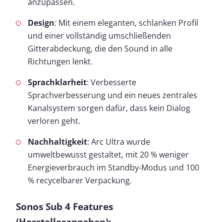
anzupassen.
Design
: Mit einem eleganten, schlanken Profil
und einer vollständig umschließenden
Gitterabdeckung, die den Sound in alle
Richtungen lenkt.
Sprachklarheit
: Verbesserte
Sprachverbesserung und ein neues zentrales
Kanalsystem sorgen dafür, dass kein Dialog
verloren geht.
Nachhaltigkeit
: Arc Ultra wurde
umweltbewusst gestaltet, mit 20 % weniger
Energieverbrauch im Standby-Modus und 100
% recycelbarer Verpackung.
Sonos Sub 4 Features
(Herstellerangaben):