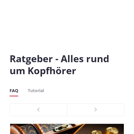
Ratgeber - Alles rund
um Kopfhörer
FAQ
Tutorial