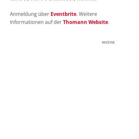
Anmeldung über
Eventbrite
. Weitere
Informationen auf der
Thomann Website
.
ANZEIGE