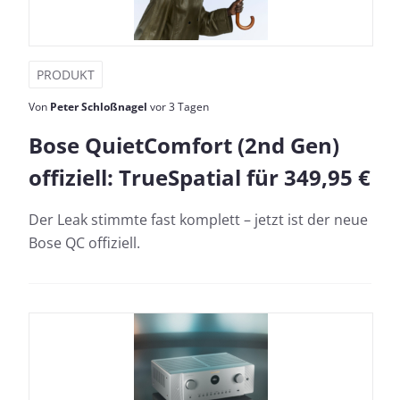
PRODUKT
Von
Peter Schloßnagel
vor 3 Tagen
Bose QuietComfort (2nd Gen)
offiziell: TrueSpatial für 349,95 €
Der Leak stimmte fast komplett – jetzt ist der neue
Bose QC offiziell.