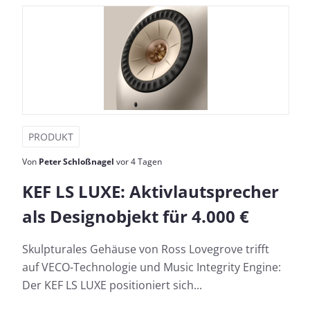
PRODUKT
Von
Peter Schloßnagel
vor 4 Tagen
KEF LS LUXE: Aktivlautsprecher
als Designobjekt für 4.000 €
Skulpturales Gehäuse von Ross Lovegrove trifft
auf VECO-Technologie und Music Integrity Engine:
Der KEF LS LUXE positioniert sich...