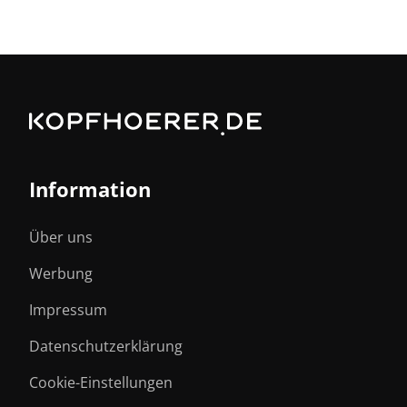
Information
Über uns
Werbung
Impressum
Datenschutzerklärung
Cookie-Einstellungen