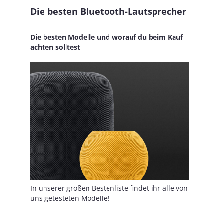
Die besten Bluetooth-Lautsprecher
Die besten Modelle und worauf du beim Kauf
achten solltest
In unserer großen Bestenliste findet ihr alle von
uns getesteten Modelle!