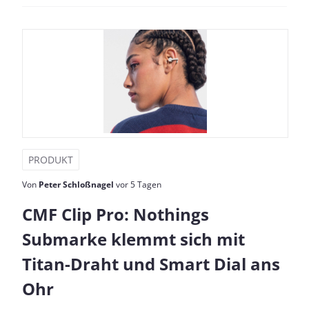
PRODUKT
Von
Peter Schloßnagel
vor 5 Tagen
CMF Clip Pro: Nothings
Submarke klemmt sich mit
Titan-Draht und Smart Dial ans
Ohr