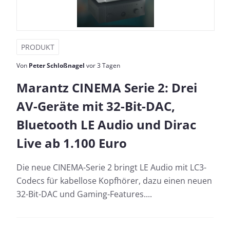
PRODUKT
Von
Peter Schloßnagel
vor 3 Tagen
Marantz CINEMA Serie 2: Drei
AV-Geräte mit 32-Bit-DAC,
Bluetooth LE Audio und Dirac
Live ab 1.100 Euro
Die neue CINEMA-Serie 2 bringt LE Audio mit LC3-
Codecs für kabellose Kopfhörer, dazu einen neuen
32-Bit-DAC und Gaming-Features....