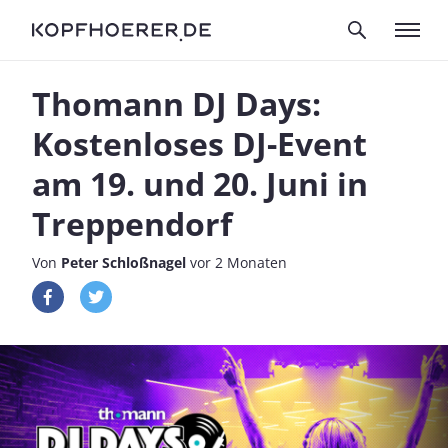
Thomann DJ Days:
Kostenloses DJ-Event
am 19. und 20. Juni in
Treppendorf
Von
Peter Schloßnagel
vor 2 Monaten