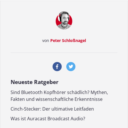
von
Peter Schloßnagel
Neueste Ratgeber
Sind Bluetooth Kopfhörer schädlich? Mythen,
Fakten und wissenschaftliche Erkenntnisse
Cinch-Stecker: Der ultimative Leitfaden
Was ist Auracast Broadcast Audio?