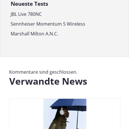
Neueste Tests
JBL Live 780NC
Sennheiser Momentum 5 Wireless
Marshall Milton A.N.C.
Kommentare sind geschlossen.
Verwandte News