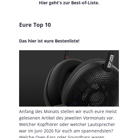
Hier geht's zur Best-of-Liste.
Eure Top 10
Das hier ist eure Bestenliste!
Anfang des Monats stellen wir euch eure meist
gelesenen Artikel des jeweilen Vormonats vor.
Welcher Kopfhörer oder welcher Lautsprecher
war im Juni 2026 für euch am spannendsten?
Welche Over-Ears oder Soundbars waren