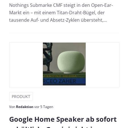
Nothings Submarke CMF steigt in den Open-Ear-
Markt ein – mit einem Titan-Draht-Bügel, der
tausende Auf- und Absetz-Zyklen übersteht,...
PRODUKT
Von
Redaktion
vor 5 Tagen
Google Home Speaker ab sofort