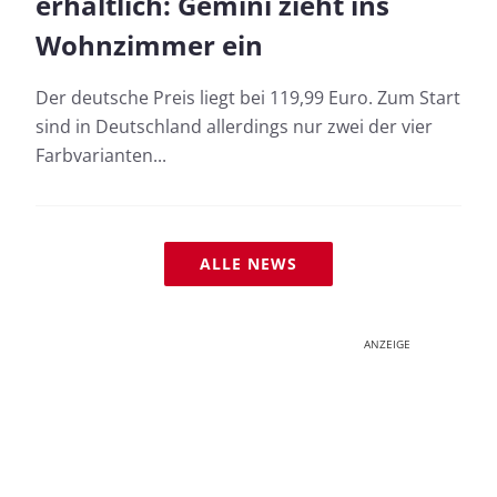
erhältlich: Gemini zieht ins
Wohnzimmer ein
Der deutsche Preis liegt bei 119,99 Euro. Zum Start
sind in Deutschland allerdings nur zwei der vier
Farbvarianten...
ALLE NEWS
ANZEIGE