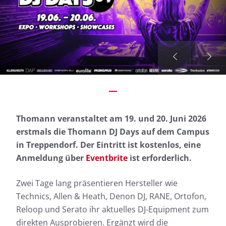
Thomann veranstaltet am 19. und 20. Juni 2026
erstmals die Thomann DJ Days auf dem Campus
in Treppendorf. Der Eintritt ist kostenlos, eine
Anmeldung über
Eventbrite
ist erforderlich.
Zwei Tage lang präsentieren Hersteller wie
Technics, Allen & Heath, Denon DJ, RANE, Ortofon,
Reloop und Serato ihr aktuelles DJ-Equipment zum
direkten Ausprobieren. Ergänzt wird die