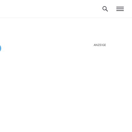
ANZEIGE