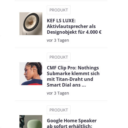
PRODUKT
KEF LS LUXE:
Aktivlautsprecher als
Designobjekt für 4.000 €
vor 3 Tagen
PRODUKT
CMF Clip Pro: Nothings
Submarke klemmt sich
mit Titan-Draht und
Smart Dial ans ...
vor 3 Tagen
PRODUKT
Google Home Speaker
ab sofort erhältlich: