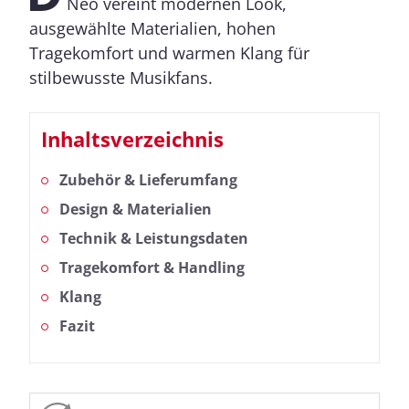
Neo vereint modernen Look,
ausgewählte Materialien, hohen
Tragekomfort und warmen Klang für
stilbewusste Musikfans.
Inhaltsverzeichnis
Zubehör & Lieferumfang
Design & Materialien
Technik & Leistungsdaten
Tragekomfort & Handling
Klang
Fazit