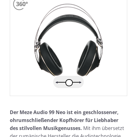
Der Meze Audio 99 Neo ist ein geschlossener,
ohrumschließender Kopfhörer für Liebhaber
des stilvollen Musikgenusses.
Mit ihm übersetzt
der rumänische Hersteller die Audiotechnologie