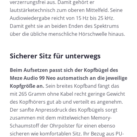
verzerrungsfrei aus. Damit gehört er
lautstärketechnisch zum oberen Mittelfeld. Seine
Audiowiedergabe reicht von 15 Hz bis 25 kHz.
Damit geht sie an beiden Enden des Spektrums
über die übliche menschliche Hörschwelle hinaus.
Sicherer Sitz für unterwegs
Beim Aufsetzen passt sich der Kopfbügel des
Meze Audio 99 Neo automatisch an die jeweilige
Kopfgröße an.
Sein breites Kopfband fängt das
mit 265 Gramm ohne Kabel recht geringe Gewicht
des Kopfhörers gut ab und verteilt es angenehm.
Der sanfte Anpressdruck des Kopfbügels sorgt
zusammen mit dem mittelweichen Memory-
Schaumstoff der Ohrpolster für einen ebenso
sicheren wie komfortablen Sitz. Ihr Bezug aus PU-