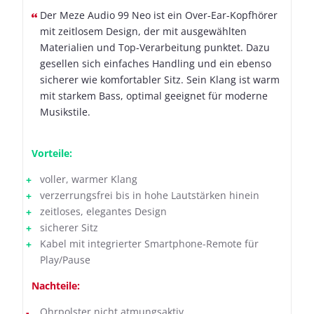
Der Meze Audio 99 Neo ist ein Over-Ear-Kopfhörer
mit zeitlosem Design, der mit ausgewählten
Materialien und Top-Verarbeitung punktet. Dazu
gesellen sich einfaches Handling und ein ebenso
sicherer wie komfortabler Sitz. Sein Klang ist warm
mit starkem Bass, optimal geeignet für moderne
Musikstile.
Vorteile:
voller, warmer Klang
verzerrungsfrei bis in hohe Lautstärken hinein
zeitloses, elegantes Design
sicherer Sitz
Kabel mit integrierter Smartphone-Remote für
Play/Pause
Nachteile:
Ohrpolster nicht atmungsaktiv