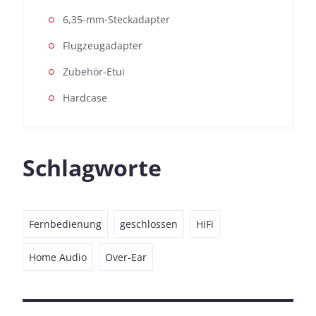
6,35-mm-Steckadapter
Flugzeugadapter
Zubehör-Etui
Hardcase
Schlagworte
Fernbedienung
geschlossen
HiFi
Home Audio
Over-Ear