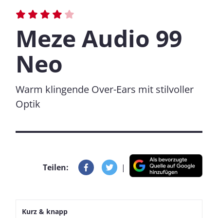
Meze Audio 99
Neo
Warm klingende Over-Ears mit stilvoller
Optik
Teilen:
|
Kurz & knapp