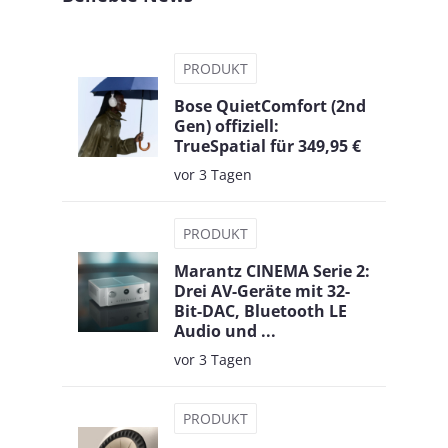
PRODUKT
Bose QuietComfort (2nd
Gen) offiziell:
TrueSpatial für 349,95 €
vor 3 Tagen
PRODUKT
Marantz CINEMA Serie 2:
Drei AV-Geräte mit 32-
Bit-DAC, Bluetooth LE
Audio und ...
vor 3 Tagen
PRODUKT