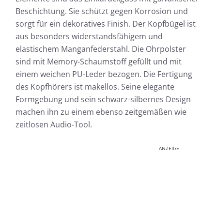
Beschichtung. Sie schützt gegen Korrosion und
sorgt für ein dekoratives Finish. Der Kopfbügel ist
aus besonders widerstandsfähigem und
elastischem Manganfederstahl. Die Ohrpolster
sind mit Memory-Schaumstoff gefüllt und mit
einem weichen PU-Leder bezogen. Die Fertigung
des Kopfhörers ist makellos. Seine elegante
Formgebung und sein schwarz-silbernes Design
machen ihn zu einem ebenso zeitgemäßen wie
zeitlosen Audio-Tool.
ANZEIGE