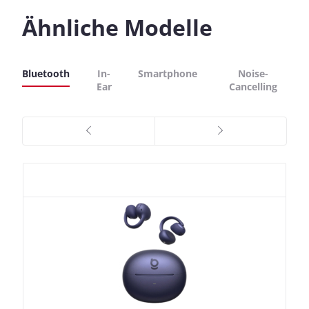
Ähnliche Modelle
Bluetooth
In-
Smartphone
Noise-
Ear
Cancelling