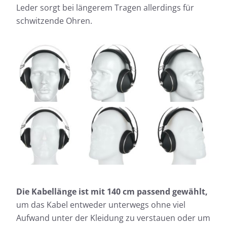
Leder sorgt bei längerem Tragen allerdings für
schwitzende Ohren.
Die Kabellänge ist mit 140 cm passend gewählt,
um das Kabel entweder unterwegs ohne viel
Aufwand unter der Kleidung zu verstauen oder um