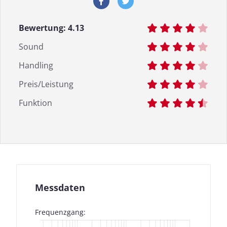
Bewertung:
4.13
Sound
Handling
Preis/Leistung
Funktion
Messdaten
Frequenzgang: