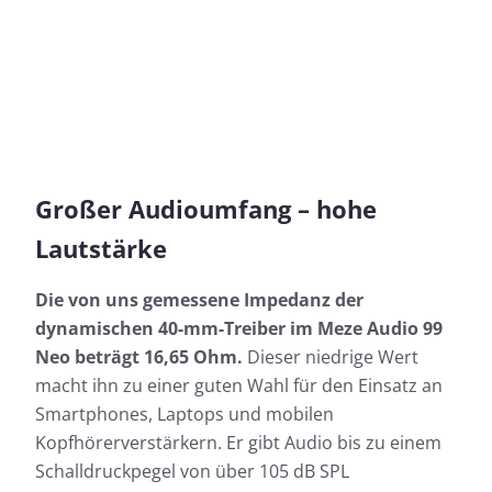
Großer Audioumfang – hohe
Lautstärke
Die von uns gemessene Impedanz der
dynamischen 40-mm-Treiber im Meze Audio 99
Neo beträgt 16,65 Ohm.
Dieser niedrige Wert
macht ihn zu einer guten Wahl für den Einsatz an
Smartphones, Laptops und mobilen
Kopfhörerverstärkern. Er gibt Audio bis zu einem
Schalldruckpegel von über 105 dB SPL