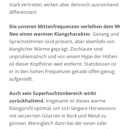
stark vertreten, wirken aber dennoch ausreichend
differenziert.
Die unteren Mittenfrequenzen verleihen dem 99
Neo einen warmen Klangcharakter.
Gesang und
Sprechstimmen sind präsent, aber ebenfalls von
klanglicher Wärme geprägt. Zischlaute sind
unproblematisch und von einem Hype der Höhen
ist dieser Kopfhörer weit entfernt. Stattdessen ist
er in den hohen Frequenzen gerade offen genug
aufgestellt.
Auch sein Superhochtonbereich wirkt
zurückhaltend.
Insgesamt ist dieses warme
Klangprofil optimal, um sich längere Hörsessions
mit verzerrten Gitarren in Rock und Metal zu
gönnen. Wenngleich dann bei der einen oder