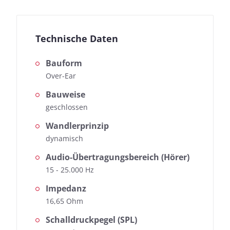
Technische Daten
Bauform
Over-Ear
Bauweise
geschlossen
Wandlerprinzip
dynamisch
Audio-Übertragungsbereich (Hörer)
15 - 25.000 Hz
Impedanz
16,65 Ohm
Schalldruckpegel (SPL)