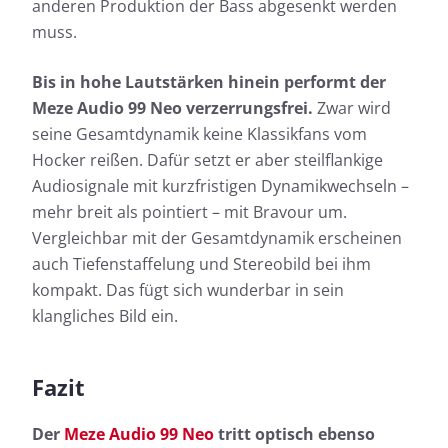
anderen Produktion der Bass abgesenkt werden
muss.
Bis in hohe Lautstärken hinein performt der
Meze Audio 99 Neo verzerrungsfrei.
Zwar wird
seine Gesamtdynamik keine Klassikfans vom
Hocker reißen. Dafür setzt er aber steilflankige
Audiosignale mit kurzfristigen Dynamikwechseln –
mehr breit als pointiert – mit Bravour um.
Vergleichbar mit der Gesamtdynamik erscheinen
auch Tiefenstaffelung und Stereobild bei ihm
kompakt. Das fügt sich wunderbar in sein
klangliches Bild ein.
Fazit
Der
Meze Audio 99 Neo
tritt optisch ebenso