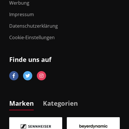
Werbung
Impressum
Datenschutzerklärung
Cookie-Einstellungen
Finde uns auf
Marken
Kategorien
B