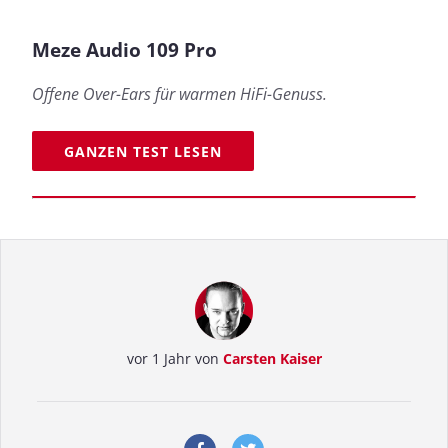
Meze Audio 109 Pro
Offene Over-Ears für warmen HiFi-Genuss.
GANZEN TEST LESEN
vor 1 Jahr von
Carsten Kaiser