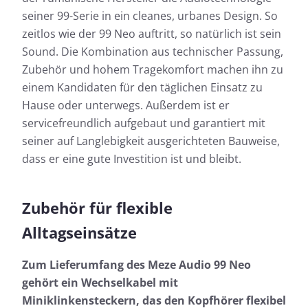
seiner 99-Serie in ein cleanes, urbanes Design. So
zeitlos wie der 99 Neo auftritt, so natürlich ist sein
Sound. Die Kombination aus technischer Passung,
Zubehör und hohem Tragekomfort machen ihn zu
einem Kandidaten für den täglichen Einsatz zu
Hause oder unterwegs. Außerdem ist er
servicefreundlich aufgebaut und garantiert mit
seiner auf Langlebigkeit ausgerichteten Bauweise,
dass er eine gute Investition ist und bleibt.
Zubehör für flexible
Alltagseinsätze
Zum Lieferumfang des Meze Audio 99 Neo
gehört ein Wechselkabel mit
Miniklinkensteckern, das den Kopfhörer flexibel