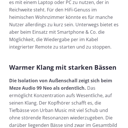
es mit einem Laptop oder PC zu nutzen, der in
Reichweite steht. Für den HiFi-Genuss im
heimischen Wohnzimmer könnte es für manche
Nutzer allerdings zu kurz sein. Unterwegs bietet es
aber beim Einsatz mit Smartphone & Co. die
Möglichkeit, die Wiedergabe per im Kabel
integrierter Remote zu starten und zu stoppen.
Warmer Klang mit starken Bässen
Die Isolation von Außenschall zeigt sich beim
Meze Audio 99 Neo als ordentlich.
Das
ermöglicht Konzentration aufs Wesentliche, auf
seinen Klang. Der Kopfhörer schafft es, die
Tiefbässe von Urban Music mit viel Schub und
ohne störende Resonanzen wiederzugeben. Die
darüber liegenden Bässe sind zwar im Gesamtbild