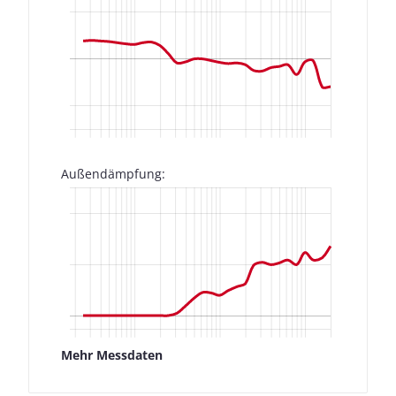
Außendämpfung:
Mehr Messdaten