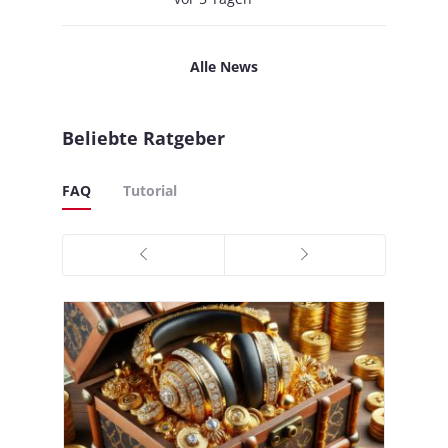
Alle News
Beliebte Ratgeber
FAQ
Tutorial