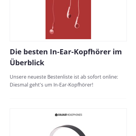
Die besten In-Ear-Kopfhörer im
Überblick
Unsere neueste Bestenliste ist ab sofort online:
Diesmal geht's um In-Ear-Kopfhörer!