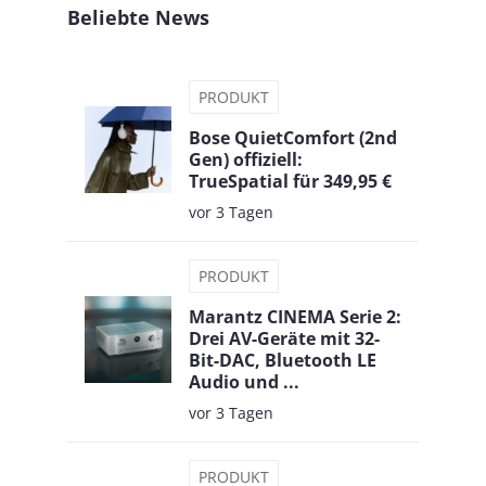
Beliebte News
PRODUKT
Bose QuietComfort (2nd
Gen) offiziell:
TrueSpatial für 349,95 €
vor 3 Tagen
PRODUKT
Marantz CINEMA Serie 2:
Drei AV-Geräte mit 32-
Bit-DAC, Bluetooth LE
Audio und ...
vor 3 Tagen
PRODUKT