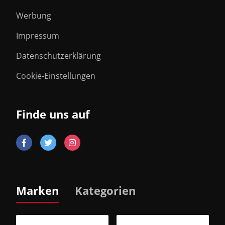
Werbung
Impressum
Datenschutzerklärung
Cookie-Einstellungen
Finde uns auf
Marken
Kategorien