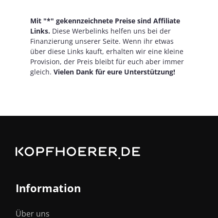
Mit "*" gekennzeichnete Preise sind Affiliate
Links.
Diese Werbelinks helfen uns bei der
Finanzierung unserer Seite. Wenn ihr etwas
über diese Links kauft, erhalten wir eine kleine
Provision, der Preis bleibt für euch aber immer
gleich.
Vielen Dank für eure Unterstützung!
Information
Über uns