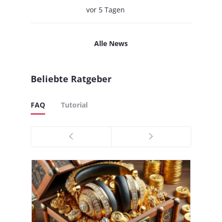
vor 5 Tagen
Alle News
Beliebte Ratgeber
FAQ
Tutorial