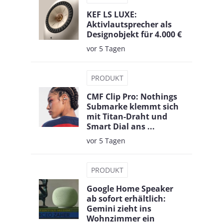
KEF LS LUXE:
Aktivlautsprecher als
Designobjekt für 4.000 €
vor 5 Tagen
PRODUKT
CMF Clip Pro: Nothings
Submarke klemmt sich
mit Titan-Draht und
Smart Dial ans ...
vor 5 Tagen
PRODUKT
Google Home Speaker
ab sofort erhältlich:
Gemini zieht ins
Wohnzimmer ein