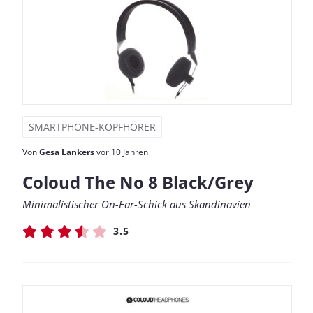
SMARTPHONE-KOPFHÖRER
Von
Gesa Lankers
vor 10 Jahren
Coloud The No 8 Black/Grey
Minimalistischer On-Ear-Schick aus Skandinavien
3.5