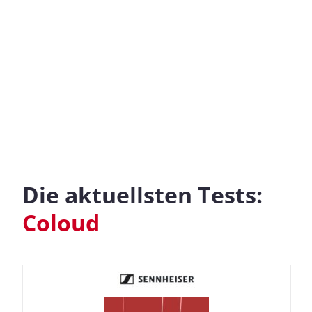
Die aktuellsten Tests:
Coloud