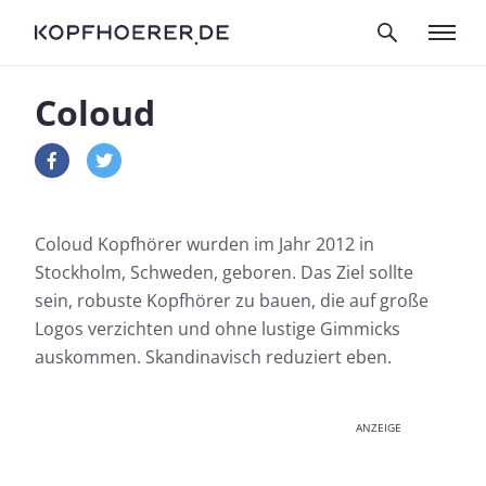
Coloud
Coloud Kopfhörer wurden im Jahr 2012 in
Stockholm, Schweden, geboren. Das Ziel sollte
sein, robuste Kopfhörer zu bauen, die auf große
Logos verzichten und ohne lustige Gimmicks
auskommen. Skandinavisch reduziert eben.
ANZEIGE