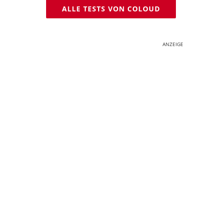
ALLE TESTS VON COLOUD
ANZEIGE