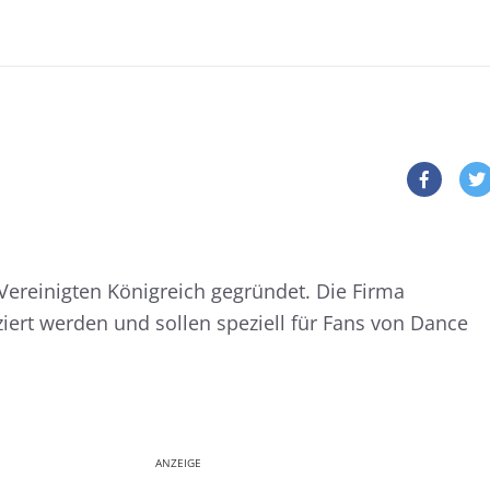
ereinigten Königreich gegründet. Die Firma
anziert werden und sollen speziell für Fans von Dance
ANZEIGE