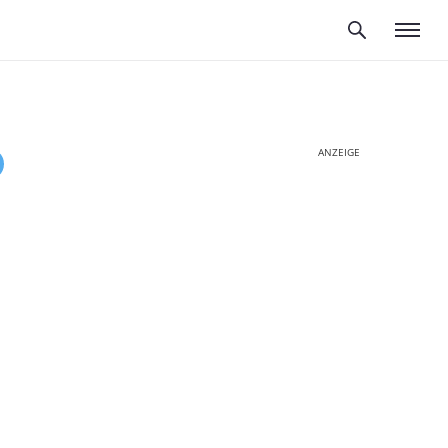
ANZEIGE