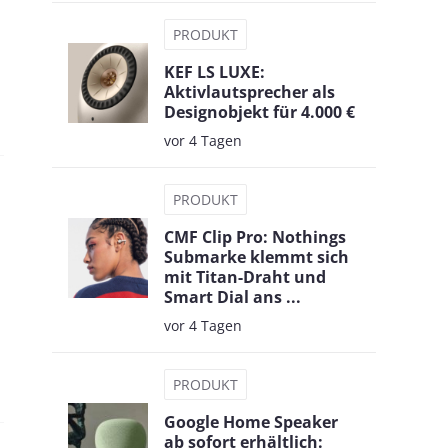
PRODUKT
KEF LS LUXE:
Aktivlautsprecher als
Designobjekt für 4.000 €
vor 4 Tagen
PRODUKT
CMF Clip Pro: Nothings
Submarke klemmt sich
mit Titan-Draht und
Smart Dial ans ...
vor 4 Tagen
PRODUKT
Google Home Speaker
ab sofort erhältlich: