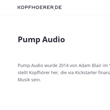
Pump Audio
Pump Audio wurde 2014 von Adam Blair im V
stellt Kopfhörer her, die via Kickstarter fin
Musik sein.