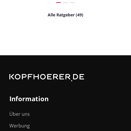
Alle Ratgeber (49)
Information
Über uns
Werbung