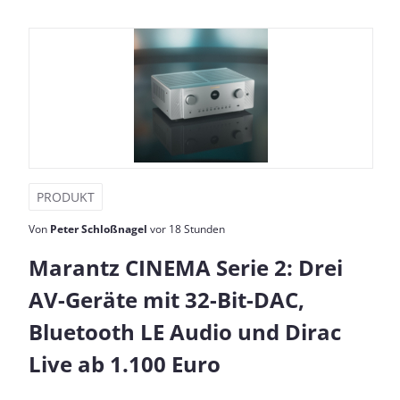
PRODUKT
Von
Peter Schloßnagel
vor 18 Stunden
Marantz CINEMA Serie 2: Drei
AV-Geräte mit 32-Bit-DAC,
Bluetooth LE Audio und Dirac
Live ab 1.100 Euro