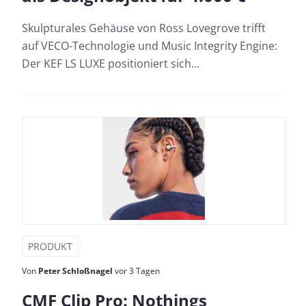
Skulpturales Gehäuse von Ross Lovegrove trifft
auf VECO-Technologie und Music Integrity Engine:
Der KEF LS LUXE positioniert sich...
PRODUKT
Von
Peter Schloßnagel
vor 3 Tagen
CMF Clip Pro: Nothings