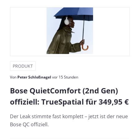
PRODUKT
Von
Peter Schloßnagel
vor 15 Stunden
Bose QuietComfort (2nd Gen)
offiziell: TrueSpatial für 349,95 €
Der Leak stimmte fast komplett – jetzt ist der neue
Bose QC offiziell.