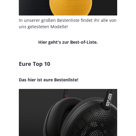
In unserer großen Bestenliste findet ihr alle von
uns getesteten Modelle!
Hier geht's zur Best-of-Liste.
Eure Top 10
Das hier ist eure Bestenliste!