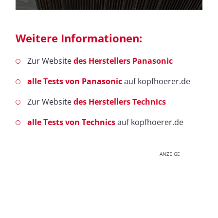
Weitere Informationen:
Zur Website
des Herstellers Panasonic
alle Tests von Panasonic
auf kopfhoerer.de
Zur Website
des Herstellers Technics
alle Tests von Technics
auf kopfhoerer.de
ANZEIGE