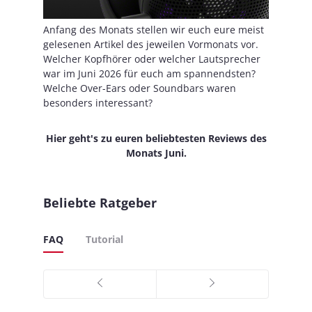
Anfang des Monats stellen wir euch eure meist
gelesenen Artikel des jeweilen Vormonats vor.
Welcher Kopfhörer oder welcher Lautsprecher
war im Juni 2026 für euch am spannendsten?
Welche Over-Ears oder Soundbars waren
besonders interessant?
Hier geht's zu euren beliebtesten Reviews des
Monats Juni.
Beliebte Ratgeber
FAQ
Tutorial