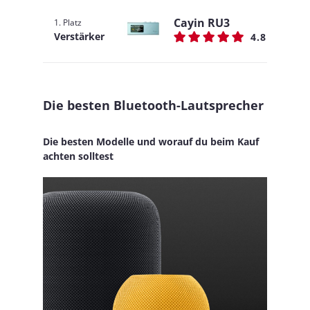
Cayin RU3
1. Platz
Verstärker
4.8
Die besten Bluetooth-Lautsprecher
Die besten Modelle und worauf du beim Kauf
achten solltest