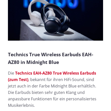
Technics True Wireless Earbuds EAH-
AZ80 in Midnight Blue
Die
Technics EAH-AZ80 True Wireless Earbuds
(zum Test)
, bekannt für ihren HiFi-Sound, sind
jetzt auch in der Farbe Midnight Blue erhältlich.
Die Earbuds bieten sehr guten Klang und
anpassbare Funktionen für ein personalisiertes
Musikerlebnis.