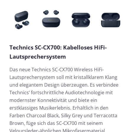
Technics SC-CX700: Kabelloses HiFi-
Lautsprechersystem
Das neue Technics SC-CX700 Wireless HiFi-
Lautsprechersystem soll mit kristallklarem Klang
und elegantem Design überzeugen. Es verbindee
Technics‘ fortschrittliche Audiotechnologie mit
modernster Konnektivität und biete ein
erstklassiges Musikerlebnis. Erhältlich in den
Farben Charcoal Black, Silky Grey und Terracotta
Brown, füge sich das SC-CX700 mit seinem
Veloursleder-ähnlichen Mikrofasermaterial