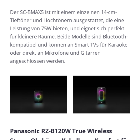
Der SC-BMAX5 ist mit einem einzelnen 14-cm-
Tieftöner und Hochtönern ausgestattet, die eine
Leistung von 75W bieten, und eignet sich perfekt
für kleinere Räume. Beide Modelle sind Bluetooth-
kompatibel und können an Smart TVs für Karaoke
oder direkt an Mikrofone und Gitarren
angeschlossen werden.
Panasonic RZ-B120W True Wireless