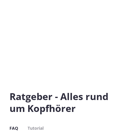
Ratgeber - Alles rund
um Kopfhörer
FAQ
Tutorial