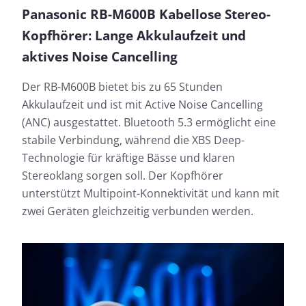
Panasonic RB-M600B Kabellose Stereo-
Kopfhörer: Lange Akkulaufzeit und
aktives Noise Cancelling
Der RB-M600B bietet bis zu 65 Stunden
Akkulaufzeit und ist mit Active Noise Cancelling
(ANC) ausgestattet. Bluetooth 5.3 ermöglicht eine
stabile Verbindung, während die XBS Deep-
Technologie für kräftige Bässe und klaren
Stereoklang sorgen soll. Der Kopfhörer
unterstützt Multipoint-Konnektivität und kann mit
zwei Geräten gleichzeitig verbunden werden.