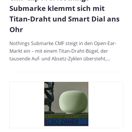
Submarke klemmt sich mit
Titan-Draht und Smart Dial ans
Ohr
Nothings Submarke CMF steigt in den Open-Ear-
Markt ein – mit einem Titan-Draht-Bügel, der
tausende Auf- und Absetz-Zyklen übersteht,...