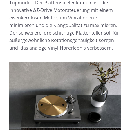
Topmodell. Der Plattenspieler kombiniert die
innovative ΔΣ-Drive Motorsteuerung mit einem
eisenkernlosen Motor, um Vibrationen zu
minimieren und die Klangqualität zu maximieren.
Der schwerere, dreischichtige Plattenteller soll für
außergewöhnliche Rotationsgenauigkeit sorgen
und das analoge Vinyl-Hörerlebnis verbessern.