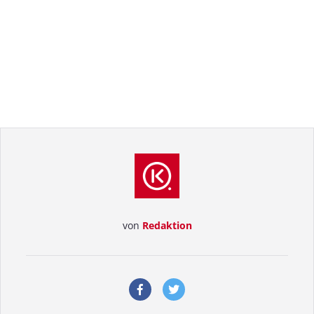
von
Redaktion