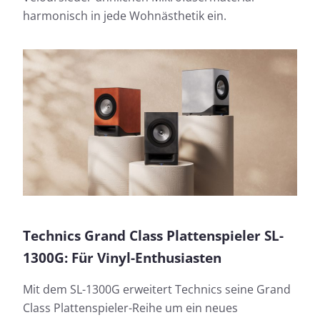
harmonisch in jede Wohnästhetik ein.
Technics Grand Class Plattenspieler SL-
1300G: Für Vinyl-Enthusiasten
Mit dem SL-1300G erweitert Technics seine Grand
Class Plattenspieler-Reihe um ein neues