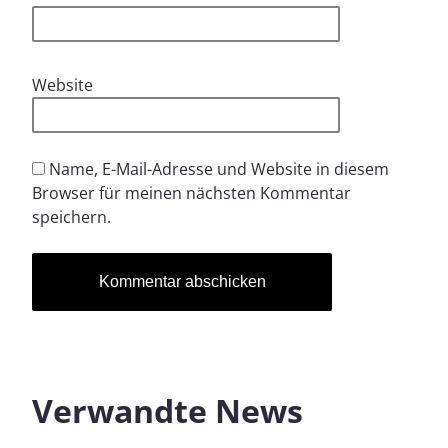
Website
Name, E-Mail-Adresse und Website in diesem
Browser für meinen nächsten Kommentar
speichern.
Verwandte News