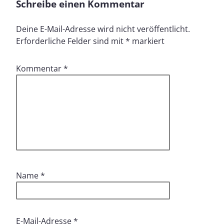
Schreibe einen Kommentar
Deine E-Mail-Adresse wird nicht veröffentlicht.
Erforderliche Felder sind mit
*
markiert
Kommentar
*
Name
*
E-Mail-Adresse
*