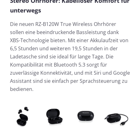
Stereo Ohrhörer: Kabelloser Komfort für
unterwegs
Die neuen RZ-B120W True Wireless Ohrhörer
sollen eine beeindruckende Bassleistung dank
XBS-Technologie bieten. Mit einer Akkulaufzeit von
6,5 Stunden und weiteren 19,5 Stunden in der
Ladetasche sind sie ideal für lange Tage. Die
Kompatibilität mit Bluetooth 5.3 sorgt für
zuverlässige Konnektivität, und mit Siri und Google
Assistant sind sie einfach per Sprachsteuerung zu
bedienen.