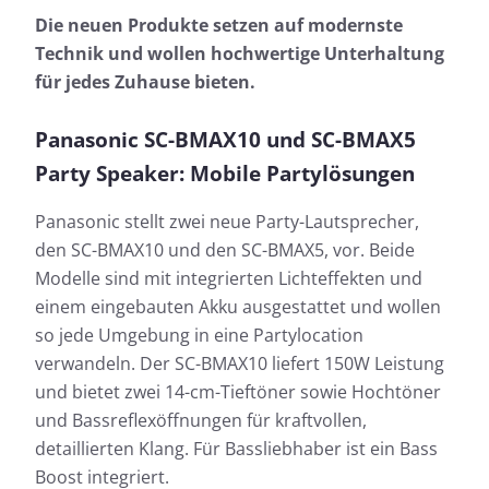
Die neuen Produkte setzen auf modernste
Technik und wollen hochwertige Unterhaltung
für jedes Zuhause bieten.
Panasonic SC-BMAX10 und SC-BMAX5
Party Speaker: Mobile Partylösungen
Panasonic stellt zwei neue Party-Lautsprecher,
den SC-BMAX10 und den SC-BMAX5, vor. Beide
Modelle sind mit integrierten Lichteffekten und
einem eingebauten Akku ausgestattet und wollen
so jede Umgebung in eine Partylocation
verwandeln. Der SC-BMAX10 liefert 150W Leistung
und bietet zwei 14-cm-Tieftöner sowie Hochtöner
und Bassreflexöffnungen für kraftvollen,
detaillierten Klang. Für Bassliebhaber ist ein Bass
Boost integriert.