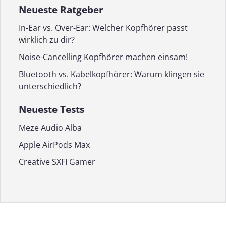
Neueste Ratgeber
In-Ear vs. Over-Ear: Welcher Kopfhörer passt
wirklich zu dir?
Noise-Cancelling Kopfhörer machen einsam!
Bluetooth vs. Kabelkopfhörer: Warum klingen sie
unterschiedlich?
Neueste Tests
Meze Audio Alba
Apple AirPods Max
Creative SXFI Gamer