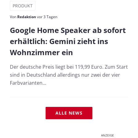
PRODUKT
Von
Redaktion
vor 3 Tagen
Google Home Speaker ab sofort
erhältlich: Gemini zieht ins
Wohnzimmer ein
Der deutsche Preis liegt bei 119,99 Euro. Zum Start
sind in Deutschland allerdings nur zwei der vier
Farbvarianten...
ALLE NEWS
ANZEIGE