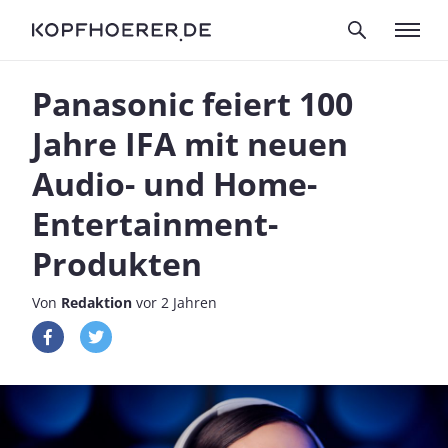
Panasonic feiert 100
Jahre IFA mit neuen
Audio- und Home-
Entertainment-
Produkten
Von
Redaktion
vor 2 Jahren