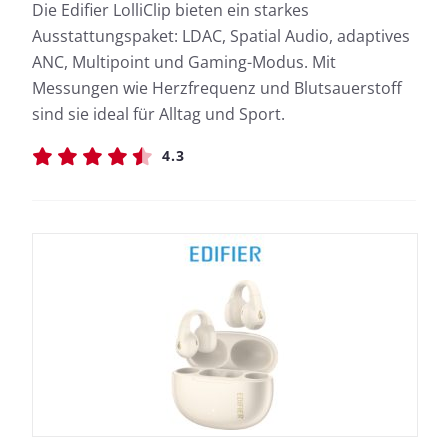
Die Edifier LolliClip bieten ein starkes
Ausstattungspaket: LDAC, Spatial Audio, adaptives
ANC, Multipoint und Gaming-Modus. Mit
Messungen wie Herzfrequenz und Blutsauerstoff
sind sie ideal für Alltag und Sport.
4.3