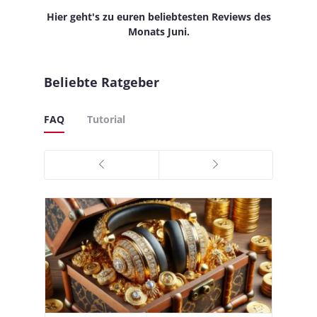
Hier geht's zu euren beliebtesten Reviews des
Monats Juni.
Beliebte Ratgeber
FAQ
Tutorial