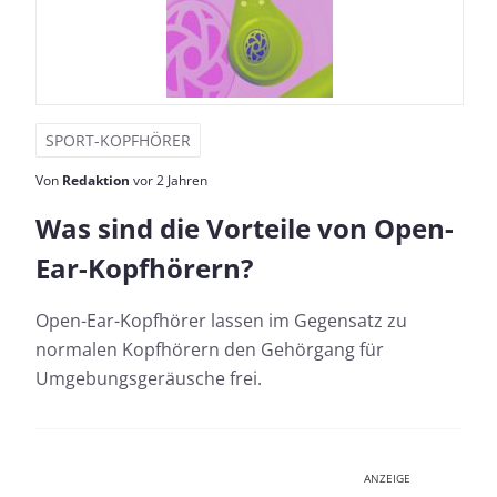
SPORT-KOPFHÖRER
Von
Redaktion
vor 2 Jahren
Was sind die Vorteile von Open-
Ear-Kopfhörern?
Open-Ear-Kopfhörer lassen im Gegensatz zu
normalen Kopfhörern den Gehörgang für
Umgebungsgeräusche frei.
ANZEIGE