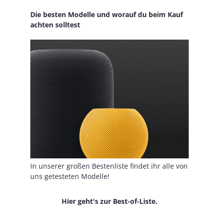
Die besten Modelle und worauf du beim Kauf
achten solltest
In unserer großen Bestenliste findet ihr alle von
uns getesteten Modelle!
Hier geht's zur Best-of-Liste.