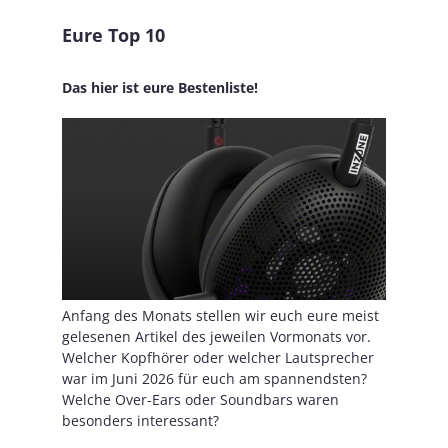
Eure Top 10
Das hier ist eure Bestenliste!
Anfang des Monats stellen wir euch eure meist
gelesenen Artikel des jeweilen Vormonats vor.
Welcher Kopfhörer oder welcher Lautsprecher
war im Juni 2026 für euch am spannendsten?
Welche Over-Ears oder Soundbars waren
besonders interessant?