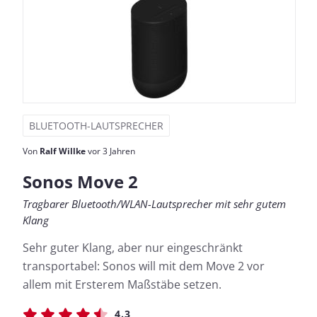
BLUETOOTH-LAUTSPRECHER
Von
Ralf Willke
vor 3 Jahren
Sonos Move 2
Tragbarer Bluetooth/WLAN-Lautsprecher mit sehr gutem
Klang
Sehr guter Klang, aber nur eingeschränkt
transportabel: Sonos will mit dem Move 2 vor
allem mit Ersterem Maßstäbe setzen.
4.3