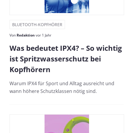
BLUETOOTH-KOPFHÖRER
Von
Redaktion
vor 1 Jahr
Was bedeutet IPX4? – So wichtig
ist Spritzwasserschutz bei
Kopfhörern
Warum IPX4 für Sport und Alltag ausreicht und
wann höhere Schutzklassen nötig sind.