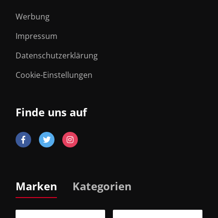
Werbung
Impressum
Datenschutzerklärung
Cookie-Einstellungen
Finde uns auf
Marken
Kategorien