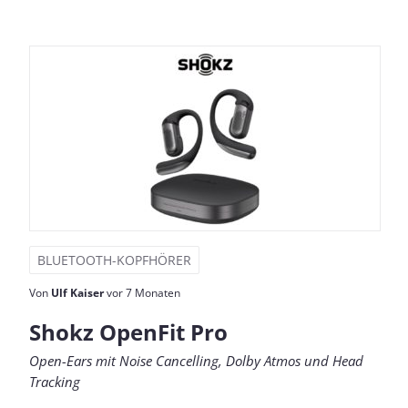
BLUETOOTH-KOPFHÖRER
Von
Ulf Kaiser
vor 7 Monaten
Shokz OpenFit Pro
Open-Ears mit Noise Cancelling, Dolby Atmos und Head
Tracking