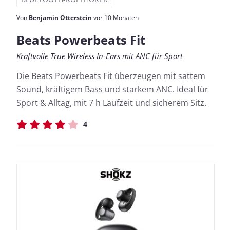
Von
Benjamin Otterstein
vor 10 Monaten
Beats Powerbeats Fit
Kraftvolle True Wireless In-Ears mit ANC für Sport
Die Beats Powerbeats Fit überzeugen mit sattem
Sound, kräftigem Bass und starkem ANC. Ideal für
Sport & Alltag, mit 7 h Laufzeit und sicherem Sitz.
4