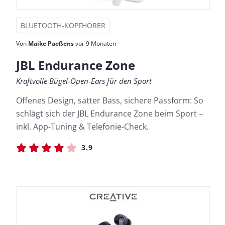
BLUETOOTH-KOPFHÖRER
Von
Maike Paeßens
vor 9 Monaten
JBL Endurance Zone
Kraftvolle Bügel-Open-Ears für den Sport
Offenes Design, satter Bass, sichere Passform: So
schlägt sich der JBL Endurance Zone beim Sport –
inkl. App-Tuning & Telefonie-Check.
3.9