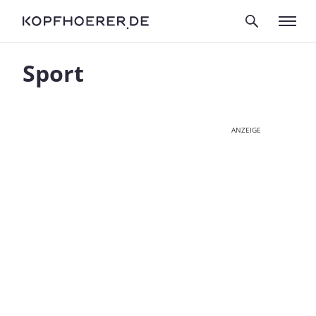
Sport
ANZEIGE