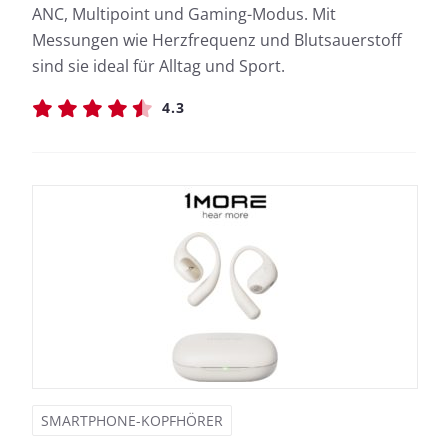
ANC, Multipoint und Gaming-Modus. Mit
Messungen wie Herzfrequenz und Blutsauerstoff
sind sie ideal für Alltag und Sport.
4.3
SMARTPHONE-KOPFHÖRER