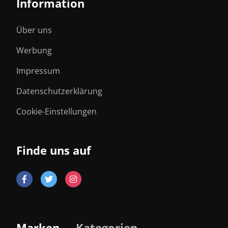
Information
Über uns
Werbung
Impressum
Datenschutzerklärung
Cookie-Einstellungen
Finde uns auf
Marken
Kategorien