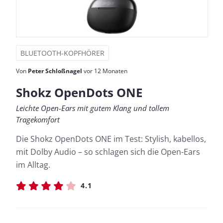
BLUETOOTH-KOPFHÖRER
Von
Peter Schloßnagel
vor 12 Monaten
Shokz OpenDots ONE
Leichte Open-Ears mit gutem Klang und tollem
Tragekomfort
Die Shokz OpenDots ONE im Test: Stylish, kabellos,
mit Dolby Audio – so schlagen sich die Open-Ears
im Alltag.
4.1