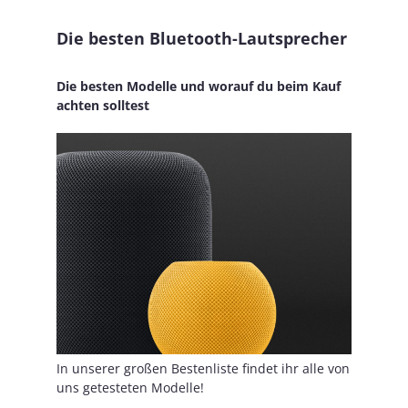
Die besten Bluetooth-Lautsprecher
Die besten Modelle und worauf du beim Kauf
achten solltest
In unserer großen Bestenliste findet ihr alle von
uns getesteten Modelle!