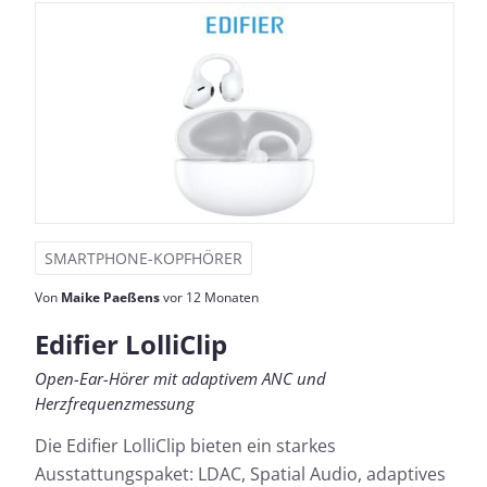
SMARTPHONE-KOPFHÖRER
Von
Maike Paeßens
vor 12 Monaten
Edifier LolliClip
Open-Ear-Hörer mit adaptivem ANC und
Herzfrequenzmessung
Die Edifier LolliClip bieten ein starkes
Ausstattungspaket: LDAC, Spatial Audio, adaptives