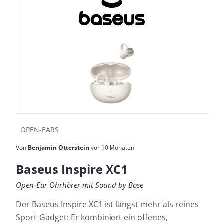
OPEN-EARS
Von
Benjamin Otterstein
vor 10 Monaten
Baseus Inspire XC1
Open-Ear Ohrhörer mit Sound by Bose
Der Baseus Inspire XC1 ist längst mehr als reines
Sport-Gadget: Er kombiniert ein offenes,