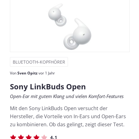
BLUETOOTH-KOPFHÖRER
Von
Sven Opitz
vor 1 Jahr
Sony LinkBuds Open
Open-Ear mit gutem Klang und vielen Komfort-Features
Mit den Sony LinkBuds Open versucht der
Hersteller, die Vorteile von In-Ears und Open-Ears
zu kombinieren. Ob das gelingt, zeigt dieser Test.
4.1