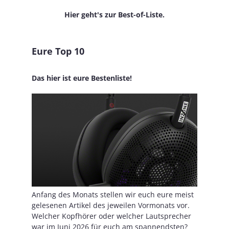
Hier geht's zur Best-of-Liste.
Eure Top 10
Das hier ist eure Bestenliste!
Anfang des Monats stellen wir euch eure meist
gelesenen Artikel des jeweilen Vormonats vor.
Welcher Kopfhörer oder welcher Lautsprecher
war im Juni 2026 für euch am spannendsten?