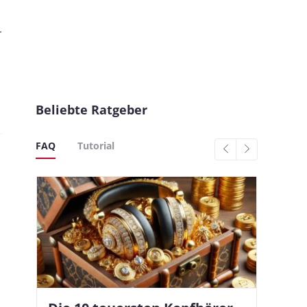
r
Beliebte Ratgeber
FAQ
Tutorial