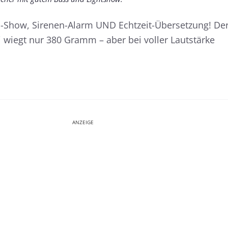
D-Show, Sirenen-Alarm UND Echtzeit-Übersetzung! De
wiegt nur 380 Gramm – aber bei voller Lautstärke
ANZEIGE