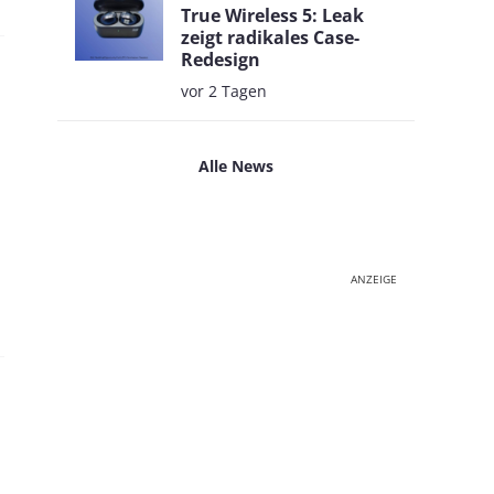
True Wireless 5: Leak
zeigt radikales Case-
Redesign
vor 2 Tagen
Alle News
ANZEIGE