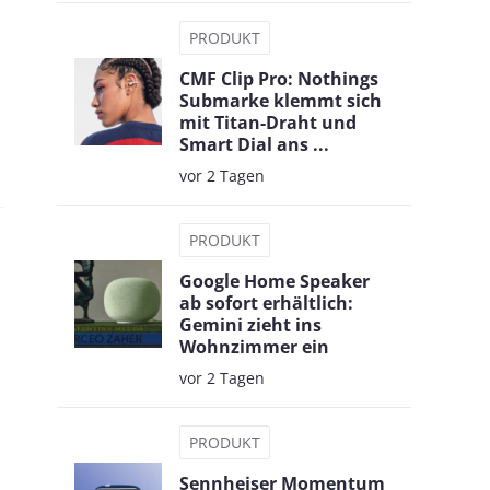
PRODUKT
CMF Clip Pro: Nothings
Submarke klemmt sich
mit Titan-Draht und
Smart Dial ans ...
vor 2 Tagen
PRODUKT
Google Home Speaker
ab sofort erhältlich:
Gemini zieht ins
Wohnzimmer ein
vor 2 Tagen
PRODUKT
Sennheiser Momentum