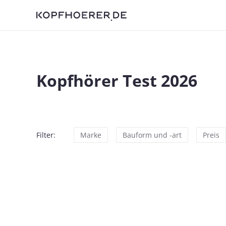
Kopfhörer Test 2026
Filter:
Marke
Bauform und -art
Preis