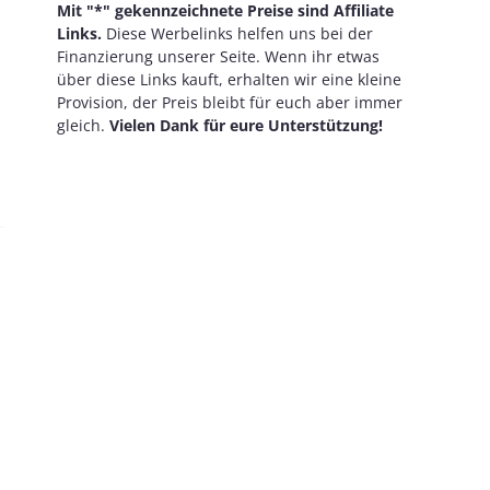
Mit "*" gekennzeichnete Preise sind Affiliate
Links.
Diese Werbelinks helfen uns bei der
Finanzierung unserer Seite. Wenn ihr etwas
über diese Links kauft, erhalten wir eine kleine
Provision, der Preis bleibt für euch aber immer
gleich.
Vielen Dank für eure Unterstützung!