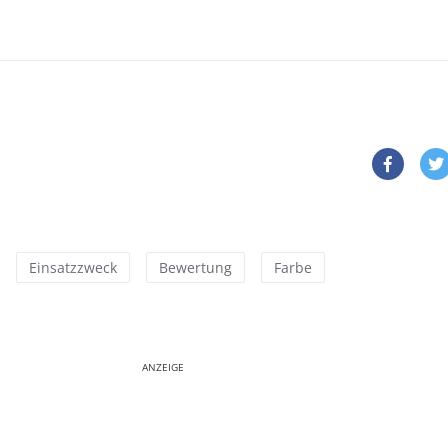
Einsatzzweck
Bewertung
Farbe
ANZEIGE