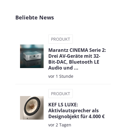
Beliebte News
PRODUKT
Marantz CINEMA Serie 2:
Drei AV-Geräte mit 32-
Bit-DAC, Bluetooth LE
Audio und ...
vor 1 Stunde
PRODUKT
KEF LS LUXE:
Aktivlautsprecher als
Designobjekt für 4.000 €
vor 2 Tagen