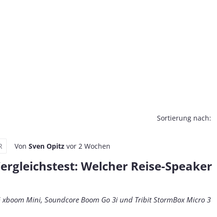
Sortierung nach:
R
Von
Sven Opitz
vor 2 Wochen
ergleichstest: Welcher Reise-Speaker
LG xboom Mini, Soundcore Boom Go 3i und Tribit StormBox Micro 3