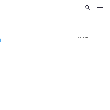
ANZEIGE