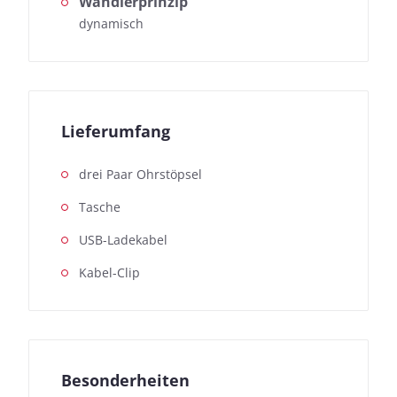
Wandlerprinzip
dynamisch
Lieferumfang
drei Paar Ohrstöpsel
Tasche
USB-Ladekabel
Kabel-Clip
Besonderheiten