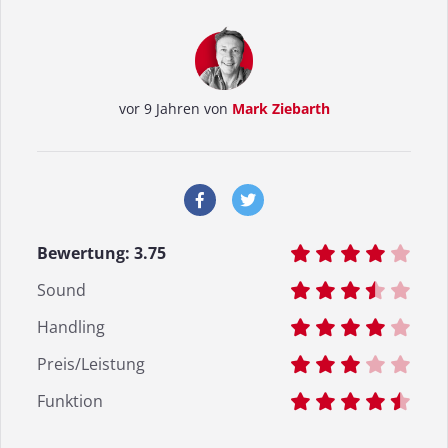
vor 9 Jahren von
Mark Ziebarth
Bewertung:
3.75
Sound
Handling
Preis/Leistung
Funktion