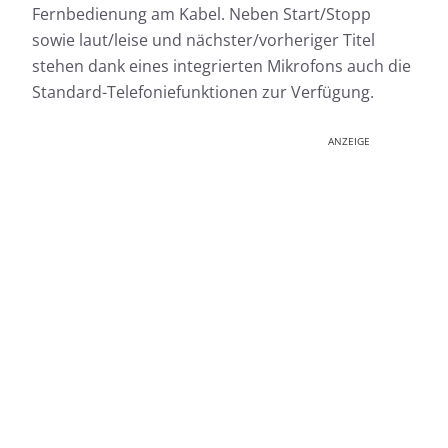
Fernbedienung am Kabel. Neben Start/Stopp
sowie laut/leise und nächster/vorheriger Titel
stehen dank eines integrierten Mikrofons auch die
Standard-Telefoniefunktionen zur Verfügung.
ANZEIGE