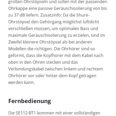
großen Ohrstöpseln und sollen mit der passenden
Ohrkappe eine passive Geräuschisolierung von bis
zu 37 dB liefern. Zusatzinfo: Da die Shure-
Ohrstöpsel den Gehörgang möglichst luftdicht
verschließen müssen, um optimalen Bass und
maximale Geräuschisolierung zu erzielen, sind im
Zweifel kleinere Ohrstöpsel als bei anderen
Modellen die richtigen. Die Ohrhörer sind so
geformt, dass die Kopfhörer mit dem Kabel nach
oben in den Ohren stecken und das
Verbindungskabel zwischen linkem und rechtem
Ohrhörer vor oder hinter dem Kopf getragen
werden kann.
Fernbedienung
Die SE112-BT1 kommen mit einer vollständigen