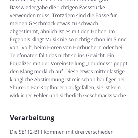
Basswiedergabe die richtigen Passstücke
verwenden muss. Trotzdem sind die Bässe für
meinen Geschmack etwas zu schwach
abgestimmt, ähnlich ist es mit den Höhen. Im
Ergebnis klingt Musik nie so richtig schön im Sinne
von „voll“, beim Hören von Hörbüchern oder bei
Telefonaten fällt das nicht so ins Gewicht. Ein
Equalizer mit der Voreinstellung „Loudness“ peppt
den Klang merklich auf. Diese etwas mittenlastige
klangliche Abstimmung ist mir schon häufiger bei
Shure-In-Ear-Kopfhörern aufgefallen, sie ist kein
wirklicher Fehler und sicherlich Geschmackssache.
Verarbeitung
Die SE112-BT1 kommen mit drei verschieden