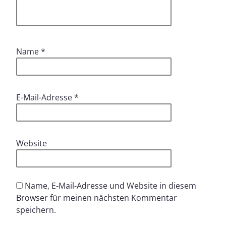
Name
*
E-Mail-Adresse
*
Website
Name, E-Mail-Adresse und Website in diesem
Browser für meinen nächsten Kommentar
speichern.