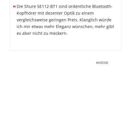
Die Shure SE112-BT1 sind ordentliche Bluetooth-
Kopfhörer mit dezenter Optik zu einem
vergleichsweise geringen Preis. Klanglich würde
ich mir etwas mehr Eleganz wünschen, mehr gibt
es aber nicht zu meckern.
ANZEIGE