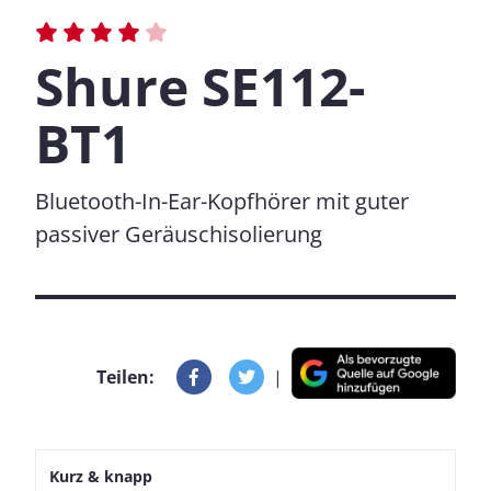
Shure SE112-
BT1
Bluetooth-In-Ear-Kopfhörer mit guter
passiver Geräuschisolierung
Teilen:
|
Kurz & knapp