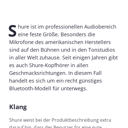
S
hure ist im professionellen Audiobereich
eine feste Größe. Besonders die
Mikrofone des amerikanischen Herstellers
sind auf den Bühnen und in den Tonstudios
in aller Welt zuhause. Seit einigen Jahren gibt
es auch Shure-Kopfhörer in allen
Geschmacksrichtungen. In diesem Fall
handelt es sich um ein recht günstiges
Bluetooth-Modell für unterwegs.
Klang
Shure weist bei der Produktbeschreibung extra
darauf hin, dass der Benutzer für eine gute