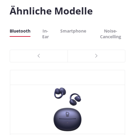
Ähnliche Modelle
Bluetooth
In-
Smartphone
Noise-
Ear
Cancelling