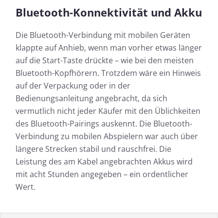
Bluetooth-Konnektivität und Akku
Die Bluetooth-Verbindung mit mobilen Geräten
klappte auf Anhieb, wenn man vorher etwas länger
auf die Start-Taste drückte – wie bei den meisten
Bluetooth-Kopfhörern. Trotzdem wäre ein Hinweis
auf der Verpackung oder in der
Bedienungsanleitung angebracht, da sich
vermutlich nicht jeder Käufer mit den Üblichkeiten
des Bluetooth-Pairings auskennt. Die Bluetooth-
Verbindung zu mobilen Abspielern war auch über
längere Strecken stabil und rauschfrei. Die
Leistung des am Kabel angebrachten Akkus wird
mit acht Stunden angegeben – ein ordentlicher
Wert.