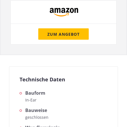
ZUM ANGEBOT
Technische Daten
Bauform
In-Ear
Bauweise
geschlossen