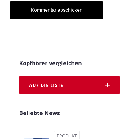
Kopfhörer vergleichen
AUF DIE LISTE
Beliebte News
PRODUKT