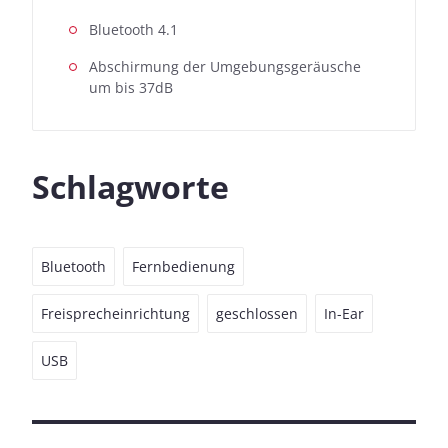
Bluetooth 4.1
Abschirmung der Umgebungsgeräusche
um bis 37dB
Schlagworte
Bluetooth
Fernbedienung
Freisprecheinrichtung
geschlossen
In-Ear
USB